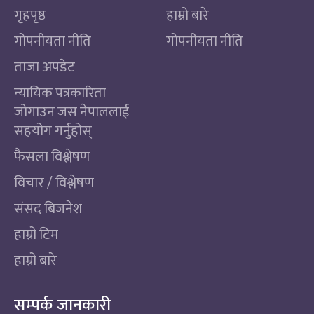
गृहपृष्ठ
हाम्रो बारे
गोपनीयता नीति
गोपनीयता नीति
ताजा अपडेट
न्यायिक पत्रकारिता
जोगाउन जस नेपाललाई
सहयोग गर्नुहोस्
फैसला विश्लेषण
विचार / विश्लेषण
संसद बिजनेश
हाम्रो टिम
हाम्रो बारे
सम्पर्क जानकारी