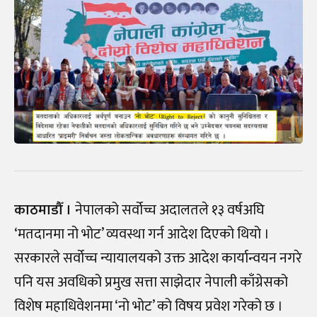
काठमाडौँ ।
नेपालको सर्वोच्च अदालतले १३ वर्षअघि
‘मतदानमा नो भोट’ व्यवस्था गर्न आदेश दिएको थियो ।
सरकारले सर्वोच्च न्यायालयको उक्त आदेश कार्यान्वयन नगरे
पनि यस अवधिको प्रमुख सत्ता साझेदार नेपाली काँग्रेसको
विशेष महाधिवेशनमा ‘नो भोट’ को विषय प्रवेश गरेको छ ।