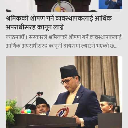
श्रमिकको शोषण गर्ने व्यवस्थापकलाई आर्थिक
अपराधीसरह कानून लाग्ने
काठमाडौँ । सरकारले श्रमिकको शोषण गर्ने व्यवस्थापकलाई
आर्थिक अपराधीसरह कानूनी दायरामा ल्याउने भएको छ...