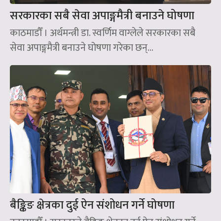
सरकारका सबै सेवा अपाङ्गमैत्री बनाउने घोषणा
काठमाडौँ । अर्थमन्त्री डा. स्वर्णिम वाग्लेले सरकारका सबै
सेवा अपाङ्गमैत्री बनाउने घोषणा गरेका छन्‌...
बैङ्किङ क्षेत्रका दुई ऐन संशोधन गर्ने घोषणा