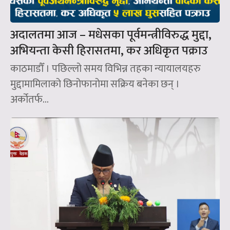
अदालतमा आज – मधेसका पूर्वमन्त्रीविरुद्ध मुद्दा,
अभियन्ता केसी हिरासतमा, कर अधिकृत पक्राउ
काठमाडौँ । पछिल्लो समय विभिन्न तहका न्यायालयहरु
मुद्दामामिलाको छिनोफानोमा सक्रिय बनेका छन् ।
अर्कोतर्फ...