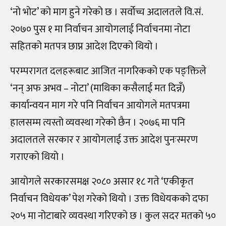
‘नो भोट’ को माग हुने गरेको छ । सर्वोच्च अदालतले वि.सं.
२०७० पुस १ मा निर्वाचन आयोगलाई निर्वाचनमा नोटा
सहितको मतपत्र छाप्न आदेश दिएको थियो ।
परम्परागत दलहरूबाट आजित नागरिकको एक पङ्क्तिले
‘नन्‌ अफ अभव – नोटा’ (माथिका कसैलाई मत दिन्नँ)
कार्यान्वयन माग गरे पनि निर्वाचन आयोगले मतपत्रमा
हालसम्म त्यस्तो व्यवस्था गरेको छैन । २०७६ मा पनि
अदालतले सरकार र आयोगलाई उक्त आदेश पुनःस्मरण
गराएको थियो ।
आयोगले सरकारसमक्ष २०८० असार १८ गते ‘एकीकृत
निर्वाचन विधेयक’ पेश गरेको थियो । उक्त विधेयकको दफा
२०५ मा नोटाबारे व्यवस्था गरिएको छ । कुल सदर मतको ५०