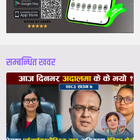
सम्बन्धित खवर