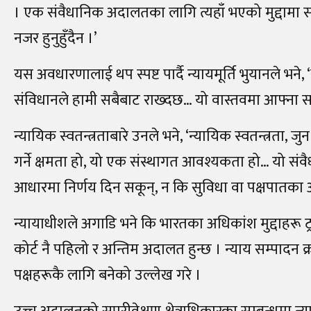
। एक संवैधानिक अदालतका लागि त्यहाँ भएको मुद्दामा सं
नजर हुनुहुँदैन ।’
यस अवधारणालाई थप स्पष्ट पार्दै न्यायमूर्ति भुयानले भने
संविधानले हामी सबैबाट राख्दछ… यो वास्तवमा आफ्ना साथी
न्यायिक स्वतन्त्रताबारे उनले भने, ‘न्यायिक स्वतन्त्रता
गर्ने क्षमता हो, यो एक संस्थागत आवश्यकता हो… यो सं
आधारमा निर्णय दिन सकून्, न कि सुविधा वा पक्षपातका
न्यायाधीशले अगाडि भने कि भारतका अधिकांश मुद्दाहरू ट्
कोर्ट नै पहिलो र अन्तिम अदालत हुन्छ । न्याय सम्पादन क्
पक्षहरूकै लागि बनेको उल्लेख गरे ।