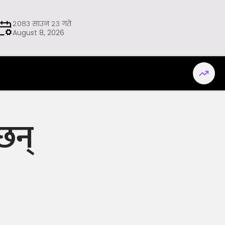
२०८३ साउन २३ गते
August 8, 2026
न्‌