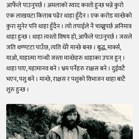
आफैंले पाउनुपर्छ । अमलाको स्वाद कस्तो हुन्छ भन्ने कुरो
एक लाखवटा किताब पढेर थाहा हुँदैन । एक करोड मान्छेको
कुरा सुनेर पनि थाहा हुँदैन । त्यो तपाईले नै चाख्नुपर्छ अनिमात्र
थाहा हुन्छ । थाहा त्यस्तो विषय हो, आफैंले पाउनुपर्छ । जसले
जति थण्ण्टटा पाउँछ, त्यति धेरै मान्छे बन्छ । बुद्ध, मार्क्स,
माओ, माहात्मा गान्धी जस्ता मान्छेहरु थाहाका उपज हुन् ।
थाहा पाए, महामानव बने । भ्रम पर्नेहरु राक्षस बने । दुईवटै
भएन, पशु बने । मान्छे, राक्षस र पशुको विभाजन थाहा बाटै
शुरु हुन्छ ।