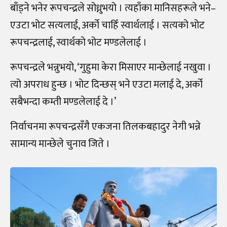
बाँड्ने भनेर रूपचन्द्रले सोध्नुभयो । त्यहाँका मानिसहरूले भने–
एउटा भोट सत्यलाई, अर्को चाहिँ स्वार्थलाई । सत्यको भोट
रूपचन्द्रलाई, स्वार्थको भोट मण्डलेलाई ।
रूपचन्द्रले भन्नुभयो, ‘गुहुमा केरा मिसाएर मान्छेलाई नखुवा ।
त्यो अपराध हुन्छ । भोट दिन्छस् भने एउटा मलाई दे, अर्को
सबैभन्दा कम्ती मण्डलेलाई दे ।’
निर्वाचनमा रूपचन्द्रसँगै एकजना तिलकबहादुर नेगी भन्ने
सामान्य मान्छेले चुनाव जिते ।