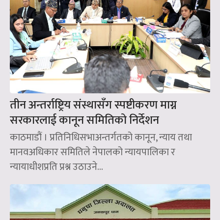
तीन अन्तर्राष्ट्रिय संस्थासँग स्पष्टीकरण माग्न
सरकारलाई कानून समितिको निर्देशन
काठमाडौं । प्रतिनिधिसभाअन्तर्गतको कानून, न्याय तथा
मानवअधिकार समितिले नेपालको न्यायपालिका र
न्यायाधीशप्रति प्रश्न उठाउने...