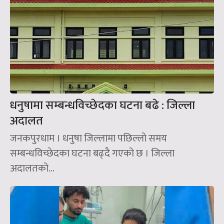
धनुषामा सम्बन्धविच्छेदका घटना बढे : जिल्ला
अदालत
जनकपुरधाम । धनुषा जिल्लामा पछिल्लो समय
सम्बन्धविच्छेदका घटना बढ्दै गएको छ । जिल्ला
अदालतको...