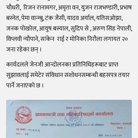
चौधरी, रिजन रानामगर, अमृता वन, युजन राजभण्डारी, प्रभाष
बस्नेत, पेमा वान्ग्बु, टंक जैसी, यादव अर्याल, यतिसओझा,
जनक पोखरेल, आयुष बस्याल, सुदिप से , अरुण सिंह नेपाली,
विप्लवी न्यौपाने, सांकेन राई र मोनिका निरौला लगायत २०
जना रहेका छन् ।
कार्यदलले जेनजी आन्दोलनका प्रतिनिधिहरूबाट प्राप्त
सुझावलाई समेटेर संविधान संशोधनसम्बन्धी बहसपत्र तयार
पार्ने जनाएको छ ।