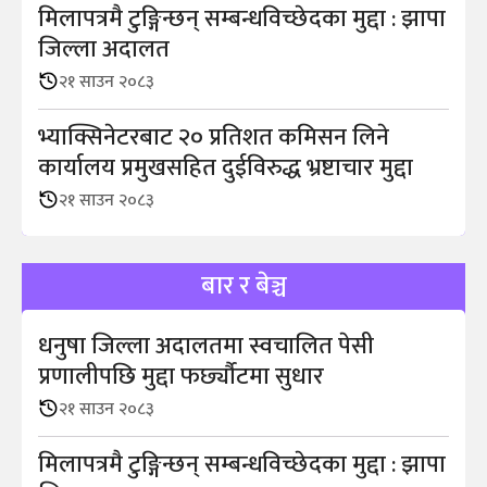
मिलापत्रमै टुङ्गिन्छन् सम्बन्धविच्छेदका मुद्दा : झापा
जिल्ला अदालत
२१ साउन २०८३
भ्याक्सिनेटरबाट २० प्रतिशत कमिसन लिने
कार्यालय प्रमुखसहित दुईविरुद्ध भ्रष्टाचार मुद्दा
२१ साउन २०८३
बार र बेञ्च
धनुषा जिल्ला अदालतमा स्वचालित पेसी
प्रणालीपछि मुद्दा फर्छ्यौटमा सुधार
२१ साउन २०८३
मिलापत्रमै टुङ्गिन्छन् सम्बन्धविच्छेदका मुद्दा : झापा