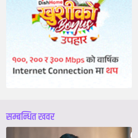
सम्बन्धित खवर