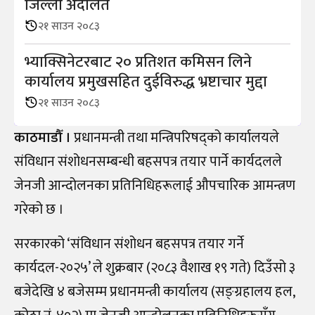
जिल्ला अदालत
२१ साउन २०८३
भ्याक्सिनेटरबाट २० प्रतिशत कमिसन लिने
कार्यालय प्रमुखसहित दुईविरुद्ध भ्रष्टाचार मुद्दा
२१ साउन २०८३
काठमाडौँ ।
प्रधानमन्त्री तथा मन्त्रिपरिषद्को कार्यालयले
संविधान संशोधनसम्बन्धी बहसपत्र तयार पार्ने कार्यदलले
जेनजी आन्दोलनका प्रतिनिधिहरूलाई औपचारिक आमन्त्रण
गरेको छ ।
सरकारको ‘संविधान संशोधन बहसपत्र तयार गर्ने
कार्यदल-२०२५’ ले शुक्रबार (२०८३ वैशाख १९ गते) दिउँसो ३
बजेदेखि ४ बजेसम्म प्रधानमन्त्री कार्यालय (सङ्ग्रहालय हल,