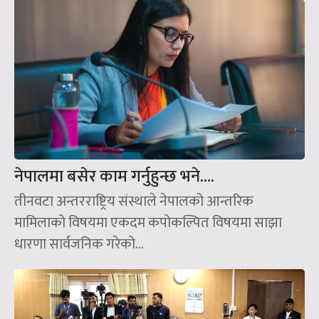
नेपालमा बसेर काम गर्नुहुन्छ भने….
तीनवटा अन्तरराष्ट्रिय संस्थाले नेपालको आन्तरिक
मामिलाको विषयमा एकदम कपोकल्पित विषयमा साझा
धारणा सार्वजनिक गरेको...