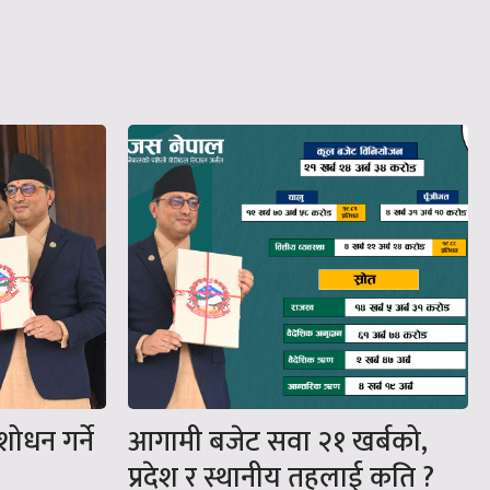
ंशोधन गर्ने
आगामी बजेट सवा २१ खर्बको,
प्रदेश र स्थानीय तहलाई कति ?