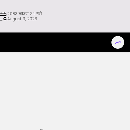
२०८३ साउन २४ गते
August 9, 2026