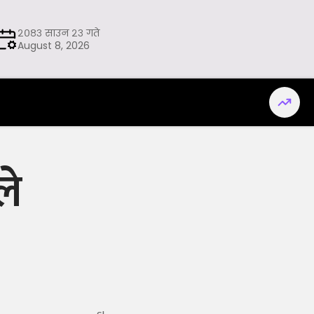
२०८३ साउन २३ गते
August 8, 2026
ले