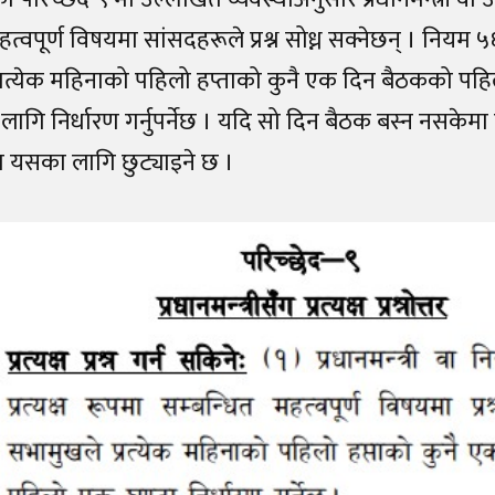
हत्वपूर्ण विषयमा सांसदहरूले प्रश्न सोध्न सक्नेछन् । नियम ५
्रत्येक महिनाको पहिलो हप्ताको कुनै एक दिन बैठकको पह
 लागि निर्धारण गर्नुपर्नेछ । यदि सो दिन बैठक बस्न नसक
ा यसका लागि छुट्याइने छ ।