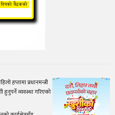
लो हप्तामा प्रधानमन्त्री
ी हुनुपर्ने व्यवस्था गरिएको
ो कार्यक्षेत्रसँग