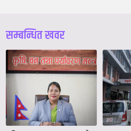
सम्बन्धित खवर