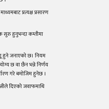
माध्यमबाट प्रत्यक्ष प्रसारण
 सुरु हुनुभन्दा कम्तीमा
ागू हुने जनाएको छ। नियम
रयोग्य छ वा छैन भन्ने निर्णय
धारण गरे बमोजिम हुनेछ ।
न्त्रीले दिएको जवाफमाथि