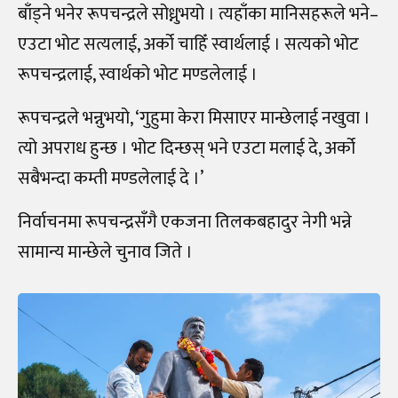
बाँड्ने भनेर रूपचन्द्रले सोध्नुभयो । त्यहाँका मानिसहरूले भने–
एउटा भोट सत्यलाई, अर्को चाहिँ स्वार्थलाई । सत्यको भोट
रूपचन्द्रलाई, स्वार्थको भोट मण्डलेलाई ।
रूपचन्द्रले भन्नुभयो, ‘गुहुमा केरा मिसाएर मान्छेलाई नखुवा ।
त्यो अपराध हुन्छ । भोट दिन्छस् भने एउटा मलाई दे, अर्को
सबैभन्दा कम्ती मण्डलेलाई दे ।’
निर्वाचनमा रूपचन्द्रसँगै एकजना तिलकबहादुर नेगी भन्ने
सामान्य मान्छेले चुनाव जिते ।