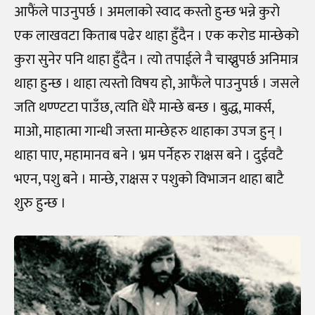
आफैंले पाउनुपर्छ । अमलाको स्वाद कस्तो हुन्छ भन्ने कुरो
एक लाखवटा किताब पढेर थाहा हुँदैन । एक करोड मान्छेको
कुरा सुनेर पनि थाहा हुँदैन । त्यो तपाईले नै चाख्नुपर्छ अनिमात्र
थाहा हुन्छ । थाहा त्यस्तो विषय हो, आफैंले पाउनुपर्छ । जसले
जति थण्ण्टटा पाउँछ, त्यति धेरै मान्छे बन्छ । बुद्ध, मार्क्स,
माओ, माहात्मा गान्धी जस्ता मान्छेहरु थाहाका उपज हुन् ।
थाहा पाए, महामानव बने । भ्रम पर्नेहरु राक्षस बने । दुईवटै
भएन, पशु बने । मान्छे, राक्षस र पशुको विभाजन थाहा बाटै
शुरु हुन्छ ।