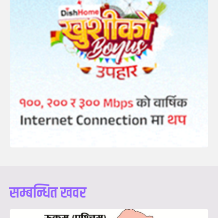
सम्बन्धित खवर