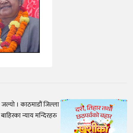
जल्यो । काठमाडौं जिल्ला
बाहिरका न्याय मन्दिरहरु