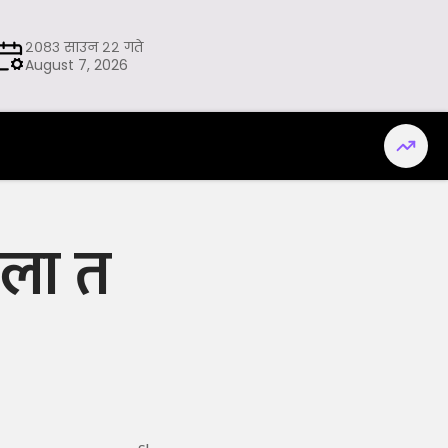
२०८३ साउन २२ गते
August 7, 2026
्ला त