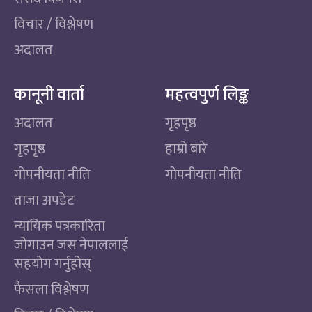
विचार / विश्लेषण
अदालत
कानूनी वार्ता
महत्वपुर्ण लिङ्क
अदालत
गृहपृष्ठ
गृहपृष्ठ
हाम्रो बारे
गोपनीयता नीति
गोपनीयता नीति
ताजा अपडेट
न्यायिक पत्रकारिता
जोगाउन जस नेपाललाई
सहयोग गर्नुहोस्
फैसला विश्लेषण