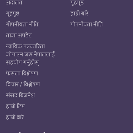
अदालत
गृहपृष्ठ
गृहपृष्ठ
हाम्रो बारे
गोपनीयता नीति
गोपनीयता नीति
ताजा अपडेट
न्यायिक पत्रकारिता
जोगाउन जस नेपाललाई
सहयोग गर्नुहोस्
फैसला विश्लेषण
विचार / विश्लेषण
संसद बिजनेश
हाम्रो टिम
हाम्रो बारे