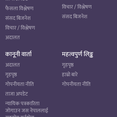
विचार / विश्लेषण
फैसला विश्लेषण
संसद बिजनेश
संसद बिजनेश
विचार / विश्लेषण
अदालत
कानूनी वार्ता
महत्वपुर्ण लिङ्क
अदालत
गृहपृष्ठ
गृहपृष्ठ
हाम्रो बारे
गोपनीयता नीति
गोपनीयता नीति
ताजा अपडेट
न्यायिक पत्रकारिता
जोगाउन जस नेपाललाई