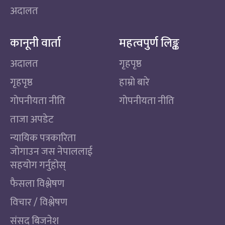
अदालत
कानूनी वार्ता
महत्वपुर्ण लिङ्क
अदालत
गृहपृष्ठ
गृहपृष्ठ
हाम्रो बारे
गोपनीयता नीति
गोपनीयता नीति
ताजा अपडेट
न्यायिक पत्रकारिता
जोगाउन जस नेपाललाई
सहयोग गर्नुहोस्
फैसला विश्लेषण
विचार / विश्लेषण
संसद बिजनेश