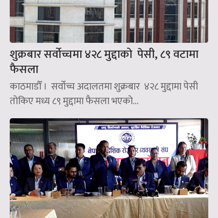
शुक्रबार सर्वोच्चमा ४२८ मुद्दाको पेसी, ८९ वटामा
फैसला
काठमाडौँ । सर्वोच्च अदालतमा शुक्रबार ४२८ मुद्दामा पेसी
तोकिए मध्य ८९ मुद्दामा फैसला भएको...