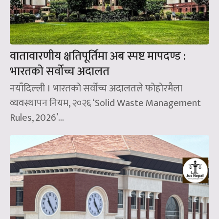
वातावारणीय क्षतिपूर्तिमा अब स्पष्ट मापदण्ड :
भारतको सर्वोच्च अदालत
नयाँदिल्ली । भारतको सर्वोच्च अदालतले फोहोरमैला
व्यवस्थापन नियम, २०२६ ‘Solid Waste Management
Rules, 2026’...