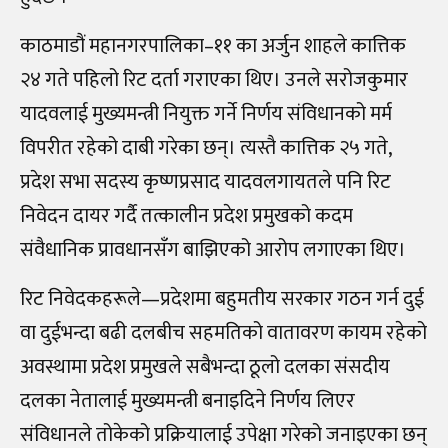
काठमाडौं महानगरपालिका–११ का अर्जुन शाहले कात्तिक
२४ गते पहिलो रिट दर्ता गराएका थिए। उनले सरोजकुमार
यादवलाई मुख्यमन्त्री नियुक्त गर्ने निर्णय संविधानको मर्म
विपरीत रहेको दाबी गरेका छन्। त्यस्तै कात्तिक २५ गते,
प्रदेश सभा सदस्य कृष्णप्रसाद यादवलगायतले पनि रिट
निवेदन दायर गर्दै तत्कालीन प्रदेश प्रमुखको कदम
संवैधानिक प्रावधानसँग बाझिएको आरोप लगाएका थिए।
रिट निवेदकहरूले—प्रदेशमा बहुमतीय सरकार गठन गर्न दुई
वा दुईभन्दा बढी दलबीच सहमतिको वातावरण कायम रहेको
अवस्थामा प्रदेश प्रमुखले सबैभन्दा ठूलो दलका संसदीय
दलका नेतालाई मुख्यमन्त्री बनाइदिने निर्णय लिएर
संविधानले तोकेको प्रक्रियालाई उपेक्षा गरेको जनाइएका छन्