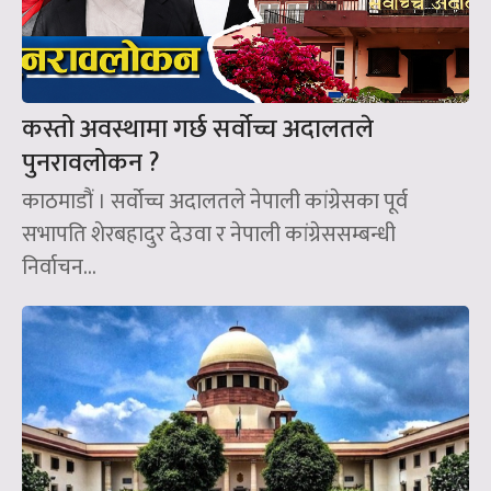
कस्तो अवस्थामा गर्छ सर्वोच्च अदालतले
पुनरावलोकन ?
काठमाडौं । सर्वोच्च अदालतले नेपाली कांग्रेसका पूर्व
सभापति शेरबहादुर देउवा र नेपाली कांग्रेससम्बन्धी
निर्वाचन...