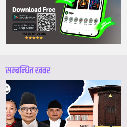
सम्बन्धित खवर