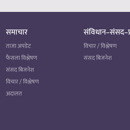
समाचार
संविधान–संसद–प
ताजा अपडेट
विचार / विश्लेषण
फैसला विश्लेषण
संसद बिजनेश
संसद बिजनेश
विचार / विश्लेषण
अदालत