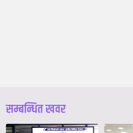
सम्बन्धित खवर