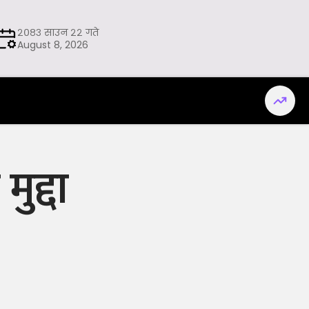
२०८३ साउन २२ गते
August 8, 2026
ुद्दा