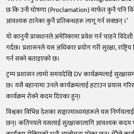
छ कि उनी घोषणा (Proclamation) मार्फत कुनै पनि विदेश
आवश्यक ठानेका कुनै प्रतिबन्धहरू लागू गर्न सक्छन् ।’
यो कानुनी प्रावधानले अमेरिकामा प्रवेश गर्न चाहने विदेशी
गर्दछ। प्रशासनले यस अधिकार प्रयोग गरी सुरक्षा, राष्ट
गर्न सक्ने बताइएको छ।
ट्रम्प प्रशासन लामो समयदेखि DV कार्यक्रमलाई सुरक्
छ। यसै बहानामा उनले कार्यक्रमलाई हटाउन प्रयास गरि
कार्यक्रम रोक्ने कदम दिएका हुन्।
विश्वका विभिन्न देशका सञ्चारमाध्यमहरूले यस निर्णयलाई
छन्। कतिपयले यसलाई सुरक्षाकालागि आवश्यक कदम भने