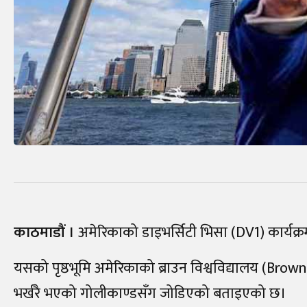
काठमाडौं ।
अमेरिकाको डाइभर्सिटी भिसा (DV1) कार्यक्रम
यसको पृष्ठभूमि अमेरिकाको ब्राउन विश्वविद्यालय (Brown
भर्खरै भएको गोलीकाण्डसँग जोडिएको बताइएको छ।