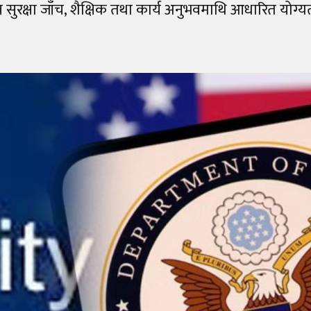
सुरक्षा जाँच, शैक्षिक तथा कार्य अनुभवमाथि आधारित योग्यत