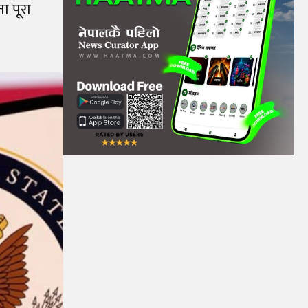
ा पूरा