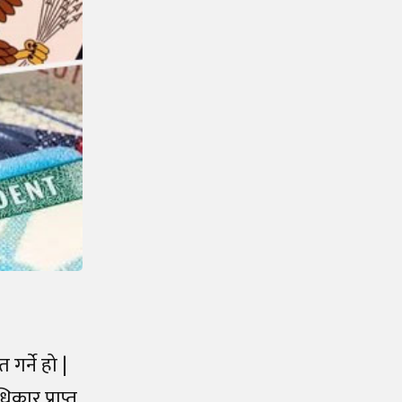
गर्ने हो |
ार प्राप्त