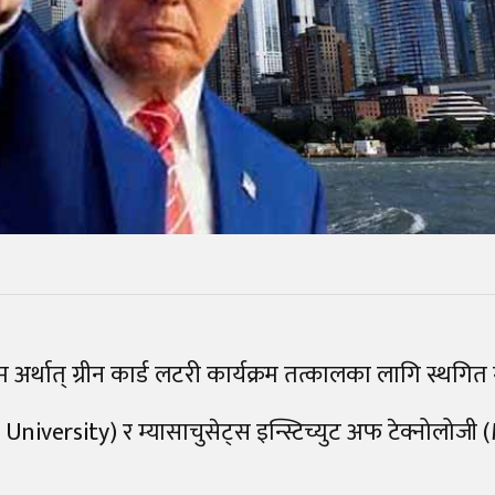
 अर्थात् ग्रीन कार्ड लटरी कार्यक्रम तत्कालका लागि स्थग
 University) र म्यासाचुसेट्स इन्स्टिच्युट अफ टेक्नोलोजी 