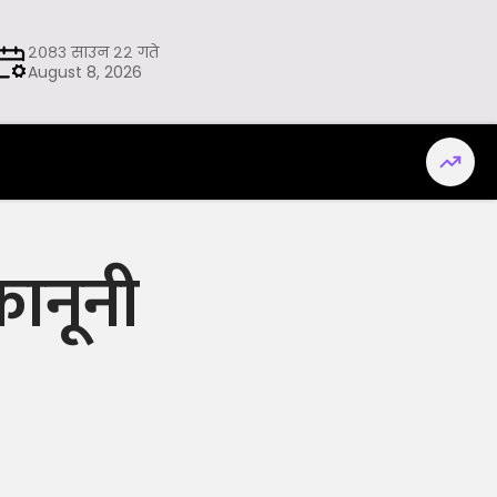
२०८३ साउन २२ गते
August 8, 2026
कानूनी