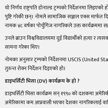
यो निर्णय राष्ट्रपति डोनाल्ड ट्रम्पको निर्देशनमा लिइएक
पुष्टि गरेकी छन्। नोमले सामाजिक सञ्जाल एक्स मार्फत 
नामक ४८ वर्षका पोर्चुगिज नागरिकले उक्त कार्यक्रममा
उनले ब्राउन विश्वविद्यालयमा दुई विद्यार्थीको हत्या र
सामना गरेका थिए।
नोमका अनुसार ट्रम्पको निर्देशनमा USCIS (United S
तुरुन्त रोक्न निर्देशन दिइएको हो।
डाइभर्सिटी भिसा (DV) कार्यक्रम के हो ?
डाइभर्सिटी भिसा कार्यक्रम सन् १९९० को दशकमा अमेरिक
अमेरिकामा कम आप्रवासी भएका देशका नागरिकलाई वार्षि