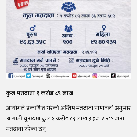
कुल मतदाता १ करोड ८९ लाख
आयोगले प्रकाशित गरेको अन्तिम मतदाता नामावली अनुसार
आगामी चुनावमा कुल १ करोड ८९ लाख ३ हजार ६८९ जना
मतदाता रहेका छन्।