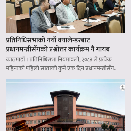
प्रतिनिधिसभाको नयाँ क्यालेन्डरबाट
प्रधानमन्त्रीसँगको प्रश्नोत्तर कार्यक्रम नै गायब
काठमाडौं । प्रतिनिधिसभा नियमावली, २०८३ ले प्रत्येक
महिनाको पहिलो साताको कुनै एक दिन प्रधानमन्त्रीसँग...