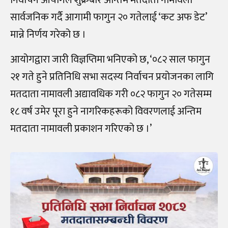
सार्वजनिक गर्दै आगामी फागुन २० गतेलाई ‘कट अफ डेट’
मान्ने निर्णय गरेको छ ।
आयोगद्वारा जारी विज्ञप्तिमा भनिएको छ, ‘०८२ साल फागुन
२१ गते हुने प्रतिनिधि सभा सदस्य निर्वाचन प्रयोजनका लागि
मतदाता नामावली अद्यावधिक गरी ०८२ फागुन २० गतेसम्म
१८ वर्ष उमेर पूरा हुने नागरिकहरूको विवरणलाई अन्तिम
मतदाता नामावली प्रकाशन गरिएको छ ।’