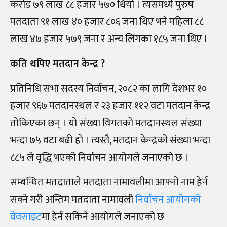
करोड ७९ लाख ८८ हजार ५७० थियो । त्यसमध्ये पुरुष
मतदाता ९१ लाख ४० हजार ८०६ जना थिए भने महिला ८८
लाख ४७ हजार ५७९ जना र अन्य लिंगका १८५ जना थिए ।
कति थपिए मतदान केन्द्र ?
प्रतिनिधि सभा सदस्य निर्वाचन, २०८२ का लागि देशभर १०
हजार ९६७ मतदानस्थल र २३ हजार ११२ वटा मतदान केन्द्र
तोकिएका छन् । यो संख्या विगतको मतदानस्थल संख्या
भन्दा ७५ वटा बढी हो । त्यस्तै, मतदान केन्द्रको संख्या भन्दा
८८५ ले वृद्धि भएको निर्वाचन आयोगले जनाएको छ ।
सम्बन्धित मतदाताले मतदाता नामावलीमा आफ्नो नाम हेर्न
सक्ने गरी अन्तिम मतदाता नामावली
निर्वाचन आयोगको
वेवसाइट
मा हेर्न सकिने आयोगले जनाएको छ