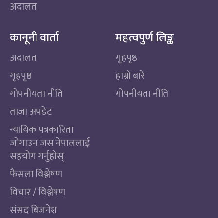
अदालत
कानूनी वार्ता
महत्वपुर्ण लिङ्क
अदालत
गृहपृष्ठ
गृहपृष्ठ
हाम्रो बारे
गोपनीयता नीति
गोपनीयता नीति
ताजा अपडेट
न्यायिक पत्रकारिता
जोगाउन जस नेपाललाई
सहयोग गर्नुहोस्
फैसला विश्लेषण
विचार / विश्लेषण
संसद बिजनेश