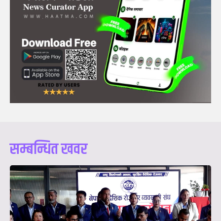
सम्बन्धित खवर