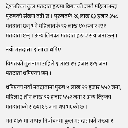
देशभरिका कुल मतदाताहरुमा विगतको जस्तै महिलाभन्दा
पुरुषको संख्या बढी छ । पुरुषतर्फ ९६ लाख ६३ हजार ३५८
मतदाता छन् भने महिलातर्फ ९२ लाख ४० हजार १३१
मतदाता छन् । अन्य लिंगका मतदाताहरु २ सय जना छन् ।
नयाँ मतदाता ९ लाख थपिए
विगतको तुलनामा अहिले ९ लाख १५ हजार ११९ जना
मतदाता थपिएका छन् ।
थपिएका नयाँ मतदातामा पुरुष ५ लाख २२ हजार ५५२ जना,
महिला ३ तीन लाख ९२ हजार ५५२ जना र अन्य लिङ्गका
मतदाताको संख्या १५ जना थप भएको छ ।
गत ०७९ मा सम्पन्न निर्वाचनमा कुल मतदाताको संख्या १