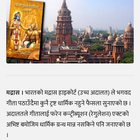
मद्रास ।
भारतको मद्रास हाइकोर्ट (उच्च अदालत) ले भगवद
गीता पठाउँदैमा कुनै ट्रष्ट धार्मिक नहुने फैसला सुनाएको छ ।
अदालतले गीतालाई फरेन कन्ट्रीब्यूशन (रेगुलेशन) एक्टको
अभिष्ट बमोजिम धार्मिक ग्रन्थ मान्न नसकिने पनि जनाएको छ
।