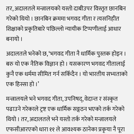
तर, अदालतले मन्त्रालयको यस्तो दाबीउपर विस्तृत छानबिन
गरेको थियो । छानबिन क्रममा भगवद गीता र त्यसनिहीत
शिक्षाको प्रकृतिबारे पछिल्लो न्यायीक टिप्पणीलाई आधार
बनायो ।
अदालतले भनेको छ, ‘भगवद गीता नै धार्मिक पुस्तक होइन ।
बरु यो एक नैतिक विज्ञान हो । यसकारण भगवद गीतालाई
कुनै एक धर्ममा सीमित गर्न सकिँदैन । यो भारतीय सभ्यताको
एक हिस्सा हो ।’
मन्त्रालयले भने भगवद गीता, उपनिषद्‌, वेदान्त र संस्कृत
पढाउने गरेकाले ट्रष्ट एक धार्मिक सङ्गठन भएको तर्क गरेको
थियो । तर, अदालतले भने यस्तो तर्क गरेको मन्त्रालयले
एफसीआरएको धारा ११ ले आवश्यक ठानेका प्रकृया नै पूरा