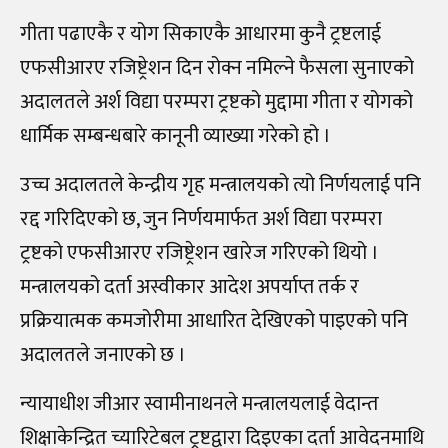
गीता पढाएकै र योग सिकाएकै आधारमा कुनै ट्रष्टलाई
एफसीआरए रजिष्ट्रेशन दिन रोक्न नमिल्ने फैसला सुनाएको
अदालतले अर्श विद्या परम्परा ट्रष्टको मुद्दामा गीता र योगको
धार्मिक सम्बन्धबारे कानूनी व्याख्या गरेको हो ।
उच्च अदालतले केन्द्रीय गृह मन्त्रालयको त्यो निर्णयलाई पनि
रद्द गरिदिएको छ, जुन निर्णयमार्फत अर्श विद्या परम्परा
ट्रष्टको एफसीआरए रजिष्ट्रेशन खारेज गरिएको थियो ।
मन्त्रालयको दर्ता अस्वीकार आदेश अपर्याप्त तर्क र
प्रक्रियात्मक कमजोरीमा आधारित देखिएको पाइएको पनि
अदालतले जनाएको छ ।
न्यायाधीश जीआर स्वामीनाथनले मन्त्रालयलाई वेदान्त
शिक्षाकेन्द्रित च्यारिटेबल ट्रष्टद्वारा दिइएका दर्ता आवेदनमाथि