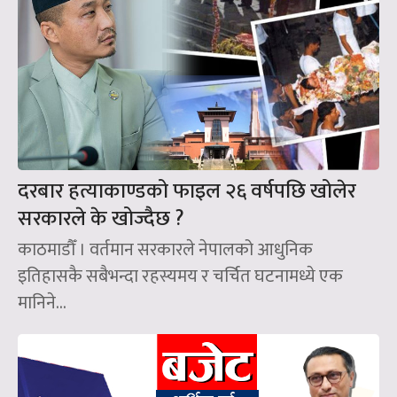
दरबार हत्याकाण्डको फाइल २६ वर्षपछि खोलेर
सरकारले के खोज्दैछ ?
काठमाडौँ । वर्तमान सरकारले नेपालको आधुनिक
इतिहासकै सबैभन्दा रहस्यमय र चर्चित घटनामध्ये एक
मानिने...