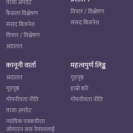
ताजा अपडेट
विचार / विश्लेषण
फैसला विश्लेषण
संसद बिजनेश
संसद बिजनेश
विचार / विश्लेषण
अदालत
कानूनी वार्ता
महत्वपुर्ण लिङ्क
अदालत
गृहपृष्ठ
गृहपृष्ठ
हाम्रो बारे
गोपनीयता नीति
गोपनीयता नीति
ताजा अपडेट
न्यायिक पत्रकारिता
जोगाउन जस नेपाललाई