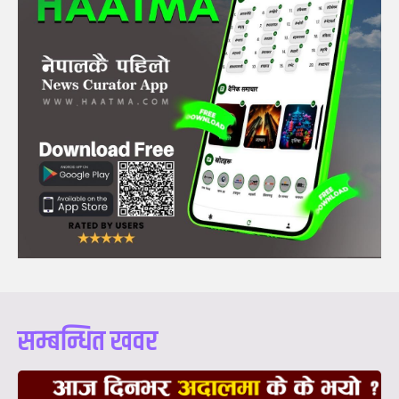
सम्बन्धित खवर