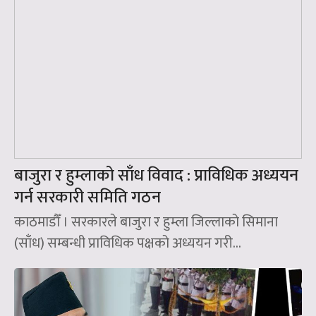
बाजुरा र हुम्लाको साँध विवाद : प्राविधिक अध्ययन
गर्न सरकारी समिति गठन
काठमाडौँ । सरकारले बाजुरा र हुम्ला जिल्लाको सिमाना
(साँध) सम्बन्धी प्राविधिक पक्षको अध्ययन गरी...