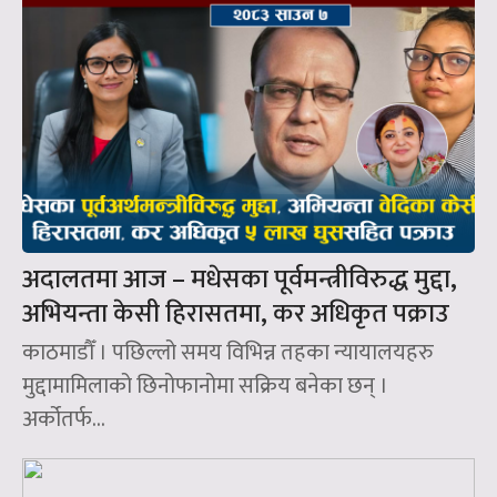
अदालतमा आज – मधेसका पूर्वमन्त्रीविरुद्ध मुद्दा,
अभियन्ता केसी हिरासतमा, कर अधिकृत पक्राउ
काठमाडौँ । पछिल्लो समय विभिन्न तहका न्यायालयहरु
मुद्दामामिलाको छिनोफानोमा सक्रिय बनेका छन् ।
अर्कोतर्फ...