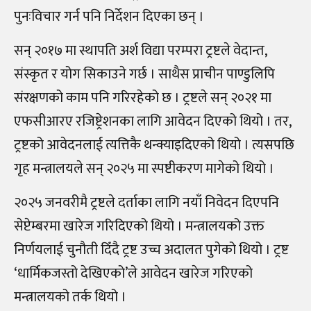
पुनःविचार गर्न पनि निर्देशन दिएका छन्‌ ।
सन्‌ २०१७ मा स्थापति अर्श विद्या परम्परा ट्रष्टले वेदान्त,
संस्कृत र योग सिकाउने गर्छ । साथैस प्राचीन पाण्डुलिपि
संरक्षणको काम पनि गरिरहेको छ । ट्रष्टले सन्‌ २०२१ मा
एफसीआरए रजिष्ट्रेशनका लागि आवेदन दिएको थियो । तर,
ट्रष्टको आवेदनलाई त्यत्तिकै थन्क्याइदिएको थियो । त्यसपछि
गृह मन्त्रालयले सन्‌ २०२५ मा स्पष्टीकरण मागेको थियो ।
२०२५ जनवरीमै ट्रष्टले दर्ताका लागि नयाँ निवेदन दिएपनि
सेप्टेम्बरमा खारेज गरिदिएको थियो । मन्त्रालयको उक्त
निर्णयलाई चुनौती दिँदै ट्रष्ट उच्च अदालत पुगेको थियो । ट्रष्ट
‘धार्मिकजस्तो देखिएको’ले आवेदन खारेज गरिएको
मन्त्रालयको तर्क थियो ।