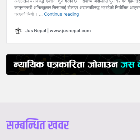
सम्बन्धित खवर