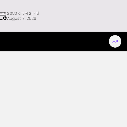
२०८३ साउन २१ गते
August 7, 2026