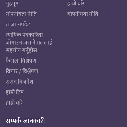
गृहपृष्ठ
हाम्रो बारे
गोपनीयता नीति
गोपनीयता नीति
ताजा अपडेट
न्यायिक पत्रकारिता
जोगाउन जस नेपाललाई
सहयोग गर्नुहोस्
फैसला विश्लेषण
विचार / विश्लेषण
संसद बिजनेश
हाम्रो टिम
हाम्रो बारे
सम्पर्क जानकारी