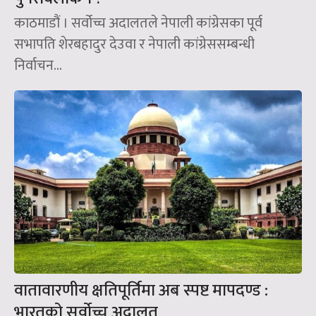
काठमाडौं । सर्वोच्च अदालतले नेपाली कांग्रेसका पूर्व
सभापति शेरबहादुर देउवा र नेपाली कांग्रेससम्बन्धी
निर्वाचन...
वातावारणीय क्षतिपूर्तिमा अब स्पष्ट मापदण्ड :
भारतको सर्वोच्च अदालत