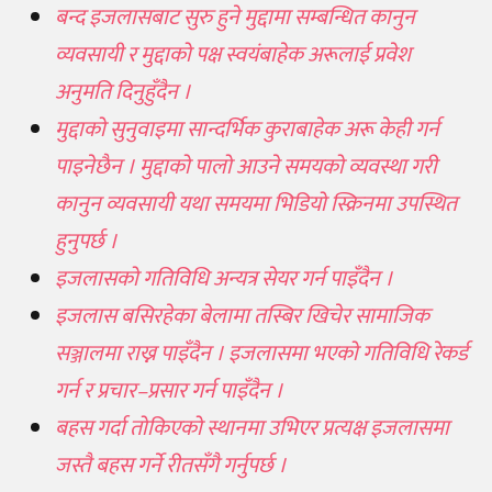
बन्द इजलासबाट सुरु हुने मुद्दामा सम्बन्धित कानुन
व्यवसायी र मुद्दाको पक्ष स्वयंबाहेक अरूलाई प्रवेश
अनुमति दिनुहुँदैन ।
मुद्दाको सुनुवाइमा सान्दर्भिक कुराबाहेक अरू केही गर्न
पाइनेछैन । मुद्दाको पालो आउने समयको व्यवस्था गरी
कानुन व्यवसायी यथा समयमा भिडियो स्क्रिनमा उपस्थित
हुनुपर्छ ।
इजलासको गतिविधि अन्यत्र सेयर गर्न पाइँदैन ।
इजलास बसिरहेका बेलामा तस्बिर खिचेर सामाजिक
सञ्जालमा राख्न पाइँदैन । इजलासमा भएको गतिविधि रेकर्ड
गर्न र प्रचार–प्रसार गर्न पाइँदैन ।
बहस गर्दा तोकिएको स्थानमा उभिएर प्रत्यक्ष इजलासमा
जस्तै बहस गर्ने रीतसँगै गर्नुपर्छ ।