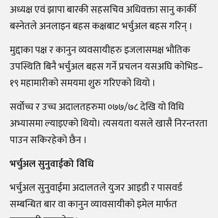
अध्यक्ष एवं झापा बारकी सहसचिव अधिवक्ता सानु कार्की
बस्नेतले अनलाइन बहस कक्षबाट भर्चुअल बहस गरिन् ।
मुद्दाका पक्ष र कानुन व्यवसायीहरु इजलासमक्ष भौतिक
उपस्थिति बिनै भर्चुअल बहस गर्ने प्रचलन यसअघि कोभिड–
१९ महामारीको समयमा शुरु गरिएको थियो ।
सर्वोच्च र उच्च अदालतहरुमा ०७७/७८ देखि यो विधि
अभ्यासमा ल्याइएको थियो। त्यसयता यसले खासै निरन्तरता
पाउन सकिरहेको छैन ।
भर्चुअल सुनुवाईको विधि
भर्चुअल सुनुवाईमा अदालतले युजर आइडी र पासवर्ड
सम्बन्धित बार वा कानुन व्यावसायीको इमेल मार्फत