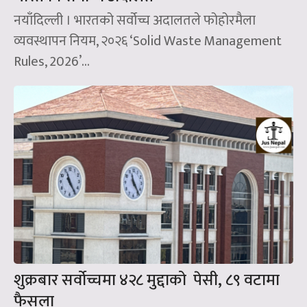
नयाँदिल्ली । भारतको सर्वोच्च अदालतले फोहोरमैला
व्यवस्थापन नियम, २०२६ ‘Solid Waste Management
Rules, 2026’...
शुक्रबार सर्वोच्चमा ४२८ मुद्दाको पेसी, ८९ वटामा
फैसला