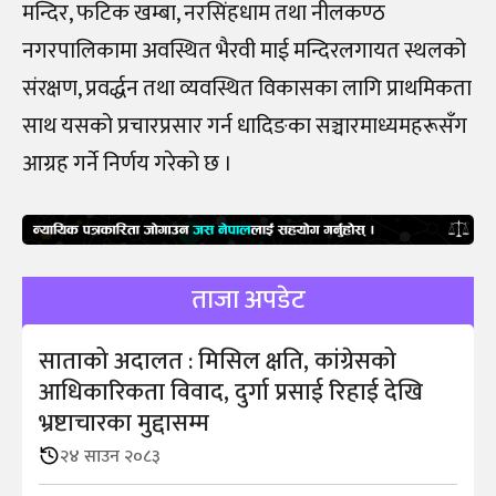
मन्दिर, फटिक खम्बा, नरसिंहधाम तथा नीलकण्ठ
नगरपालिकामा अवस्थित भैरवी माई मन्दिरलगायत स्थलको
संरक्षण, प्रवर्द्धन तथा व्यवस्थित विकासका लागि प्राथमिकता
साथ यसको प्रचारप्रसार गर्न धादिङका सञ्चारमाध्यमहरूसँग
आग्रह गर्ने निर्णय गरेको छ ।
ताजा अपडेट
साताको अदालत : मिसिल क्षति, कांग्रेसको
आधिकारिकता विवाद, दुर्गा प्रसाई रिहाई देखि
भ्रष्टाचारका मुद्दासम्म
२४ साउन २०८३