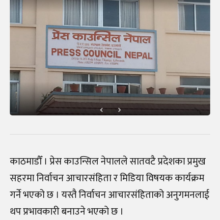
काठमाडौँ । प्रेस काउन्सिल नेपालले सातवटै प्रदेशका प्रमुख
सहरमा निर्वाचन आचारसंहिता र मिडिया विषयक कार्यक्रम
गर्ने भएको छ । यस्तै निर्वाचन आचारसंहिताको अनुगमनलाई
थप प्रभावकारी बनाउने भएको छ ।