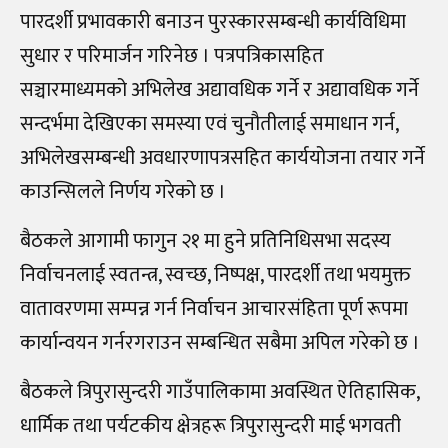
पारदर्शी प्रभावकारी बनाउन पुरस्कारसम्बन्धी कार्यविधिमा
सुधार र परिमार्जन गरिनेछ । पत्रपत्रिकासहित
सञ्चारमाध्यमको अभिलेख अद्यावधिक गर्ने र अद्यावधिक गर्ने
सन्दर्भमा देखिएका समस्या एवं चुनौतीलाई समाधान गर्न,
अभिलेखसम्बन्धी अवधारणापत्रसहित कार्ययोजना तयार गर्ने
काउन्सिलले निर्णय गरेको छ ।
बैठकले आगामी फागुन २१ मा हुने प्रतिनिधिसभा सदस्य
निर्वाचनलाई स्वतन्त्र, स्वच्छ, निष्पक्ष, पारदर्शी तथा भयमुक्त
वातावरणमा सम्पन्न गर्न निर्वाचन आचारसंहिता पूर्ण रूपमा
कार्यान्वयन गर्नरगराउन सम्बन्धित सबैमा अपिल गरेको छ ।
बैठकले त्रिपुरासुन्दरी गाउँपालिकामा अवस्थित ऐतिहासिक,
धार्मिक तथा पर्यटकीय क्षेत्रहरू त्रिपुरासुन्दरी माई भगवती