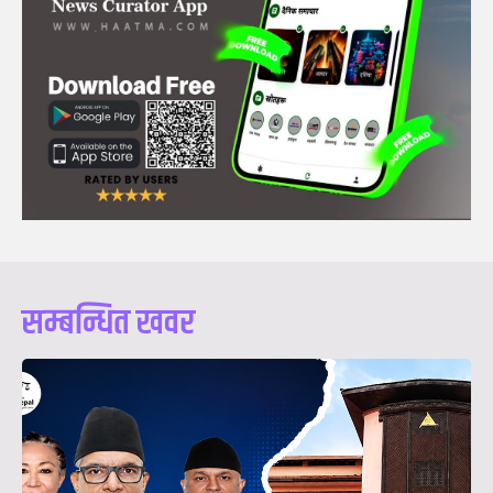
सम्बन्धित खवर