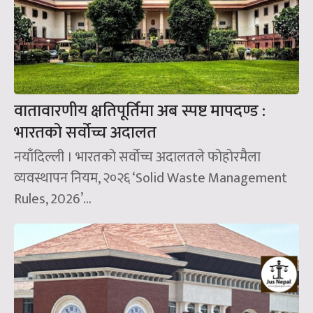
वातावारणीय क्षतिपूर्तिमा अब स्पष्ट मापदण्ड :
भारतको सर्वोच्च अदालत
नयाँदिल्ली । भारतको सर्वोच्च अदालतले फोहोरमैला
व्यवस्थापन नियम, २०२६ ‘Solid Waste Management
Rules, 2026’...