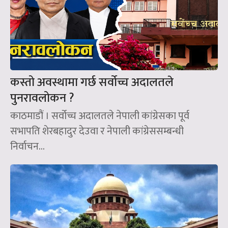
कस्तो अवस्थामा गर्छ सर्वोच्च अदालतले
पुनरावलोकन ?
काठमाडौं । सर्वोच्च अदालतले नेपाली कांग्रेसका पूर्व
सभापति शेरबहादुर देउवा र नेपाली कांग्रेससम्बन्धी
निर्वाचन...