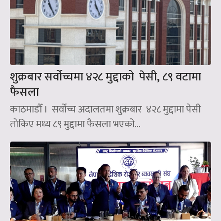
शुक्रबार सर्वोच्चमा ४२८ मुद्दाको पेसी, ८९ वटामा
फैसला
काठमाडौँ । सर्वोच्च अदालतमा शुक्रबार ४२८ मुद्दामा पेसी
तोकिए मध्य ८९ मुद्दामा फैसला भएको...