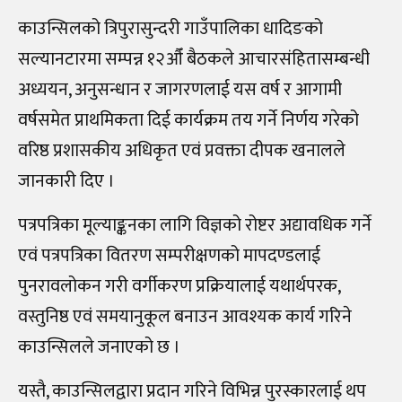
काउन्सिलको त्रिपुरासुन्दरी गाउँपालिका धादिङको
सल्यानटारमा सम्पन्न १२औँ बैठकले आचारसंहितासम्बन्धी
अध्ययन, अनुसन्धान र जागरणलाई यस वर्ष र आगामी
वर्षसमेत प्राथमिकता दिई कार्यक्रम तय गर्ने निर्णय गरेको
वरिष्ठ प्रशासकीय अधिकृत एवं प्रवक्ता दीपक खनालले
जानकारी दिए ।
पत्रपत्रिका मूल्याङ्कनका लागि विज्ञको रोष्टर अद्यावधिक गर्ने
एवं पत्रपत्रिका वितरण सम्परीक्षणको मापदण्डलाई
पुनरावलोकन गरी वर्गीकरण प्रक्रियालाई यथार्थपरक,
वस्तुनिष्ठ एवं समयानुकूल बनाउन आवश्यक कार्य गरिने
काउन्सिलले जनाएको छ ।
यस्तै, काउन्सिलद्वारा प्रदान गरिने विभिन्न पुरस्कारलाई थप