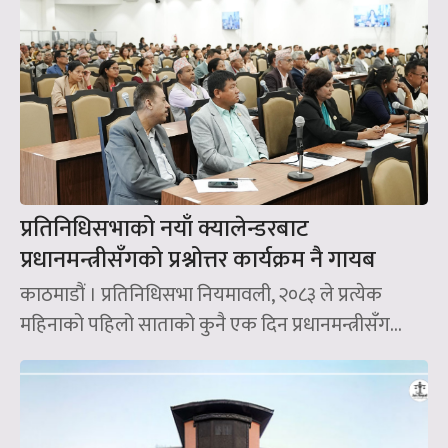
प्रतिनिधिसभाको नयाँ क्यालेन्डरबाट
प्रधानमन्त्रीसँगको प्रश्नोत्तर कार्यक्रम नै गायब
काठमाडौं । प्रतिनिधिसभा नियमावली, २०८३ ले प्रत्येक
महिनाको पहिलो साताको कुनै एक दिन प्रधानमन्त्रीसँग...