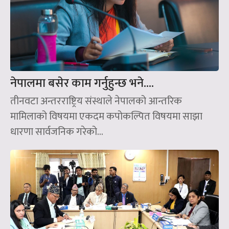
नेपालमा बसेर काम गर्नुहुन्छ भने….
तीनवटा अन्तरराष्ट्रिय संस्थाले नेपालको आन्तरिक
मामिलाको विषयमा एकदम कपोकल्पित विषयमा साझा
धारणा सार्वजनिक गरेको...