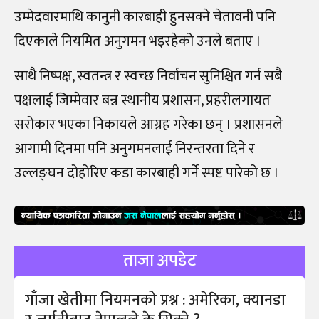
उम्मेदवारमाथि कानुनी कारबाही हुनसक्ने चेतावनी पनि
दिएकाले नियमित अनुगमन भइरहेको उनले बताए ।
साथै निष्पक्ष, स्वतन्त्र र स्वच्छ निर्वाचन सुनिश्चित गर्न सबै
पक्षलाई जिम्मेवार बन्न स्थानीय प्रशासन, प्रहरीलगायत
सरोकार भएका निकायले आग्रह गरेका छन् । प्रशासनले
आगामी दिनमा पनि अनुगमनलाई निरन्तरता दिने र
उल्लङ्घन दोहोरिए कडा कारबाही गर्ने स्पष्ट पारेको छ ।
ताजा अपडेट
गाँजा खेतीमा नियमनको प्रश्न : अमेरिका, क्यानडा