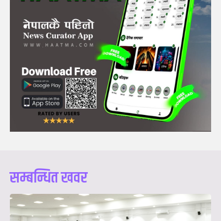
सम्बन्धित खवर