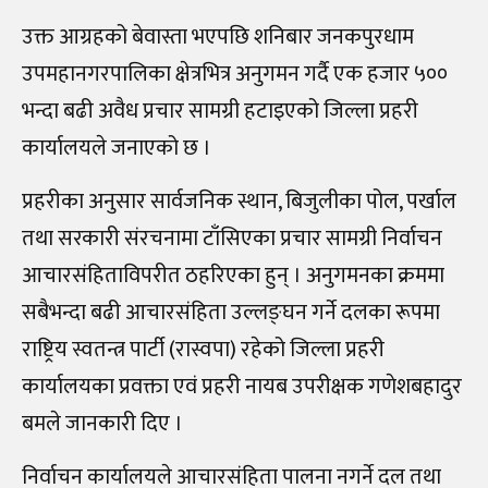
उक्त आग्रहको बेवास्ता भएपछि शनिबार जनकपुरधाम
उपमहानगरपालिका क्षेत्रभित्र अनुगमन गर्दै एक हजार ५००
भन्दा बढी अवैध प्रचार सामग्री हटाइएको जिल्ला प्रहरी
कार्यालयले जनाएको छ ।
प्रहरीका अनुसार सार्वजनिक स्थान, बिजुलीका पोल, पर्खाल
तथा सरकारी संरचनामा टाँसिएका प्रचार सामग्री निर्वाचन
आचारसंहिताविपरीत ठहरिएका हुन् । अनुगमनका क्रममा
सबैभन्दा बढी आचारसंहिता उल्लङ्घन गर्ने दलका रूपमा
राष्ट्रिय स्वतन्त्र पार्टी (रास्वपा) रहेको जिल्ला प्रहरी
कार्यालयका प्रवक्ता एवं प्रहरी नायब उपरीक्षक गणेशबहादुर
बमले जानकारी दिए ।
निर्वाचन कार्यालयले आचारसंहिता पालना नगर्ने दल तथा