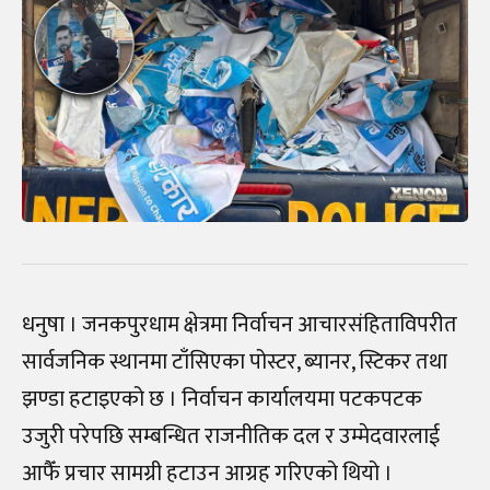
धनुषा । जनकपुरधाम क्षेत्रमा निर्वाचन आचारसंहिताविपरीत
सार्वजनिक स्थानमा टाँसिएका पोस्टर, ब्यानर, स्टिकर तथा
झण्डा हटाइएको छ । निर्वाचन कार्यालयमा पटकपटक
उजुरी परेपछि सम्बन्धित राजनीतिक दल र उम्मेदवारलाई
आफैँ प्रचार सामग्री हटाउन आग्रह गरिएको थियो ।