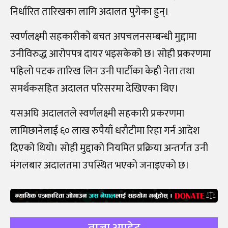
निर्धारित तारिखका लागि अदालत पुगेका हुन्।
स्वर्णलक्ष्मी सहकारीको बचत अपचलनसम्बन्धी मुद्दामा
उनीविरुद्ध आरोपपत्र दायर भइसकेको छ। सोही प्रकरणमा
पहिलो पटक तारिख लिन उनी पार्टीका केही नेता तथा
समर्थकसहित अदालत परिसरमा देखिएका थिए।
यसअघि अदालतले स्वर्णलक्ष्मी सहकारी प्रकरणमा
लामिछानेलाई ६० लाख रुपैयाँ धरौटीमा रिहा गर्न आदेश
दिएको थियो। सोही मुद्दाको नियमित प्रक्रिया अन्तर्गत उनी
मंगलबार अदालतमा उपस्थित भएको जनाइएको छ।