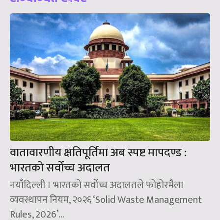
वातावारणीय क्षतिपूर्तिमा अब स्पष्ट मापदण्ड :
भारतको सर्वोच्च अदालत
नयाँदिल्ली । भारतको सर्वोच्च अदालतले फोहोरमैला
व्यवस्थापन नियम, २०२६ ‘Solid Waste Management
Rules, 2026’...