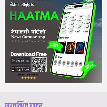
सम्बन्धित खवर