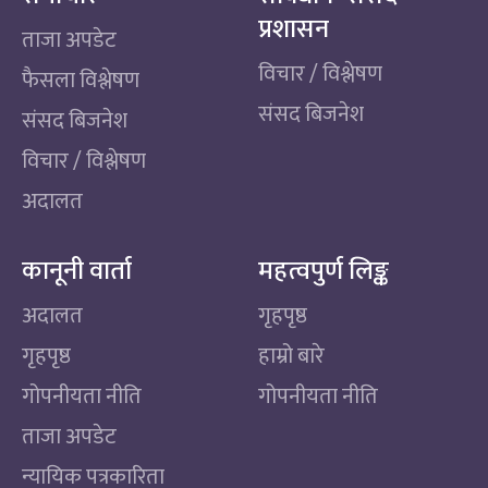
प्रशासन
ताजा अपडेट
विचार / विश्लेषण
फैसला विश्लेषण
संसद बिजनेश
संसद बिजनेश
विचार / विश्लेषण
अदालत
कानूनी वार्ता
महत्वपुर्ण लिङ्क
अदालत
गृहपृष्ठ
गृहपृष्ठ
हाम्रो बारे
गोपनीयता नीति
गोपनीयता नीति
ताजा अपडेट
न्यायिक पत्रकारिता