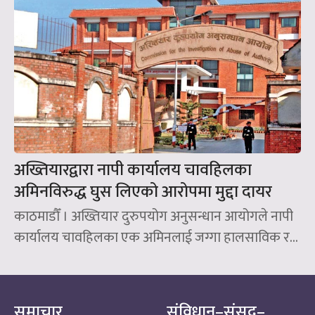
अख्तियारद्वारा नापी कार्यालय चावहिलका
अमिनविरुद्ध घुस लिएको आरोपमा मुद्दा दायर
काठमाडौँ । अख्तियार दुरुपयोग अनुसन्धान आयोगले नापी
कार्यालय चावहिलका एक अमिनलाई जग्गा हालसाविक र...
समाचार
संविधान–संसद–