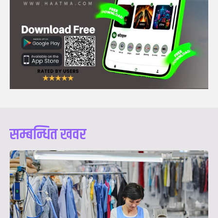
सम्बन्धित खवर