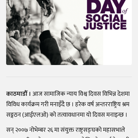
काठमाडौँ ।
आज सामाजिक न्याय विश्व दिवस विभिन्न देशमा
विविध कार्यक्रम गरी मनाइँदै छ । हरेक वर्ष अन्तरराष्ट्रिय श्रम
सङ्गठन (आईएलओ) को तत्वावधानमा यो दिवस मनाइन्छ ।
सन् २००७ नोभेम्बर २६ मा संयुक्त राष्ट्रसङ्घको महासभाले