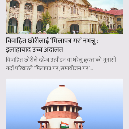
विवाहित छोरीलाई ‘मिलापत्र गर’ नभन्नू :
इलाहाबाद उच्च अदालत
विवाहित छोरीले दहेज उत्पीडन वा घरेलु क्रूरताको गुनासो
गर्दा परिवारले ‘मिलापत्र गर, समायोजन गर’...