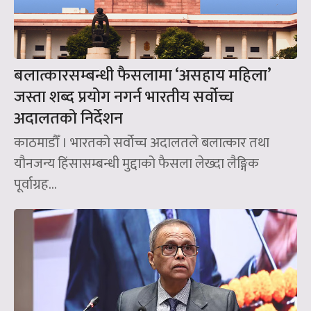
बलात्कारसम्बन्धी फैसलामा ‘असहाय महिला’
जस्ता शब्द प्रयोग नगर्न भारतीय सर्वोच्च
अदालतको निर्देशन
काठमाडौँ । भारतको सर्वोच्च अदालतले बलात्कार तथा
यौनजन्य हिंसासम्बन्धी मुद्दाको फैसला लेख्दा लैङ्गिक
पूर्वाग्रह...