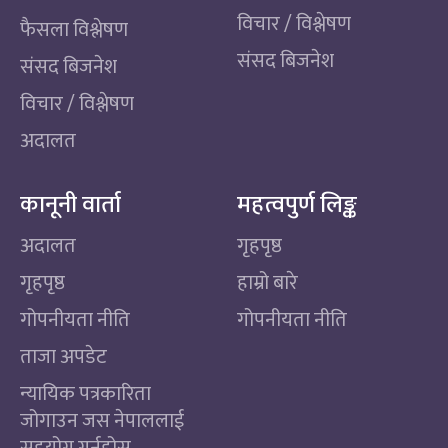
विचार / विश्लेषण
फैसला विश्लेषण
संसद बिजनेश
संसद बिजनेश
विचार / विश्लेषण
अदालत
कानूनी वार्ता
महत्वपुर्ण लिङ्क
अदालत
गृहपृष्ठ
गृहपृष्ठ
हाम्रो बारे
गोपनीयता नीति
गोपनीयता नीति
ताजा अपडेट
न्यायिक पत्रकारिता
जोगाउन जस नेपाललाई