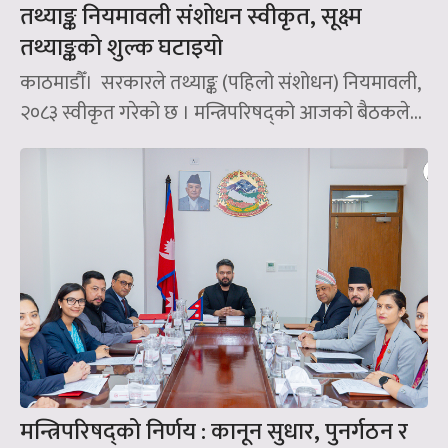
तथ्याङ्क नियमावली संशोधन स्वीकृत, सूक्ष्म
तथ्याङ्कको शुल्क घटाइयो
काठमाडौँ। सरकारले तथ्याङ्क (पहिलो संशोधन) नियमावली,
२०८३ स्वीकृत गरेको छ । मन्त्रिपरिषद्को आजको बैठकले...
मन्त्रिपरिषद्को निर्णय : कानून सुधार, पुनर्गठन र