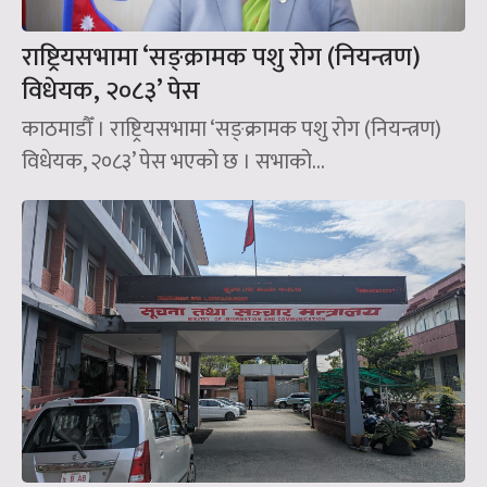
राष्ट्रियसभामा ‘सङ्क्रामक पशु रोग (नियन्त्रण)
विधेयक, २०८३’ पेस
काठमाडौँ । राष्ट्रियसभामा ‘सङ्क्रामक पशु रोग (नियन्त्रण)
विधेयक, २०८३’ पेस भएको छ । सभाको...