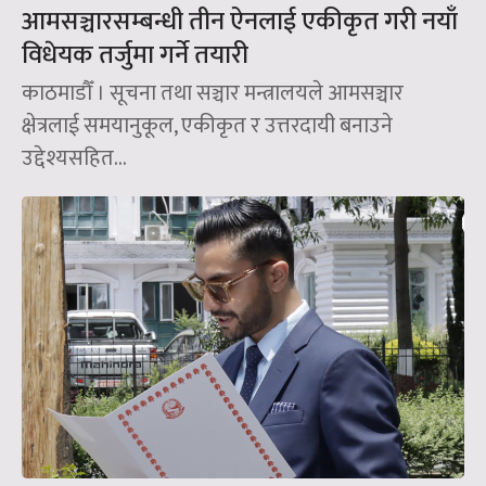
आमसञ्चारसम्बन्धी तीन ऐनलाई एकीकृत गरी नयाँ
विधेयक तर्जुमा गर्ने तयारी
काठमाडौँ । सूचना तथा सञ्चार मन्त्रालयले आमसञ्चार
क्षेत्रलाई समयानुकूल, एकीकृत र उत्तरदायी बनाउने
उद्देश्यसहित...