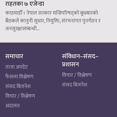
राहतका ७ एजेन्डा
काठमाडौँ । नेपाल सरकार मन्त्रिपरिषद्को बुधबारको
बैठकले कानुनी सुधार, नियुक्ति, संरचनागत पुनर्गठन र
जनसुरक्षासम्बन्धी...
समाचार
संविधान–संसद–
प्रशासन
ताजा अपडेट
विचार / विश्लेषण
फैसला विश्लेषण
संसद बिजनेश
संसद बिजनेश
विचार / विश्लेषण
अदालत