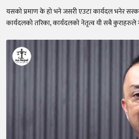
यसको प्रमाण के हो भने जसरी एउटा कार्यदल भनेर सरकारल
कार्यदलको तरिका, कार्यदलको नेतृत्व यी सबै कुराहरुले गर