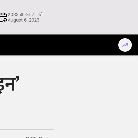
२०८३ साउन २१ गते
August 6, 2026
इन’