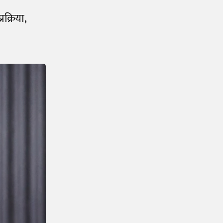
क्रिया,