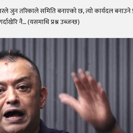
े जुन तरिकाले समिति बनाएको छ, त्यो कार्यदल बनाउने प्र
्दाखेरि नै… (यसमाथि प्रश्न उब्जन्छ)