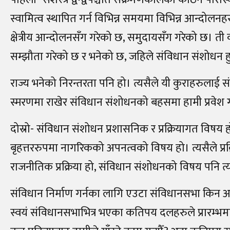
स्वामित्व स्थापित गर्न विभिन्न समयमा विभिन्न आन्दो
क्षेत्रीय आन्दोलनसँग गरेको छ, समुदायसँग गरेको छ। त
सम्झौता गरेको छ र भनेको छ, जहिले संविधान संशोधन ह
राज्य भनेको निरन्तरता पनि हो। त्यसैले यी कुराहरुलाई
स्मरणमा राखेर संविधान संशोधनको बहसमा हामी प्रवेश गर्नुप
दोस्रो- संविधान संशोधन प्रशासनिक र प्रक्रियागत विषय
बृहत्तररुपमा नागरिकको अपनत्वको विषय हो। त्यसैले प्र
राजनीतिक प्रक्रिया हो, संविधान संशोधनको विषय पनि त्य
संविधान निर्माण गर्नका लागि एउटा संविधानसभा क
स्वयं संविधानसभाभित्र भएका कतिपय दलहरुले प्रारम्भमा 