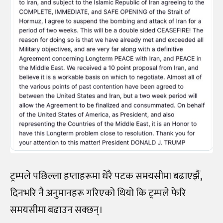
ट्रम्पले पछिल्ला हप्ताहरूमा धेरै पटक समयसीमा बढाएझैं,
दिनभरि नै अनुमानहरू गरिएको थियो कि ट्रम्पले फेरि
समयसीमा बढाउन सक्छन्।