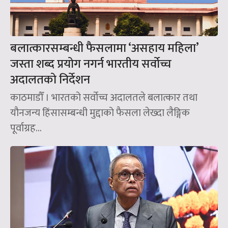
बलात्कारसम्बन्धी फैसलामा ‘असहाय महिला’
जस्ता शब्द प्रयोग नगर्न भारतीय सर्वोच्च
अदालतको निर्देशन
काठमाडौँ । भारतको सर्वोच्च अदालतले बलात्कार तथा
यौनजन्य हिंसासम्बन्धी मुद्दाको फैसला लेख्दा लैङ्गिक
पूर्वाग्रह...