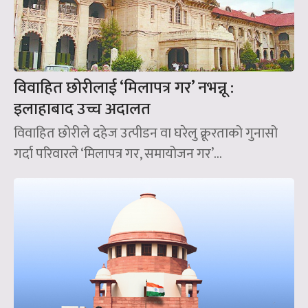
विवाहित छोरीलाई ‘मिलापत्र गर’ नभन्नू :
इलाहाबाद उच्च अदालत
विवाहित छोरीले दहेज उत्पीडन वा घरेलु क्रूरताको गुनासो
गर्दा परिवारले ‘मिलापत्र गर, समायोजन गर’...