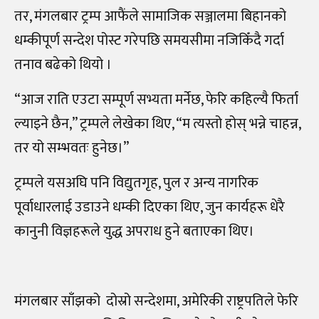
तर, मंगलबार ट्रम्प आफैंले सामाजिक सञ्जालमा बिहानको
धम्कीपूर्ण सन्देश पोस्ट गरेपछि समयसीमा नजिकिँदै गर्दा
तनाव बढेको थियो ।
“आज राति एउटा सम्पूर्ण सभ्यता मर्नेछ, फेरि कहिल्यै फिर्ता
ल्याइने छैन,” ट्रम्पले लेखेका थिए, “म त्यस्तो होस् भन्ने चाहन्न,
तर यो सम्भवतः हुनेछ।”
ट्रम्पले यसअघि पनि विद्युतगृह, पुल र अन्य नागरिक
पूर्वाधारलाई उडाउने धम्की दिएका थिए, जुन कार्यहरू धेरै
कानुनी विज्ञहरूले युद्ध अपराध हुने बताएका थिए।
मंगलबार साँझको दोस्रो सन्देशमा, अमेरिकी राष्ट्रपतिले फेरि