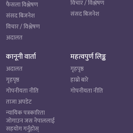
विचार / विश्लेषण
फैसला विश्लेषण
संसद बिजनेश
संसद बिजनेश
विचार / विश्लेषण
अदालत
कानूनी वार्ता
महत्वपुर्ण लिङ्क
अदालत
गृहपृष्ठ
गृहपृष्ठ
हाम्रो बारे
गोपनीयता नीति
गोपनीयता नीति
ताजा अपडेट
न्यायिक पत्रकारिता
जोगाउन जस नेपाललाई
सहयोग गर्नुहोस्