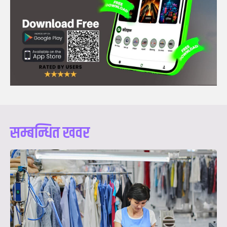
सम्बन्धित खवर