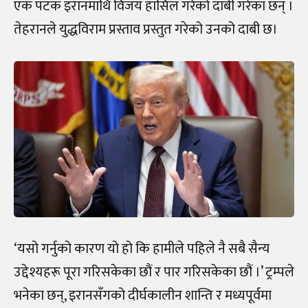
एक पटक इरानमाथि विजय हासिल गरेको दाबी गरेका छन् ।
तेहरानले युद्धविराम प्रस्ताव प्रस्तुत गरेको उनको दाबी छ।
‘यसो गर्नुको कारण यो हो कि हामीले पहिले नै सबै सैन्य
उद्देश्यहरू पूरा गरिसकेका छौं र पार गरिसकेका छौं ।’ ट्रम्पले
भनेका छन्, इरानसँगको दीर्घकालीन शान्ति र मध्यपूर्वमा