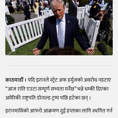
काठमाडौँ ।
यदि इरानले स्ट्रेट अफ हर्मुजको अवरोध नहटाए
“आज राति एउटा सम्पूर्ण सभ्यता मर्नेछ” भन्ने धम्की दिएका
अमेरिकी राष्ट्रपति डोनाल्ड ट्रम्प पछि हटेका छन् ।
इरानमाथिको आफ्नो आक्रमण दुई हप्ताका लागि स्थगित गर्न