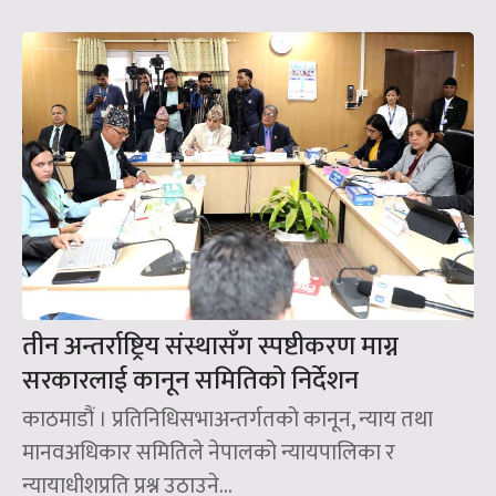
तीन अन्तर्राष्ट्रिय संस्थासँग स्पष्टीकरण माग्न
सरकारलाई कानून समितिको निर्देशन
काठमाडौं । प्रतिनिधिसभाअन्तर्गतको कानून, न्याय तथा
मानवअधिकार समितिले नेपालको न्यायपालिका र
न्यायाधीशप्रति प्रश्न उठाउने...