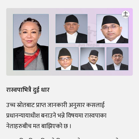
रास्वपाभित्रै दुई धार
उच्च स्रोतबाट प्राप्त जानकारी अनुसार कसलाई
प्रधानन्यायाधीश बनाउने भन्ने विषयमा रास्वपाका
नेताहरुबीच मत बाझिएको छ ।