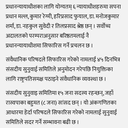
प्रधानन्यायाधीशका लागि योग्यतम् ६ न्यायाधीशहरुमा सपना
प्रधान मल्ल, कुमार रेग्मी, हरिप्रसाद फुयाल, डा. मनोजकुमार
शर्मा, डा. नहकुल सुवेदी र तिलप्रसाद श्रेष्ठ छन् । सर्वोच्च
अदालतको परम्पराअनुसार बरिष्ठतमलाई नै
प्रधानन्यायाधीशमा सिफारिस गर्ने प्रचलन छ ।
संवैधानिक परिषदले सिफारिस गरेको नामलाई ४५ दिनभित्र
संसदीय सुनुवाई समितिले अनुमोदन गरेपछि नियुक्तिका
लागि राष्ट्रपतिसमक्ष पठाइने संवैधानिक व्यवस्था छ ।
संसदीय सुनुवाइ समितिमा १५ जना सदस्य रहन्छन्, जहाँ
रास्वपाका बहुमत (८ जना) सांसद छन् । यो अंकगणितका
आधारमा हेर्दा परिषदले सिफारिस गरेको नामलाई सुनुवाई
समितिले सदर गर्ने सम्भावना बढी छ ।