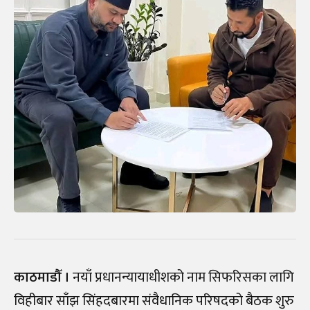
काठमाडौँ ।
नयाँ प्रधानन्यायाधीशको नाम सिफरिसका लागि
विहीबार साँझ सिंहदबारमा संवैधानिक परिषदको बैठक शुरु