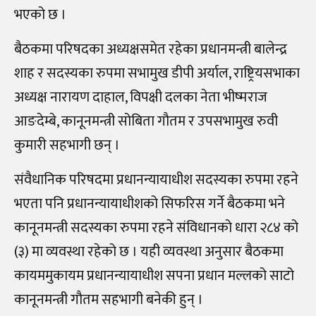
भएको छ ।
बैठकमा परिषदका अध्यक्षसमेत रहेका प्रधानमन्त्री बालेन्द्र
शाह र सदस्यका रुपमा सभामुख डीपी अर्याल, राष्ट्रियसभाका
अध्यक्ष नारायण दाहाल, विपक्षी दलका नेता भीष्मराज
आङदेम्बे, कानूनमन्त्री सोबिता गौतम र उपसभामुख रुवी
कुमारी सहभागी छन् ।
संवैधानिक परिषदमा प्रधानन्यायाधीश सदस्यका रुपमा रहने
भएता पनि प्रधानन्यायाधीशको सिफरिस गर्ने बैठकमा भने
कानूनमन्त्री सदस्यका रुपमा रहने संविधानको धारा २८४ को
(३) मा व्यवस्था रहेको छ । यही व्यवस्था अनुसार बैठकमा
कायममुकायम प्रधानन्यायाधीश सपना प्रधान मल्लको साटो
कानूनमन्त्री गौतम सहभागी बनेकी हुन् ।