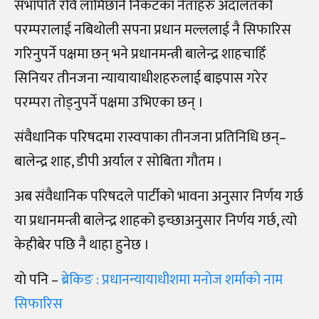
सभापति रवि लामिछाने निकटका नेताहरु अदालतको
परम्परालाई नबिथोली सपना प्रधान मल्ललाई नै सिफारिस
गरिनुपर्ने पक्षमा छन् भने प्रधानमन्त्री बालेन्द्र शाहचाहिँ
सिनियर तीनजना न्यायायाधीशहरुलाई बाइपास गरेर
परम्परा तोड्नुपर्ने पक्षमा उभिएका छन् ।
संवैधानिक परिषदमा रास्वपाका तीनजना प्रतिनिधि छन्–
बालेन्द्र शाह, डीपी अर्याल र सोबिता गौतम ।
अब संवैधानिक परिषदले पार्टीको भावना अनुसार निर्णय गर्छ
या प्रधानमन्त्री बालेन्द्र शाहको इच्छाअनुसार निर्णय गर्छ, त्यो
केहीबेर पछि नै थाहा हुनेछ ।
याे पनि –
ब्रेकिङ :
प्रधानन्यायाधीशमा मनाेज शर्माकाे नाम
सिफारिस