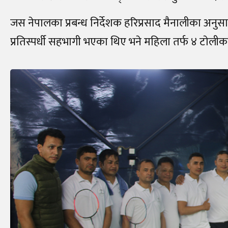
जस नेपालका प्रबन्ध निर्देशक हरिप्रसाद मैनालीका अनु
प्रतिस्पर्धी सहभागी भएका थिए भने महिला तर्फ ४ टाेल