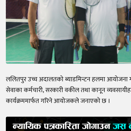
ललितपुर उच्च अदालतको ब्याडमिन्टन हलमा आयोजना गरि
सेवाका कर्मचारी, सरकारी वकील तथा कानून व्यवसायीहरू
कार्यक्रममार्फत गरिने आयोजकले जनाएको छ ।