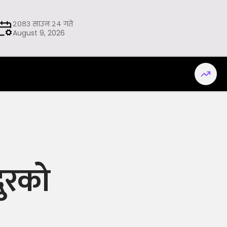
२०८३ साउन २४ गते
August 9, 2026
दुरको