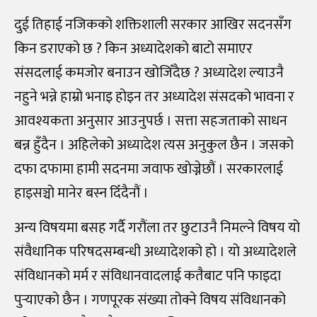
दुई तिहाई नजिकको शक्तिशाली सरकार आखिर सदनसँग
किन डराएको छ ? किन अध्यादेशको बाटो समाएर
संसदलाई कमजोर बनाउन खोजिँदैछ ? अध्यादेश ल्याउनै
नहुने भन्ने हाम्रो भनाइ होइन तर अध्यादेश संसदको भावना र
आवश्यकता अनुसार आउनुपर्छ । सत्ता सहजताको साधन
बन्न हुँदैन । अहिलेको अध्यादेश त्यस अनुकुल छैन । जसको
दफा दफामा हामी सदनमा जवाफ खोज्नेछौं । सरकारलाई
हाइसञ्चो मानेर बस्न दिँदैनौं ।
अन्य विषयमा बसह गर्दै गरौंला तर छुटाउनै निमल्ने विषय यो
संवैधानिक परिषदसम्बन्धी अध्यादेशको हो । यो अध्यादेशले
संविधानको मर्म र संविधानवादलाई कतैबाट पनि फाइदा
पुर्‍याएको छैन । गणपूरक संख्या तोक्ने विषय संविधानको