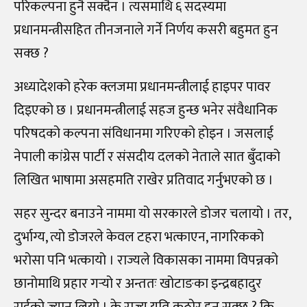
परिकल्पना हुनै सक्दैन । त्यसमाथि ६ सदस्यमा
प्रधानमन्त्रीसहित तीनजनाले गर्ने निर्णय कसरी बहुमत हुन
सक्छ ?
अध्यादेशको हरेक क्लजमा प्रधानमन्त्रीलाई हाइपर पावर
दिइएको छ । प्रधानमन्त्रीलाई सहज हुन्छ भनेर संवैधानिक
परिषदको कल्पना संविधानमा गरिएको होइन । जसलाई
नेपाली कांग्रेस पार्टी र संसदीय दलको नेताले सात बुँदाको
लिखित भाषामा असहमति राखेर प्रतिवाद गर्नुभएको छ ।
सहर सुन्दर बनाउने नाममा यो सरकारले डोजर चलायो । तर,
दुर्भाग्य, त्यो डोजरले केवल टहरा भत्काएन, नागरिकको
भरोसा पनि भत्कायो । राज्यले विकासका नाममा विपन्नको
छानोमाथि प्रहार गर्‍यो र अन्ततः खोटाङका इन्द्रबहादुर