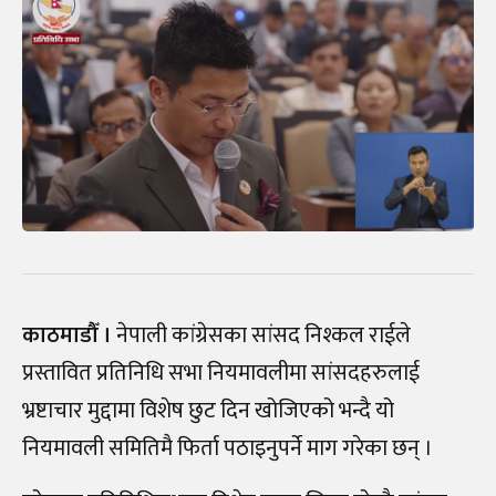
काठमाडौँ ।
नेपाली कांग्रेसका सांसद निश्कल राईले
प्रस्तावित प्रतिनिधि सभा नियमावलीमा सांसदहरुलाई
भ्रष्टाचार मुद्दामा विशेष छुट दिन खोजिएको भन्दै यो
नियमावली समितिमै फिर्ता पठाइनुपर्ने माग गरेका छन् ।