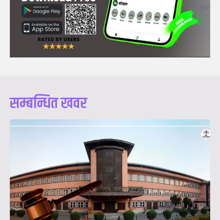
सम्बन्धित खवर