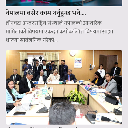
नेपालमा बसेर काम गर्नुहुन्छ भने….
तीनवटा अन्तरराष्ट्रिय संस्थाले नेपालको आन्तरिक
मामिलाको विषयमा एकदम कपोकल्पित विषयमा साझा
धारणा सार्वजनिक गरेको...