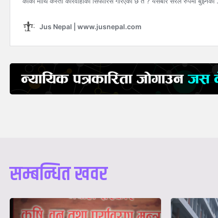
सम्बन्धित खवर