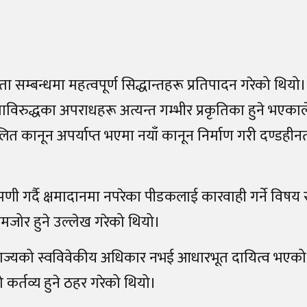
ता सम्बन्धमा महत्वपूर्ण सिद्धान्तहरू प्रतिपादन गरेको थि
ुद्धका अपराधहरू अत्यन्त गम्भीर प्रकृतिका हुने भएकाले 
लित कानून अपर्याप्त भएमा नयाँ कानून निर्माण गरी दण्डहीनत
्पणी गर्दै क्षमादानमा नपरेका पीडकलाई कारवाही गर्ने विषय 
 कमजोर हुने उल्लेख गरेको थियो।
यको स्वविवेकीय अधिकार नभई आधारभूत दायित्व भएको स्पष
ो कर्तव्य हुने ठहर गरेको थियो।