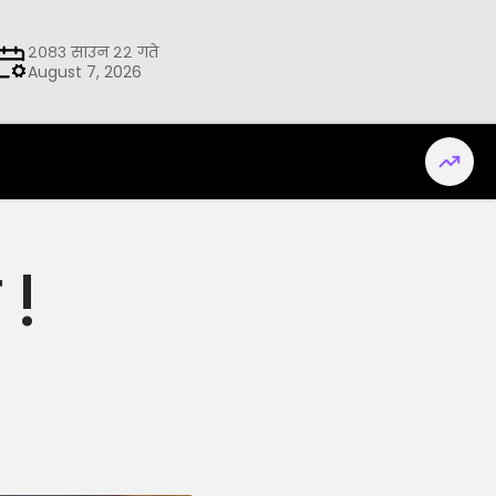
२०८३ साउन २२ गते
August 7, 2026
 !