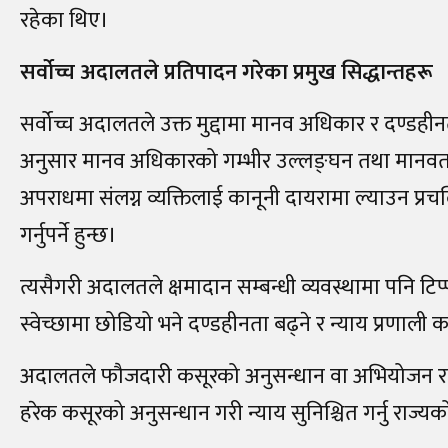
रहेका थिए।
सर्वोच्च अदालतले प्रतिपादन गरेका प्रमुख सिद्धान्तहरू
सर्वोच्च अदालतले उक्त मुद्दामा मानव अधिकार र दण्डहीन
अनुसार मानव अधिकारको गम्भीर उल्लङ्घन तथा मानवताविर
अपराधमा संलग्न व्यक्तिलाई कानूनी दायरामा ल्याउन प्रच
गर्नुपर्ने हुन्छ।
त्यसैगरी अदालतले क्षमादान सम्बन्धी व्यवस्थामा पनि टिप
स्वेच्छामा छोडियो भने दण्डहीनता बढ्ने र न्याय प्रणाली
अदालतले फौजदारी कसूरको अनुसन्धान वा अभियोजन राज्
हरेक कसूरको अनुसन्धान गरी न्याय सुनिश्चित गर्नु राज्यक