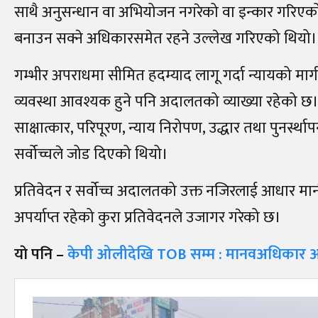
साथै अनुसन्धान वा अभियोजन नगरेको वा इन्कार गरिएको
बनाउन सक्ने अधिकारसमेत रहने उल्लेख गरिएको थियो।
गम्भीर अपराधमा सीमित हदम्याद लागू गर्दा न्यायको मार्
व्यवस्था आवश्यक हुने पनि अदालतको व्याख्या रहेको छ
साक्षात्कार, परिपूरण, न्याय निरोपण, उद्धार तथा पुनर्स्
सर्वोच्चले जोड दिएको थियो।
प्रतिवेदन र सर्वोच्च अदालतको उक्त नजिरलाई आधार मा
अपर्याप्त रहेको कुरा प्रतिवेदनले उजागर गरेको छ।
याे पनि –
केपी ओलीदेखि TOB सम्म : मानवअधिकार आयोग