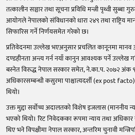
तत्कालीन सञ्चार तथा सूचना प्रविधि मन्त्री पृथ्वी सुब्
आयोगले नेपालको संविधानको धारा २४९ तथा राष्ट्रि
सिफारिस गर्ने निर्णयसमेत गरेको छ।
प्रतिवेदनमा उल्लेख भएअनुसार प्रचलित कानूनमा मानव अ
दण्डहीनता अन्त्य गर्न नयाँ कानुन आवश्यक पर्ने उल्ले
बस्नेत विरुद्ध नेपाल सरकार समेत, ने.का.प. २०७२ अंक 
अधिकारसम्बन्धी कसुरमा पाश्चात्यदर्शी (ex post facto
थियो।
उक्त मुद्दा सर्वोच्च अदालतको विशेष इजलास (माननीय न्या
भएको थियो। रिट निवेदकका रूपमा न्याय तथा अधिकार स
थिए भने विपक्षीमा नेपाल सरकार, अन्तरिम चुनावी मन्त्रि