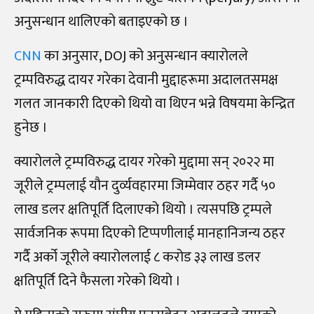
अनुसन्धान थालिएको बताइएको छ ।
CNN
का अनुसार, DOJ को अनुसन्धान क्यारोलले
ट्रम्पविरुद्ध दायर गरेका देवानी मुद्दाहरूमा अदालतसमक्ष
गलत जानकारी दिएको थियो वा थिएन भन्ने विषयमा केन्द्रित
हुनेछ ।
क्यारोलले ट्रम्पविरुद्ध दायर गरेको मुद्दामा सन् २०२२ मा
जूरीले ट्रम्पलाई यौन दुर्व्यवहारमा जिम्मेवार ठहर गर्दै ५०
लाख डलर क्षतिपूर्ति दिलाएको थियो । त्यसपछि ट्रम्पले
सार्वजनिक रूपमा दिएको टिप्पणीलाई मानहानिजन्य ठहर
गर्दै अर्को जूरीले क्यारोललाई ८ करोड ३३ लाख डलर
क्षतिपूर्ति दिने फैसला गरेको थियो ।