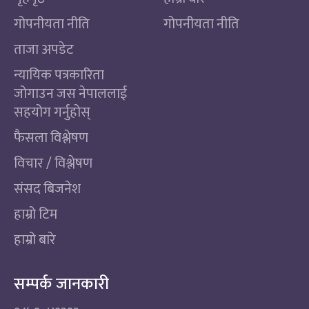
गोपनीयता नीति
गोपनीयता नीति
ताजा अपडेट
न्यायिक पत्रकारिता
जोगाउन जस नेपाललाई
सहयोग गर्नुहोस्
फैसला विश्लेषण
विचार / विश्लेषण
संसद बिजनेश
हाम्रो टिम
हाम्रो बारे
सम्पर्क जानकारी