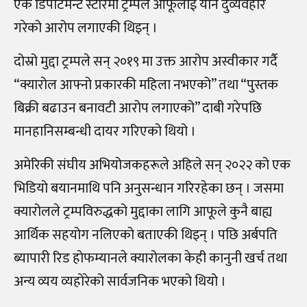
एक डिपार्टमेन्ट स्टोरमा ट्रम्पले आफूलाई यौन दुर्व्यवहार
गरेको आरोप लगाएकी थिइन् ।
दोस्रो मुद्दा ट्रम्पले सन् २०१९ मा उक्त आरोप अस्वीकार गर्दै
“क्यारोल आफ्नो प्रकारकी महिला नभएको” तथा “पुस्तक
बिक्री बढाउन बनावटी आरोप लगाएको” दाबी गरेपछि
मानहानिसम्बन्धी दायर गरिएको थियो ।
अमेरिकी संघीय अभियोजकहरूले अहिले सन् २०२२ को एक
भिडियो बयानमाथि पनि अनुसन्धान गरिरहेका छन् । जसमा
क्यारोलले ट्रम्पविरुद्धको मुद्दाका लागि आफूले कुनै बाह्य
आर्थिक सहयोग नलिएको बताएकी थिइन् । पछि अर्बपति
ब्यापारी रिड होफम्यानले क्यारोलका केही कानुनी खर्च तथा
अन्य व्यय व्यहोरेको सार्वजनिक भएको थियो ।