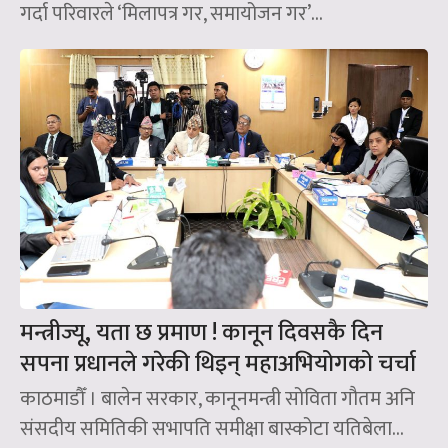
गर्दा परिवारले ‘मिलापत्र गर, समायोजन गर’...
मन्त्रीज्यू, यता छ प्रमाण ! कानून दिवसकै दिन
सपना प्रधानले गरेकी थिइन् महाअभियोगको चर्चा
काठमाडौँ । बालेन सरकार, कानूनमन्त्री सोविता गौतम अनि
संसदीय समितिकी सभापति समीक्षा बास्कोटा यतिबेला...