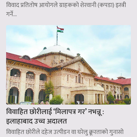
विवाद प्रतितोष आयोगले ग्राहकको शेरवानी (कपडा) इस्त्री
गर्ने...
विवाहित छोरीलाई ‘मिलापत्र गर’ नभन्नू :
इलाहाबाद उच्च अदालत
विवाहित छोरीले दहेज उत्पीडन वा घरेलु क्रूरताको गुनासो