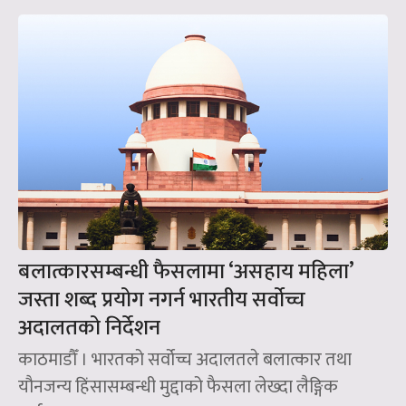
बलात्कारसम्बन्धी फैसलामा ‘असहाय महिला’
जस्ता शब्द प्रयोग नगर्न भारतीय सर्वोच्च
अदालतको निर्देशन
काठमाडौँ । भारतको सर्वोच्च अदालतले बलात्कार तथा
यौनजन्य हिंसासम्बन्धी मुद्दाको फैसला लेख्दा लैङ्गिक