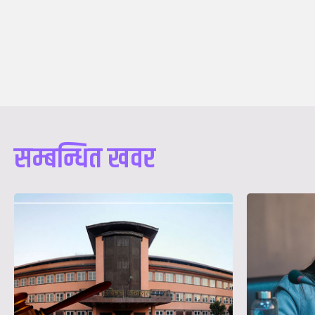
सम्बन्धित खवर