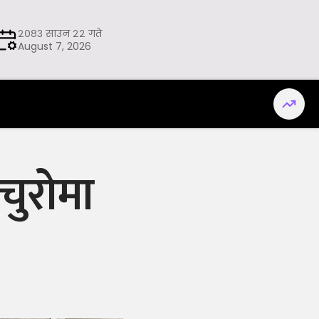
२०८३ साउन २२ गते
August 7, 2026
ुचुरोमा