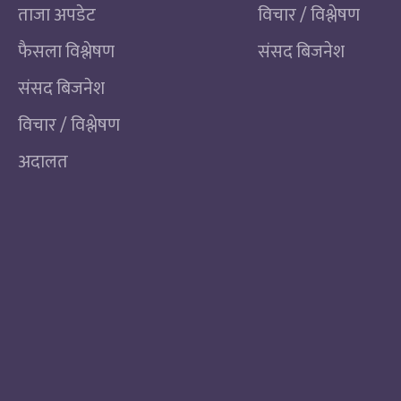
ताजा अपडेट
विचार / विश्लेषण
फैसला विश्लेषण
संसद बिजनेश
संसद बिजनेश
विचार / विश्लेषण
अदालत