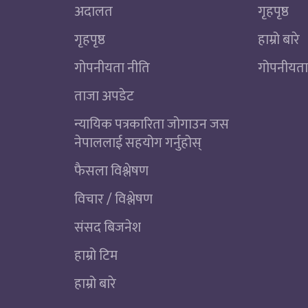
अदालत
गृहपृष्ठ
गृहपृष्ठ
हाम्रो बारे
गोपनीयता नीति
गोपनीयता
ताजा अपडेट
न्यायिक पत्रकारिता जोगाउन जस
नेपाललाई सहयोग गर्नुहोस्
फैसला विश्लेषण
विचार / विश्लेषण
संसद बिजनेश
हाम्रो टिम
हाम्रो बारे