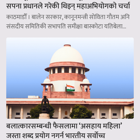
सपना प्रधानले गरेकी थिइन् महाअभियोगको चर्चा
काठमाडौँ । बालेन सरकार, कानूनमन्त्री सोविता गौतम अनि
संसदीय समितिकी सभापति समीक्षा बास्कोटा यतिबेला...
बलात्कारसम्बन्धी फैसलामा ‘असहाय महिला’
जस्ता शब्द प्रयोग नगर्न भारतीय सर्वोच्च