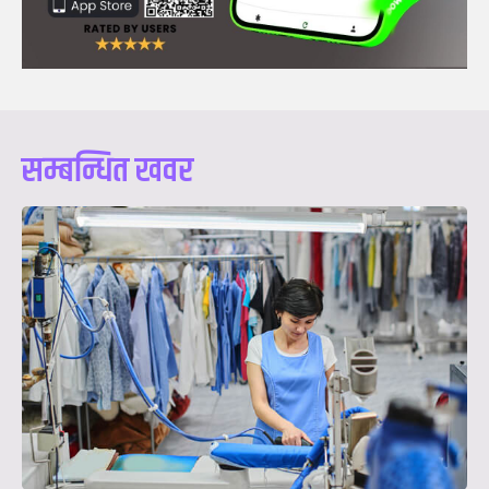
सम्बन्धित खवर