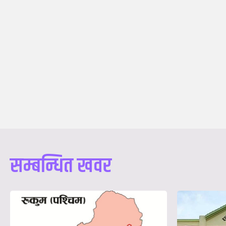
सम्बन्धित खवर