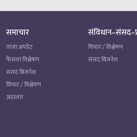
समाचार
संविधान–संसद–प
ताजा अपडेट
विचार / विश्लेषण
फैसला विश्लेषण
संसद बिजनेश
संसद बिजनेश
विचार / विश्लेषण
अदालत