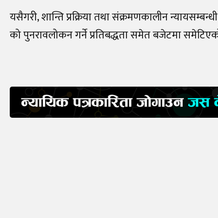
यसैगरी, शान्ति प्रक्रिया तथा संक्रमणकालीन न्यायसम्बन्धी ब
को पुनरावलोकन गर्ने प्रतिबद्धता समेत बजेटमा समेटिए