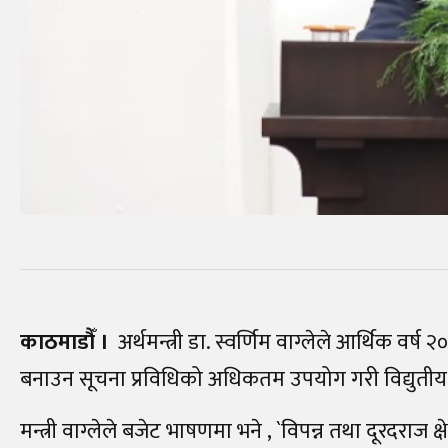
काठमाडौँ ।
अर्थमन्त्री डा. स्वर्णिम वाग्लेले आर्थिक वर्ष
बनाउन सूचना प्रविधिको अधिकतम उपयोग गरी विद्युतीय अ
मन्त्री वाग्लेले बजेट भाषणमा भने , `विपन्न तथा दूरदराज