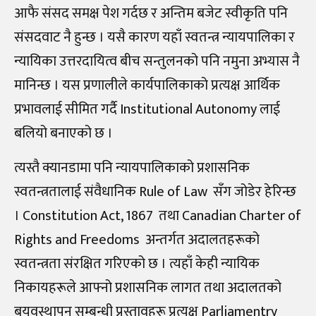
आफै संसद समक्ष पेश गर्दछ र अन्तिम बजेट स्वीकृति पनि
संसदवाट नै हुन्छ । यसै कारण यहाँ स्वतन्त्र न्यायपालिका र
न्यायिका उत्तरदायित्व बीच सन्तुलनको पनि नमुना अभ्यास नै
मानिन्छ । यस प्रणालीले कार्यपालिकाको प्रत्यक्ष आर्थिक
प्रभावलाई सीमित गर्दै Institutional Autonomy लाई
बलियो बनाएको छ ।
त्यस्तै क्यानडामा पनि न्यायपालिकाको प्रशासनिक
स्वतन्त्रतालाई संवैधानिक Rule of Law सँग जोडेर हेरिन्छ
। Constitution Act, 1867 तथा Canadian Charter of
Rights and Freedoms अन्तर्गत अदालतहरूको
स्वतन्त्रता संरक्षित गरिएको छ । त्यहाँ केही न्यायिक
निकायहरूले आफ्नो प्रशासनिक लागत तथा अदालतको
बयवस्थापन सम्बन्धी प्रस्तावहरू प्रत्यक्ष Parliamentry