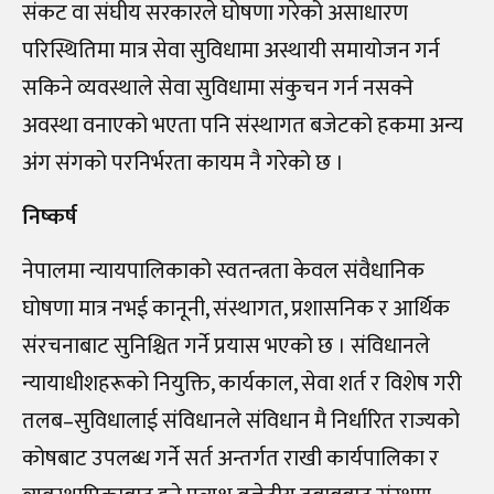
संकट वा संघीय सरकारले घोषणा गरेको असाधारण
परिस्थितिमा मात्र सेवा सुविधामा अस्थायी समायोजन गर्न
सकिने व्यवस्थाले सेवा सुविधामा संकुचन गर्न नसक्ने
अवस्था वनाएको भएता पनि संस्थागत बजेटको हकमा अन्य
अंग संगको परनिर्भरता कायम नै गरेको छ ।
निष्कर्ष
नेपालमा न्यायपालिकाको स्वतन्त्रता केवल संवैधानिक
घोषणा मात्र नभई कानूनी, संस्थागत, प्रशासनिक र आर्थिक
संरचनाबाट सुनिश्चित गर्ने प्रयास भएको छ । संविधानले
न्यायाधीशहरूको नियुक्ति, कार्यकाल, सेवा शर्त र विशेष गरी
तलब–सुविधालाई संविधानले संविधान मै निर्धारित राज्यको
कोषबाट उपलब्ध गर्ने सर्त अन्तर्गत राखी कार्यपालिका र