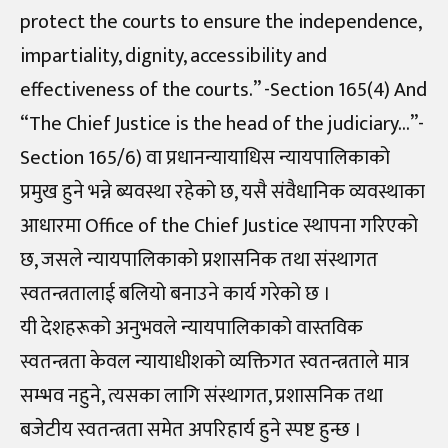
protect the courts to ensure the independence,
impartiality, dignity, accessibility and
effectiveness of the courts.” -Section 165(4) And
“The Chief Justice is the head of the judiciary…”-
Section 165/6) वा प्रधानन्यायाधिस न्यायपालिकाको
प्रमुख हुने भन्ने ब्यवस्था रहेको छ, यसै संवैधानिक व्यवस्थाका
आधारमा Office of the Chief Justice स्थापना गरिएको
छ, जसले न्यायपालिकाको प्रशासनिक तथा संस्थागत
स्वतन्त्रतालाई बलियो बनाउने कार्य गरेको छ ।
यी देशहरूको अनुभवले न्यायपालिकाको वास्तविक
स्वतन्त्रता केवल न्यायाधीशको व्यक्तिगत स्वतन्त्रताले मात्र
सम्भव नहुने, त्यसका लागि संस्थागत, प्रशासनिक तथा
बजेटीय स्वतन्त्रता समेत अपरिहार्य हुने स्पष्ट हुन्छ ।