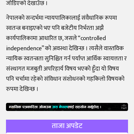
जोडिएको देखाउँछ ।
नेपालको सन्दर्भमा न्यायपालिकालाई संवैधानिक रूपमा
स्वतन्त्र बनाइएको भए पनि बजेटीय निर्भरता अझै
कार्यपालिकामा आधारित छ, जसले “controlled
independence” को अवस्था देखिन्छ । त्यसैले वास्तविक
न्यायिक स्वतन्त्रता सुनिश्चित गर्न पर्याप्त आर्थिक स्वायत्तता र
संस्थागत मजबुती अपरिहार्य विषय भएको हुँदा यो विषय
पनि चर्चामा रहेको संविधान संशोधनको गहकिलो विषयको
रुपमा देखिन्छ ।
ताजा अपडेट