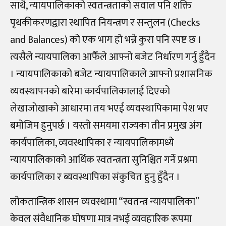
साथै, न्यायपालिकाको स्वतन्त्रताको सवाल पनि शक्ति
पृथकीकरणद्वारा स्थापित नियन्त्रण र सन्तुलन (Checks
and Balances) को एक भाग हो भन्ने कुरा पनि स्पष्ट छ ।
त्यसैले न्यायपालिका आफैँले आफ्नो बजेट निर्धारण गर्नु हुँदैन
। न्यायपालिकाको बजेट न्यायपालिकाले आफ्नो प्रशासनिक
व्यवस्थापनको बारेमा कार्यपालिकालाई दिएको
लेखाजोखाको आधारमा तय भएई व्यवस्थापिकामा पेश भए
बमोजिम हुनुपर्छ । यस्तो समयमा राज्यका तीन प्रमुख अंग
कार्यपालिका, व्यवस्थापिका र न्यायपालिकामध्ये
न्यायपालिकाको आर्थिक स्वतन्त्रता सुनिश्चित गर्ने प्रश्नमा
कार्यपालिका र ब्यवस्थापिका संकुचित हुनु हुँदैन ।
लोकतान्त्रिक शासन व्यवस्थामा “स्वतन्त्र न्यायपालिका”
केवल संवैधानिक घोषणा मात्र नभई व्यवहारिक रूपमा