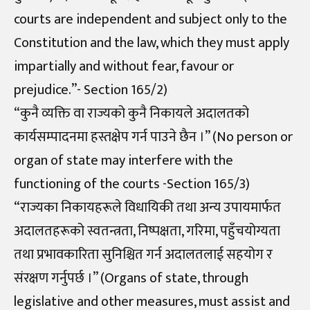
courts are independent and subject only to the
Constitution and the law, which they must apply
impartially and without fear, favour or
prejudice.”- Section 165/2)
“कुनै व्यक्ति वा राज्यको कुनै निकायले अदालतको
कार्यसम्पादनमा हस्तक्षेप गर्न पाउने छैन ।” (No person or
organ of state may interfere with the
functioning of the courts -Section 165/3)
“राज्यका निकायहरूले विधायिकी तथा अन्य उपायमार्फत
अदालतहरूको स्वतन्त्रता, निष्पक्षता, गरिमा, पहुँचयोग्यता
तथा प्रभावकारिता सुनिश्चित गर्न अदालतलाई सहयोग र
संरक्षण गर्नुपर्छ ।” (Organs of state, through
legislative and other measures, must assist and