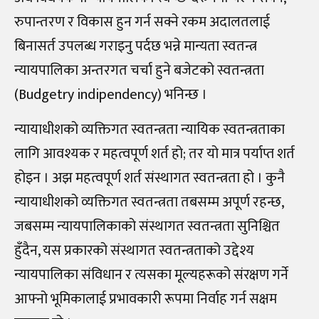
रुपान्तरण र विकास हुन गर्न सक्ने रकम अदालतलाई
बिनासर्त उपलब्ध गराइनु पर्दछ भन्ने मान्यता स्वतन्त्र
न्यायपालिका अन्तरगत चर्चा हुने बजेटको स्वतन्त्रता
(Budgetry indipendency) भनिन्छ ।
न्यायाधीशको व्यक्तिगत स्वतन्त्रता न्यायिक स्वतन्त्रताका
लागि आवश्यक र महत्वपूर्ण शर्त हो; तर यो मात्र पर्याप्त शर्त
होइन । अझ महत्वपूर्ण शर्त संस्थागत स्वतन्त्रता हो । कुनै
न्यायाधीशको व्यक्तिगत स्वतन्त्रता तबसम्म अपूर्ण रहन्छ,
जबसम्म न्यायपालिकाको संस्थागत स्वतन्त्रता सुनिश्चित
हुँदैन, यस प्रकारको संस्थागत स्वतन्त्रताको उद्देश्य
न्यायपालिका संविधान र त्यसका मूल्यहरूको संरक्षण गर्ने
आफ्नो भूमिकालाई प्रभावकारी रूपमा निर्वाह गर्न सक्षम