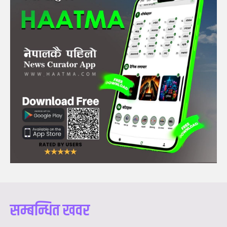
सम्बन्धित खवर