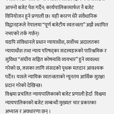
आफ्नो बजेट पेश गर्दैन; कार्यपालिकामार्फत नै बजेट
विनियोजन हुने प्रणाली छ। यही कारण धेरै संवैधानिक
विद्वानहरूले नेपालमा “पूर्ण बजेटीय स्वतन्त्रता” अझै स्थापित
नभएको तर्क गर्छन्।
यद्यपि संविधानले प्रधान न्यायाधीश, सर्वोच्च अदालतका
न्यायाधीश तथा न्याय परिषद्का सदस्यहरूको पारिश्रमिक र
सुविधा “संघीय सञ्चित कोषमाथि व्ययभार” हुने व्यवस्था
गरेको छ, जसका लागि संसदको पृथक मतदान आवश्यक
पर्दैन। यसले न्यायिक स्वतन्त्रताको न्यूनतम आर्थिक सुरक्षा
प्रदान गरेको देखिन्छ।
विश्वमा प्रचलित न्यायपालिकाको बजेट प्रणाली हेर्दा विश्वमा
न्यायपालिकाको बजेट सम्बन्धी मुख्यतः चार प्रकारका
अभ्यास र अवधारणा छन् ।