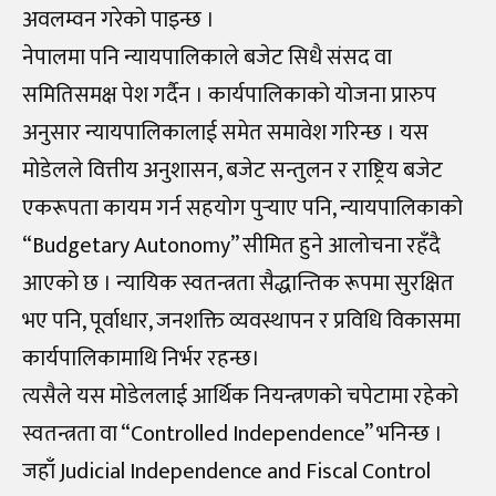
अवलम्वन गरेको पाइन्छ ।
नेपालमा पनि न्यायपालिकाले बजेट सिधै संसद वा
समितिसमक्ष पेश गर्दैन । कार्यपालिकाको योजना प्रारुप
अनुसार न्यायपालिकालाई समेत समावेश गरिन्छ । यस
मोडेलले वित्तीय अनुशासन, बजेट सन्तुलन र राष्ट्रिय बजेट
एकरूपता कायम गर्न सहयोग पुर्‍याए पनि, न्यायपालिकाको
“Budgetary Autonomy” सीमित हुने आलोचना रहँदै
आएको छ । न्यायिक स्वतन्त्रता सैद्धान्तिक रूपमा सुरक्षित
भए पनि, पूर्वाधार, जनशक्ति व्यवस्थापन र प्रविधि विकासमा
कार्यपालिकामाथि निर्भर रहन्छ।
त्यसैले यस मोडेललाई आर्थिक नियन्त्रणको चपेटामा रहेको
स्वतन्त्रता वा “Controlled Independence” भनिन्छ ।
जहाँ Judicial Independence and Fiscal Control