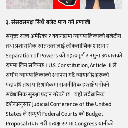
३. संसदसमक्ष सिधै बजेट माग गर्ने प्रणाली
संयुक्त राज्य अमेरिका र क्यानडामा न्यायपालिकाको बजेटीय
तथा प्रशासनिक स्वतन्त्रतालाई लोकतान्त्रिक शासन र
Separation of Powers को महत्वपूर्ण र नमुना अभ्यासको
रुपमा लिन सकिन्छ । U.S. Constitution, Article III ले
संघीय न्यायपालिकाको स्थापना गर्दै न्यायाधीशहरूको
पदावधि तथा पारिश्रमिकमा राजनीतिक हस्तक्षेप रोक्ने
संवैधानिक सुरक्षा प्रदान गरेको छ । यही संवैधानिक
दर्शनअनुसार Judicial Conference of the United
States ले सम्पूर्ण Federal Courts को Budget
Proposal तयार गरी प्रत्यक्ष रूपमा Congress यानीकी