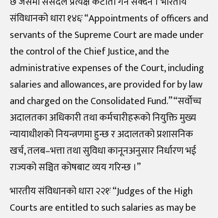
छ जसमा संसदले प्रत्यक्ष कटौती गर्न सक्दैन । भारतीय
संविधानको धारा १४६ः “Appointments of officers and
servants of the Supreme Court are made under
the control of the Chief Justice, and the
administrative expenses of the Court, including
salaries and allowances, are provided for by law
and charged on the Consolidated Fund.” “सर्वोच्च
अदालतका अधिकारी तथा कर्मचारीहरूको नियुक्ति मुख्य
न्यायाधीशको नियन्त्रणमा हुन्छ र अदालतको प्रशासनिक
खर्च, तलब–भत्ता तथा सुविधा कानूनअनुसार निर्धारण भई
राज्यको सञ्चित कोषबाट व्यय गरिन्छ ।”
भारतीय संविधानको धारा २२१ः “Judges of the High
Courts are entitled to such salaries as may be