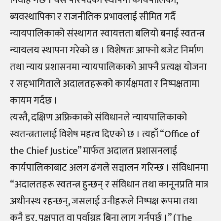
निर्वाह गर्छ । यस परिषदको स्थापना कार्यपालिका,
ब्यवस्थापिका र राजनीतिक प्रभावलाई सीमित गर्दै
न्यायपालिकाको संस्थागत स्वायत्तता बलियो बनाई स्वतन्त्र
न्यायलय स्थापना गरेको छ । विशेषतः आफ्नो बजेट निर्माण
तथा न्याय प्रशासनमा न्यायपालिकाको आफ्नै प्रत्यक्ष योजना
र सहभागिताले अदालतहरूको कार्यक्षमता र निष्पक्षतामा
कायम गर्दछ ।
त्यस्तै, दक्षिण अफ्रिकाको संविधानले न्यायपालिकाको
स्वतन्त्रतालाई विशेष महत्व दिएको छ । त्यहाँ “Office of
the Chief Justice” मार्फत अदालत प्रशासनलाई
कार्यपालिकाबाट अलग ढंगले सञ्चालन गरिन्छ । संविधानमा
“अदालतहरू स्वतन्त्र हुन्छन् र संविधान तथा कानूनप्रति मात्र
अधीनस्थ रहन्छन्, जसलाई उनीहरूले निष्पक्ष रूपमा तथा
कुनै डर, पक्षपात वा पूर्वाग्रह बिना लागू गर्नुपर्छ ।” (The