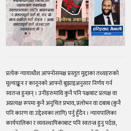
प्रत्येक न्यायाधीश आफ्नोसमक्ष प्रस्तुत मुद्दाका तथ्यहरुको
मूल्याङ्कन र कानूनको आफ्नो बुझाइअनुसार निर्णय गर्न
स्वतन्त्र हुन्छन् । उनीहरुमाथि कुनै पनि पक्षबाट प्रत्यक्ष वा
अप्रत्यक्ष रूपमा कुनै अनुचित प्रभाव, प्रलोभन वा दबाब (कुनै
पनि कारण वा उद्देश्यका लागि) पर्नु हुँदैन । न्यायपालिका
कार्यपालिका र व्यवस्थापिकाबाट पनि स्वतन्त्र हुनु पर्दछ,