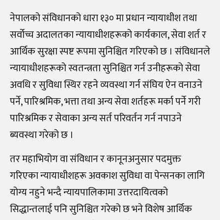
नेपालको संविधानको धारा १३० मा प्रधान न्यायाधीश तथा
सर्वोच्च अदालतका न्यायाधीशहरूको कार्यकाल, सेवा शर्त र
आर्थिक सुरक्षा स्पष्ट रूपमा सुनिश्चित गरिएको छ । संविधानले
न्यायाधीशहरूको स्वतन्त्रता सुनिश्चित गर्न उनीहरूको सेवा
अवधि र सुविधा स्थिर रहने व्यवस्था गर्न संघिय ऐन वनाउने
पर्ने, पारिश्रमिक, भत्ता तथा अन्य सेवा शर्तहरू मर्का पर्ने गरी
पारिश्रमिक र सेवाका अन्य सर्त परिवर्तन गर्न नपाउने
ब्यवस्था गरेको छ ।
तर महाभियोग वा संविधान र कानूनअनुसार पदमुक्त
गरिएका न्यायाधीशहरू अवकाश सुविधा वा पेन्सनका लागि
योग्य नहुने भन्दै न्यायपालिकामा उत्तरदायित्वको
सिद्धान्तलाई पनि सुनिश्चित गरेको छ भने विशेष आर्थिक