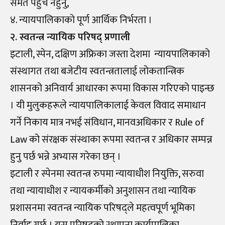
समेत पहुँच नहुनु,
४. न्यायपालिकाको पूर्ण आर्थिक निर्भरता ।
२. स्वतन्त्र न्यायिक परिषद् प्रणाली
इटाली, स्पेन, दक्षिण अफ्रिका जस्ता देशमा न्यायपालिकाको
संस्थागत तथा बजेटीय स्वतन्त्रतालाई लोकतान्त्रिक
शासनको अनिवार्य आधारका रूपमा विकास गरिएको पाइन्छ
। यी मुलुकहरूले न्यायपालिकालाई केवल विवाद समाधान
गर्ने निकाय मात्र नभई संविधान, मानवअधिकार र Rule of
Law को संरक्षक संस्थाका रूपमा स्वतन्त्र र अधिकार सम्पन्न
हुनु पर्छ भन्ने अभ्यास गरेका छन् ।
इटाली र स्पेनमा स्वतन्त्र रुपमा न्यायाधीश नियुक्ति, सरुवा
तथा न्यायाधीश र न्यायकर्मीको अनुशासन तथा न्यायिक
प्रशासनमा स्वतन्त्र न्यायिक परिषद्ले महत्वपूर्ण भूमिका