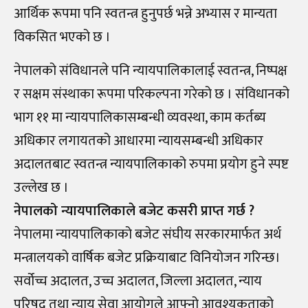
आर्थिक रूपमा पनि स्वतन्त्र हुनुपर्छ भन्ने अभ्यास र मान्यता
विकसित भएको छ ।
नेपालको संविधानले पनि न्यायपालिकालाई स्वतन्त्र, निष्पक्ष
र सक्षम संस्थाका रूपमा परिकल्पना गरेको छ । संविधानको
भाग ११ मा न्यायपालिकासम्बन्धी व्यवस्था, काम कर्तब्य
अधिकार लगायतको आधारमा न्यायसम्बन्धी अधिकार
अदालतबाट स्वतन्त्र न्यायपालिकाको रुपमा प्रयोग हुने स्पष्ट
उल्लेख छ ।
नेपालको न्यायपालिकाले बजेट कसरी प्राप्त गर्छ ?
नेपालमा न्यायपालिकाको बजेट संघीय सरकारमार्फत अर्थ
मन्त्रालयको वार्षिक बजेट प्रक्रियाबाट विनियोजन गरिन्छ।
सर्वोच्च अदालत, उच्च अदालत, जिल्ला अदालत, न्याय
परिषद् तथा न्याय सेवा आयोगले आफ्नो आवश्यकताको