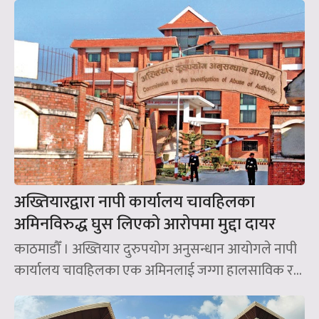
अख्तियारद्वारा नापी कार्यालय चावहिलका
अमिनविरुद्ध घुस लिएको आरोपमा मुद्दा दायर
काठमाडौँ । अख्तियार दुरुपयोग अनुसन्धान आयोगले नापी
कार्यालय चावहिलका एक अमिनलाई जग्गा हालसाविक र...