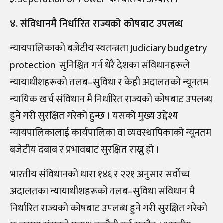
४. संविधानमै निर्धारित राज्यको कोषबाट उपलब्ध
न्यायपालिकाको बजेटीय स्वतन्त्रता Judiciary budgetry
protection सुनिश्चित गर्न धेरै देशका संविधानहरूले
न्यायाधीशहरूको तलब–सुविधा र केही अदालतको न्यूनतम
न्यायिक खर्च संविधान मै निर्धारित राज्यको कोषबाट उपलब्ध
हुने गरी सुरक्षित गरेको हुन्छ । यसको मुख्य उद्देश्य
न्यायपालिकालाई कार्यपालिका वा व्यवस्थापिकाको न्यूनतम
बजेटीय दबाब र प्रभावबाट सुरक्षित राख्नु हो ।
भारतीय संविधानको धारा १४६ र २२१ अनुसार सर्वोच्च
अदालतका न्यायाधीशहरूको तलब–सुविधा संविधान मै
निर्धारित राज्यको कोषबाट उपलब्ध हुने गरी सुरक्षित गरेको