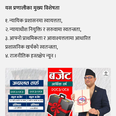
यस प्रणालीका मुख्य विशेषता
१. न्यायिक प्रशासनमा स्वायत्तता,
२. न्यायाधीश नियुक्ति र सरुवामा स्वतन्त्रता,
३. आफ्नो प्राथमिकता र आवाश्यत्तलामा आधारित
प्रशासनिक खर्चको स्वतन्त्रता,
४. राजनीतिक हस्तक्षेप न्यून ।