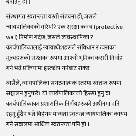
बनाउनु हो ।
संस्थागत स्वतन्त्रता यस्तो संरचना हो, जसले
न्यायपालिकाको वरिपरि एक सुरक्षा कवच (protective
wall) निर्माण गर्दछ, जसले व्यवस्थापिका र
कार्यपालिकालाई न्यायाधीशहरूले संविधान र त्यसका
मूल्यहरूको संरक्षका रूपमा आफ्नो भूमिका कसरी निर्वाह
गर्ने भन्ने प्रक्रियामा हस्तक्षेप गर्नबाट रोक्छ ।
त्यसैले, न्यायपालिका संगठनात्मक स्तरमा स्वतन्त्र रूपमा
सञ्चालन हुनुपर्छ। यो कार्यपालिकाको हिस्सा हुनु वा
कार्यपालिकाका प्रशासनिक निर्णयहरूको अधीनमा पनि
रहनु हुँदैन भन्ने बिहंगम मान्यता स्वतन्त्र न्यायपालिका कायम
गर्ने सवालमा आर्थिक स्वतन्त्रता पनि हो ।