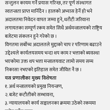
सन्तुलन कायम गर्ने प्रयास गरिन्छ, तर पूर्ण संस्थागत
स्वतन्त्रता प्राप्त मानिँदैन । हालको अभ्यास हेर्ने हो भने
अदालतमा निवेदन वापत जम्मा हुने, धरौटी जरिवाना
लगायतका सम्पूर्ण रकम समेत सिधै अर्थमन्त्रालयको राष्ट्रिय
बजेटमा संकलन हुने गरेको छ ।
विगतमा सर्बोच्च अदालतले मुद्दाको चाप र परिणाम बढाउने
उद्देश्यले कार्यलयसमय भन्दा थप काम र भत्ताको ब्यवस्था
भएकोमा उक्त थप भत्ता मन्त्रालयवाट लामो समय सम्म
निकासा नभएको इतिहास समेत जीवित नै छ ।
यस प्रणालीका मुख्य विशेषता
१. अर्थ मन्त्रालयको प्रमुख नियन्त्रण,
२. बजेट कटौतीको सम्भावना,
३. न्यायालयको कार्य सञ्चालनका क्रममा उठेको रकममा