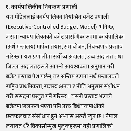
१. कार्यपालिकीय नियन्त्रण प्रणाली
यस मोडेललाई कार्यपालिका नियन्त्रित बजेट प्रणाली
(Executive-Controlled Budget Model) भनिन्छ,
जसमा न्यायपालिकाको बजेट प्रारम्भिक रूपमा कार्यपालिका
(अर्थ मन्त्रालय) मार्फत तयार, समायोजन, नियन्त्रण र प्रस्ताव
गरिन्छ । यस प्रणालीमा सर्वोच्च अदालत, उच्च अदालत तथा
जिल्ला अदालतहरूले आफ्नो आवश्यकता अनुमान गरी
बजेट प्रस्ताव पेश गर्छन्, तर अन्तिम रूपमा अर्थ मन्त्रालयले
राष्ट्रिय प्राथमिकता, राजस्व क्षमता र नीति अनुसार संशोधन
गरी संसदमा प्रस्तुत गर्ने गरिन्छ । यसरी प्रस्ताव भएको
बजेटमा छलफल भएता पनि उक्त बिधेयकमाथीको
छलफलवाट संसोधान हुने अभ्यास अत्न्तै न्युन छ । नेपाल
लगायत धेरै विकासोन्मुख मुलुकहरूमा यही प्रणालिको