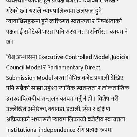
व्यवस्थापिकाबाट हुने प्रत्यक्ष बजेटीय दबाबबाट संरक्षण
गरेको छ । यसले न्यायपालिकामा छलफल हुने
न्यायाधिसहरुमा हुने व्यक्तिगत स्वतन्त्रता र निष्पक्षताको
पक्षलाई समेटेको भएता पनि संस्थागत परनिर्भरता कायम नै
छ ।
विश्व अभ्यासमा Executive-Controlled Model, Judicial
Council Model र Parliamentary Direct
Submission Model जस्ता विभिन्न बजेट प्रणाली देखिए
पनि सबैको साझा उद्देश्य न्यायिक स्वतन्त्रता र लोकतान्त्रिक
उत्तरदायित्वबीच सन्तुलन कायम गर्नु नै हो । विशेष गरी
उल्लेखित अमेरिका, क्यानडा, इटाली, स्पेन र दक्षिण
अफ्रिकाको अभ्यासले न्यायपालिकाको बजेटीय स्वायत्तता
institutional independence सँग प्रत्यक्ष रूपमा