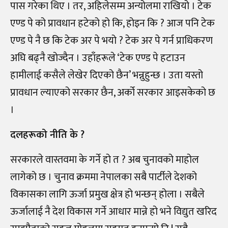
पास गरेका थिए । तर, अहिलेसम्म अन्योलमा राखियो । टेक
एण्ड पे को प्रावधान हटेको हो कि, होइन कि ? आज पनि टेक
एण्ड पे नै छ कि टेक अर पे भयो ? टेक अर पे गर्न प्राधिकरण
अघि बढ्नै खोज्दैन । उहाँहरूले ‘टेक एण्ड पे हटाउन
हामीलाई कसैले लेखेर दिएको छैन’ भन्नुहुन्छ । उता यस्तो
प्रावधान ल्याएको सरकार छैन, अर्को सरकार आइसकेको छ
।
दलहरूको नीति के ?
सरकारले वास्तवमा के गर्ने हो त ? अब चुनावको माहोल
लागेको छ । चुनाव क्रममा नेपालका सबै पार्टीले देशको
विकासका लागि ऊर्जा प्रमुख क्षेत्र हो भन्छन् होला । सबैले
ऊर्जालाई नै देश विकास गर्ने आधार मान्ने हो भने विद्युत खरिद