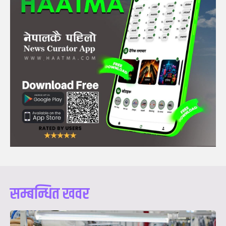
सम्बन्धित खवर