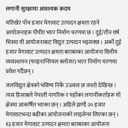
लगानी सुरक्षामा आवश्यक कदम
यतिखेर पाँच हजार मेगावाट उत्पादन क्षमता रहने
आयोजनाहरू पीपीए भएर निर्माण चरणमा छ । दुई/तीन वर्ष
भित्रमा यी आयोजनाबाट विद्युत उत्पादन भइसक्छ । अर्को दुई
हजार मेगावाट उत्पादन क्षमता बराबरका आयोजना वित्तीय
व्यवस्थापन (फाइनान्सियल क्लोजर) भएर निर्माण चरणमा
प्रवेश गर्दैछन् ।
जलविद्युत क्षेत्रको भविष्य निकै उज्ज्वल छ जस्तो देखिन्छ ।
त्यस हिसाबले नेपाली नागरिक र यहाँका लगानीकर्ताहरू यो
क्षेत्रमा आकर्षित भएका छन् । अहिले झण्डै २० हजार
मेगावाटभन्दा बढीका आयोजनाको लाइसेन्स लिएका छन् ।
१३ हजार मेगावाट उत्पादन क्षमता बराबरका आयोजना