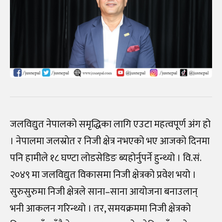
जलविद्युत नेपालको समृद्धिका लागि एउटा महत्वपूर्ण अंग हो
। नेपालमा जलस्रोत र निजी क्षेत्र नभएको भए आजको दिनमा
पनि हामीले १८ घण्टा लोडसेडिङ ब्यहोर्नुपर्ने हुन्थ्यो । वि.सं.
२०४९ मा जलविद्युत विकासमा निजी क्षेत्रको प्रवेश भयो ।
सुरुसुरुमा निजी क्षेत्रले साना–साना आयोजना बनाउलान्
भनी आकलन गरिन्थ्यो । तर, समयक्रममा निजी क्षेत्रको