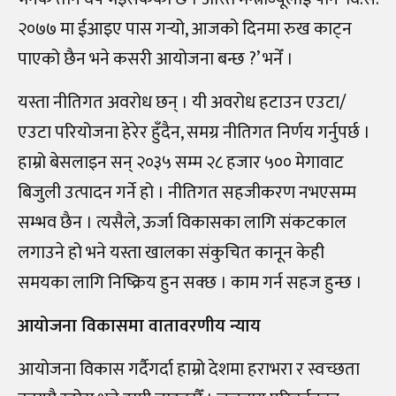
२०७७ मा ईआइए पास गर्‍यो, आजको दिनमा रुख काट्न
पाएको छैन भने कसरी आयोजना बन्छ ?’ भनेँ ।
यस्ता नीतिगत अवरोध छन् । यी अवरोध हटाउन एउटा/
एउटा परियोजना हेरेर हुँदैन, समग्र नीतिगत निर्णय गर्नुपर्छ ।
हाम्रो बेसलाइन सन् २०३५ सम्म २८ हजार ५०० मेगावाट
बिजुली उत्पादन गर्ने हो । नीतिगत सहजीकरण नभएसम्म
सम्भव छैन । त्यसैले, ऊर्जा विकासका लागि संकटकाल
लगाउने हो भने यस्ता खालका संकुचित कानून केही
समयका लागि निष्क्रिय हुन सक्छ । काम गर्न सहज हुन्छ ।
आयोजना विकासमा वातावरणीय न्याय
आयोजना विकास गर्दैगर्दा हाम्रो देशमा हराभरा र स्वच्छता