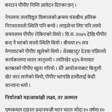
बनाउन पीपीए निम्ति आवेदन दिएका छन् ।
नेपालमा जलविद्युत विकासको क्रममा यसबीच अलिक
निराशाजस्तो स्थिति पनि बन्यो । लाइसेन्स लिए पनि लामो
समयसम्म पीपीए रोकिएको थियो । वि.सं. २०७५ देखि पीपीए
बन्द नै भएको जस्तो स्थिति थियो । बीचमा १५ सय
मेगावाटको पीपीए खुलेको थियो । शेरबहादुर देउवा पछिल्लो
कार्यकालमा भारत जानुभयो । त्यतिखेर ४३५ मेगावाट
बराबरको पीपीए खुला गरियो । धेरै आयोजनाबाट बिजुली
खेर जान लागेको थियो, पीपीए भएपछि हामीलाई केही
सान्त्वना भयो ।
निर्यातको महत्वाकांक्षी लक्ष्य, तर अलमल
पुष्पकमल दाहाल प्रधानमन्त्री भएर भारत जाँदा १० वर्षमा १०