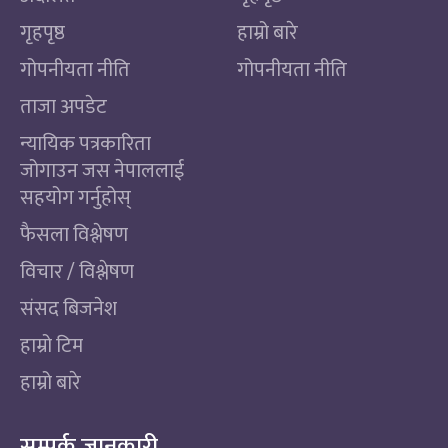
गृहपृष्ठ
हाम्रो बारे
गोपनीयता नीति
गोपनीयता नीति
ताजा अपडेट
न्यायिक पत्रकारिता
जोगाउन जस नेपाललाई
सहयोग गर्नुहोस्
फैसला विश्लेषण
विचार / विश्लेषण
संसद बिजनेश
हाम्रो टिम
हाम्रो बारे
सम्पर्क जानकारी