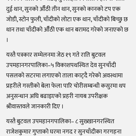
दुई थान, सुनको औँठी तीन थान, सुनको कानको टप एक
जोडी, स्टोन फुली, चाँदीको लोटा एक थान, चाँदीको बिच्छु छ
थान तथा चाँदीको औँठी एक थान बरामद गरेको जनाएको छ
।
यस्तै पत्रकार सम्मेलनमा जेठ १९ गते राति बुटवल
उपमहानगरपालिका–५ विकाशपथस्थित देव सुनचाँदी
पसलको सटरमा लगाएको ताला काट्दै गरेको अवस्थामा
प्रहरीले गस्तीको बेला फेला पारि चोरीसम्बन्धी कसुरमा थप
अनुसन्धान अघि बढाइएको प्रहरी नायब उपरीक्षक
श्रीवास्तवले जानकारी दिए ।
यस्तै बुटवल उपमहानगपालिका– ८ सुख्खानगरस्थित
राजेशकुमार गुप्ताको घरमा नगद र सुनचाँदीका गरगहना