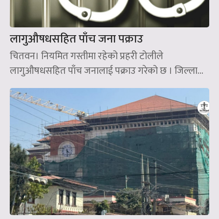
लागुऔषधसहित पाँच जना पक्राउ
चितवन। नियमित गस्तीमा रहेको प्रहरी टोलीले
लागुऔषधसहित पाँच जनालाई पक्राउ गरेको छ । जिल्ला...