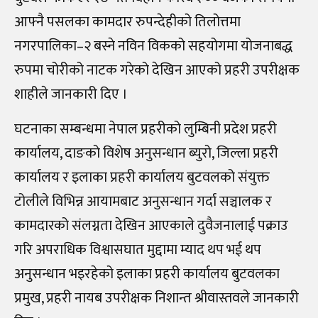
आफ्नै पसलका कामदार रुपन्देहीको तिलोत्तमा
नगरपालिका–२ बस्ने नविन विकको सहयोगमा योजनाबद्ध
रुपमा चोरीको नाटक गरेको देखिन आएको प्रहरी उपरीक्षक
शाहीले जानकारी दिए ।
घटनाका सम्बन्धमा नेपाल प्रहरीको लुम्बिनी प्रदेश प्रहरी
कार्यालय, दाङको विशेष अनुसन्धान ब्युरो, जिल्ला प्रहरी
कार्यालय र इलाका प्रहरी कार्यालय बुटवलको संयुक्त
टोलीले विभिन्न आयामबाट अनुसन्धान गर्दा सञ्चालक र
कामदारको संलग्नता देखिन आएकाले दुवैजनालाई पक्राउ
गरि अपराधिक विश्वासघात मुद्दामा म्याद थप भई थप
अनुसन्धान भइरहेको इलाका प्रहरी कार्यालय बुटवलका
प्रमुख, प्रहरी नायब उपरीक्षक निशान्त श्रीवास्तवले जानकारी