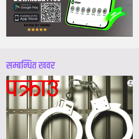
सम्बन्धित खवर