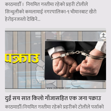
काठमाडौँ । नियमित गस्तीमा रहेको प्रहरी टोलीले
सिन्धुलीको कमलामाई नगरपालिका-९ भीमानबाट खैरो
हेरोइनजस्तो देखिने...
दुई सय सात किलो गाँजासहित एक जना पक्राउ
काठमाडौँ।नियमित गस्तीमा रहेको प्रहरीको टोलीले पर्साको