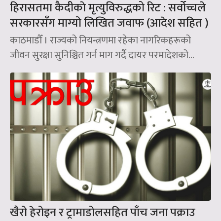
हिरासतमा कैदीकाे मृत्युविरुद्धको रिट : सर्वोच्चले
सरकारसँग माग्यो लिखित जवाफ (आदेश सहित )
काठमाडौँ । राज्यको नियन्त्रणमा रहेका नागरिकहरूको
जीवन सुरक्षा सुनिश्चित गर्न माग गर्दै दायर परमादेशको...
खैरो हेरोइन र ट्रामाडोलसहित पाँच जना पक्राउ