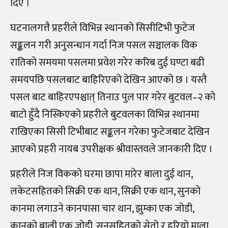
दिए ।
घटनालगत्तै प्रहरीले विभिन्न स्थानको सिसीटिभी फुटेज
सङ्कलन गरी अनुसन्धान गर्दा निज पसल सञ्चालक विक
रातिको समयमा पसलमा प्रवेश गरेर करिब दुई घण्टा बढी
समयपछि पसलबाट बाहिरिएको देखिन आएको छ । यस्तै
पसल बाट बाहिरएपश्चात् तिनाउ पुल पार गरेर बुटवल–२ को
बाटो हुँदै निस्किएको प्रहरीले बुटवलका विभिन्न स्थानमा
राखिएका सिसी टिभीबाट सङ्कलन गरेका फुटेजबाट देखिन
आएको प्रहरी नायब उपरीक्षक श्रीवास्तवले जानकारी दिए ।
प्रहरीले निज विकको घरमा छापा मारेर बाला दुई थान,
लकेटसहितको सिक्री एक थान, सिक्री एक थान, सुनको
कानमा लगाउने कानपासा चार थान, झुम्का एक जोडी,
कानको बाली एक जोडी, सुनसहितको सेतो र हरियो माला