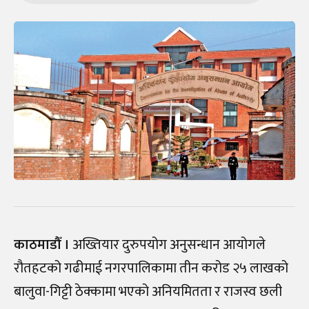
काठमाडौँ ।
अख्तियार दुरुपयोग अनुसन्धान आयोगले
रौतहटको गढीमाई नगरपालिकामा तीन करोड २५ लाखको
बालुवा-गिट्टी ठेक्कामा भएको अनियमितता र राजस्व छली