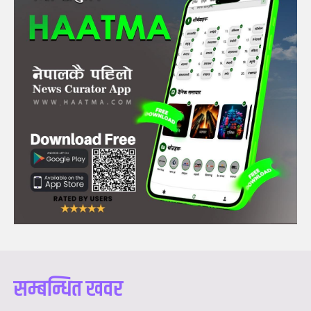
सम्बन्धित खवर