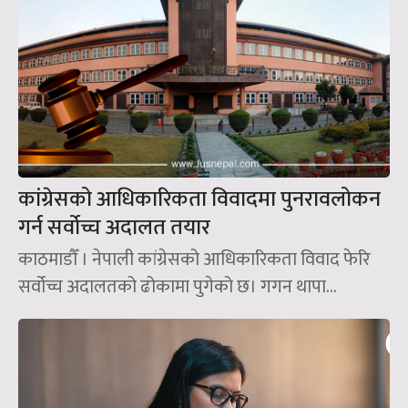
कांग्रेसको आधिकारिकता विवादमा पुनरावलोकन
गर्न सर्वोच्च अदालत तयार
काठमाडौँ । नेपाली कांग्रेसको आधिकारिकता विवाद फेरि
सर्वोच्च अदालतको ढोकामा पुगेको छ। गगन थापा...