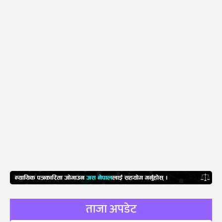
ताजा अपडेट