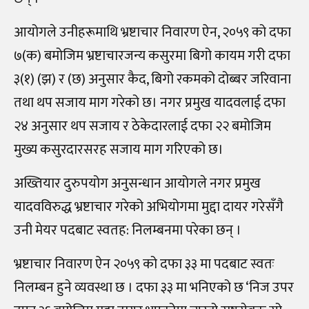
आयोगले उनीहरूमाथि भ्रष्टाचार निवारण ऐन, २०५९ को दफा
७(क) बमोजिम भ्रष्टाचारजन्य कसुरमा बिगो कायम गरी दफा
३(१) (झ) र (छ) अनुसार कैद, बिगो रकमको दोब्बर जरिवाना
तथा थप सजाय माग गरेको छ। नगर प्रमुख यादवलाई दफा
२४ अनुसार थप सजाय र ठेकेदारलाई दफा २२ बमोजिम
मुख्य कसुरदारसरह सजाय माग गरिएको छ।
अख्तियार दुरुपयोग अनुसन्धान आयोगले नगर प्रमुख
यादव
विरुद्ध भ्रष्टाचार गरेको अभियोगमा मुद्दा दायर गरेसँगै
उनी मेयर पदबाट स्वतह: निलम्बनमा परेका छन् ।
भ्रष्टाचार निवारण ऐन २०५९ को दफा ३३ मा पदबाट स्वतः
निलम्बन हुने व्यवस्था छ । दफा ३३ मा भनिएको छ ‘निज उपर