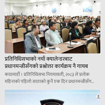
प्रतिनिधिसभाको नयाँ क्यालेन्डरबाट
प्रधानमन्त्रीसँगको प्रश्नोत्तर कार्यक्रम नै गायब
काठमाडौं । प्रतिनिधिसभा नियमावली, २०८३ ले प्रत्येक
महिनाको पहिलो साताको कुनै एक दिन प्रधानमन्त्रीसँग...