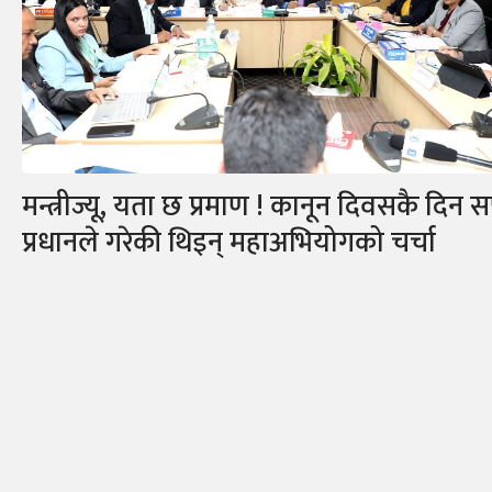
मन्त्रीज्यू, यता छ प्रमाण ! कानून दिवसकै दिन 
प्रधानले गरेकी थिइन् महाअभियोगको चर्चा