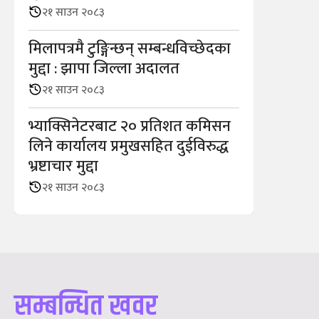
२१ साउन २०८३
मिलापत्रमै टुङ्गिन्छन् सम्बन्धविच्छेदका
मुद्दा : झापा जिल्ला अदालत
२१ साउन २०८३
भ्याक्सिनेटरबाट २० प्रतिशत कमिसन
लिने कार्यालय प्रमुखसहित दुईविरुद्ध
भ्रष्टाचार मुद्दा
२१ साउन २०८३
सम्बन्धित खवर