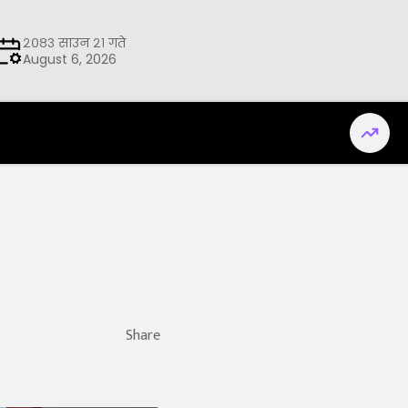
२०८३ साउन २१ गते
August 6, 2026
Share