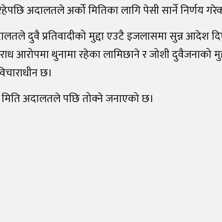
हेपछि अदालतले अर्को मितिका लागि पेसी सार्ने निर्णय गरे
तले दुवै प्रतिवादीको मुद्दा एउटै इजलासमा सुन्न आदेश 
ाध आरोपमा थुनामा रहेका लामिछाने र जोशी दुवैजनाको मुद
िचाराधीन छ।
ो मिति अदालतले पछि तोक्ने जनाएको छ।