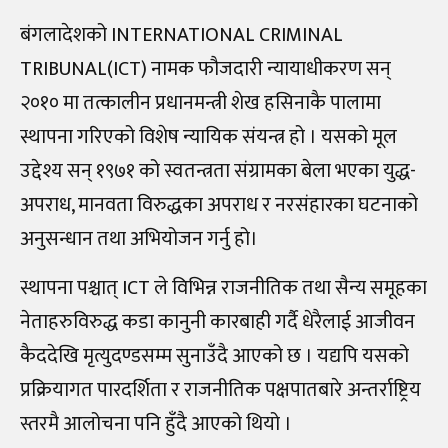
बंगलादेशको INTERNATIONAL CRIMINAL
TRIBUNAL(ICT) नामक फौजदारी न्यायाधीकरण सन्
२०१० मा तत्कालीन प्रधानमन्त्री शेख हसिनाकै पालामा
स्थापना गरिएको विशेष न्यायिक संयन्त्र हो । यसको मूल
उद्देश्य सन् १९७१ को स्वतन्त्रता संग्रामका बेला भएका युद्ध-
अपराध, मानवता विरुद्धका अपराध र नरसंहारका घटनाको
अनुसन्धान तथा अभियोजन गर्नु हो।
स्थापना पश्चात् ICT ले विभिन्न राजनीतिक तथा सैन्य समूहका
नेताहरुविरुद्ध कडा कानुनी कारबाही गर्दै धेरैलाई आजीवन
कैददेखि मृत्युदण्डसम्म सुनाउँदै आएको छ । यद्यपि यसको
प्रक्रियागत पारदर्शिता र राजनीतिक पक्षपातबारे अन्तर्राष्ट्रिय
स्तरमै आलोचना पनि हुँदै आएको थियो ।