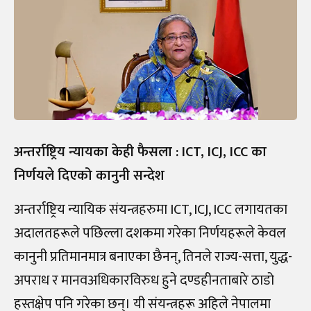
अन्तर्राष्ट्रिय न्यायका केही फैसला : ICT, ICJ, ICC का
निर्णयले दिएको कानुनी सन्देश
अन्तर्राष्ट्रिय न्यायिक संयन्त्रहरुमा ICT, ICJ, ICC लगायतका
अदालतहरूले पछिल्ला दशकमा गरेका निर्णयहरूले केवल
कानुनी प्रतिमानमात्र बनाएका छैनन्, तिनले राज्य-सत्ता, युद्ध-
अपराध र मानवअधिकारविरुध हुने दण्डहीनताबारे ठाडो
हस्तक्षेप पनि गरेका छन्। यी संयन्त्रहरू अहिले नेपालमा