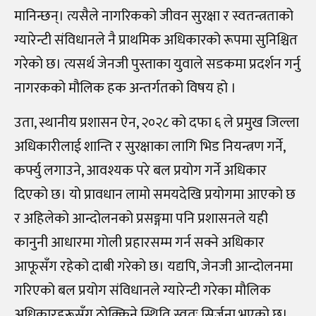
मानिन्छन्। त्यसैले नागरिकको जीवन सुरक्षा र स्वतन्त्रताको
ग्यारेन्टी संविधानले नै प्राथमिक अधिकारको रूपमा सुनिश्चित
गरेको छ। त्यसर्थ जेनजी पुस्ताका युवाले सडकमा प्रदर्शन गर्नु
नागरकको मौलिक हक अन्तर्गतको विषय हो ।
उता, स्थानीय प्रशासन ऐन, २०२८ को दफा ६ ले प्रमुख जिल्ला
अधिकारीलाई शान्ति र सुरक्षाका लागि भिड नियन्त्रण गर्ने,
कर्फ्यु लगाउने, आवश्यक परे बल प्रयोग गर्ने अधिकार
दिएको छ। यो प्रावधान लामो समयदेखि प्रयोगमा आएको छ
र अहिलेको आन्दोलनको प्रसङ्गमा पनि प्रशासनले यही
कानुनी आधारमा गोली प्रहारसम्म गर्न सक्ने अधिकार
आफूसँग रहेको दाबी गरेको छ। यद्यपि, जेनजी आन्दोलनमा
गरिएको बल प्रयोग संविधानले ग्यारेन्टी गरेका मौलिक
अधिकारहरूसँग ठोक्किने स्थिति स्वतः सिर्जना भएको छ।