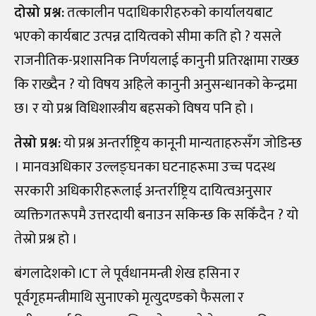
दोस्रो प्रश्न:
तत्कालीन पदाधिकारीहरुको कार्यालयबाट
भएको कार्यबाट उत्पन्न दायित्वको सीमा कति हो ? यसले
राजनीतिक-प्रशासनिक निर्णयलाई कानुनी प्रतिरक्षामा राख्छ
कि राख्दैन ? यो विषय अहिले कानुनी अनुसन्धानको केन्द्रमा
छ। र यो प्रश्न विधिशास्त्रीय बहसको विषय पनि हो ।
तेस्रो प्रश्न:
यो प्रश्न अन्तर्राष्ट्रिय कानूनी मान्यताहरुसँग जोडिन्छ
। मानवअधिकार उल्लङ्घनका घटनाहरूमा उच्च पदस्थ
सरकारी अधिकारीहरूलाई अन्तर्राष्ट्रिय दायित्वअनुसार
व्यक्तिगतरूपमै उत्तरदायी बनाउन सकिन्छ कि सकिँदैन ? यो
तेस्रो प्रश्न हो ।
बंगलादेशको ICT ले पूर्वधानमन्त्री शेख हसिना र
पूर्वगृहमन्त्रीमाथि सुनाएको मृत्युदण्डको फैसला र