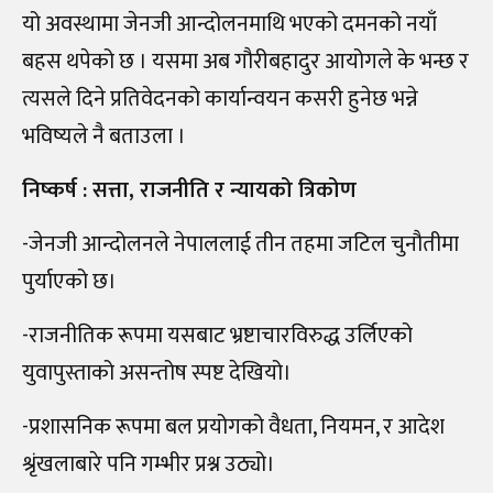
यो अवस्थामा जेनजी आन्दोलनमाथि भएको दमनको नयाँ
बहस थपेको छ । यसमा अब गौरीबहादुर आयोगले के भन्छ र
त्यसले दिने प्रतिवेदनको कार्यान्वयन कसरी हुनेछ भन्ने
भविष्यले नै बताउला ।
निष्कर्ष : सत्ता, राजनीति र न्यायको त्रिकोण
-जेनजी आन्दोलनले नेपाललाई तीन तहमा जटिल चुनौतीमा
पुर्याएको छ।
-राजनीतिक रूपमा यसबाट भ्रष्टाचारविरुद्ध उर्लिएको
युवापुस्ताको असन्तोष स्पष्ट देखियो।
-प्रशासनिक रूपमा बल प्रयोगको वैधता, नियमन, र आदेश
श्रृंखलाबारे पनि गम्भीर प्रश्न उठ्यो।