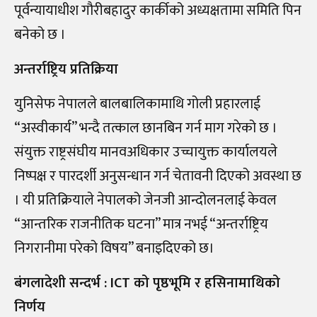
पूर्वन्यायाधीश गौरीबहादुर कार्कीको अध्यक्षतामा समिति पिन
बनेको छ ।
अन्तर्राष्ट्रिय प्रतिक्रिया
युनिसेफ नेपालले बालबालिकामाथि गोली प्रहारलाई
“अस्वीकार्य” भन्दै तत्काल छानबिन गर्न माग गरेको छ ।
संयुक्त राष्ट्रसंघीय मानवअधिकार उच्चायुक्त कार्यालयले
निष्पक्ष र पारदर्शी अनुसन्धान गर्न चेतावनी दिएको अवस्था छ
। यी प्रतिक्रियाले नेपालको जेनजी आन्दोलनलाई केवल
“आन्तरिक राजनीतिक घटना” मात्र नभई “अन्तर्राष्ट्रिय
निगरानीमा परेको विषय” बनाइदिएको छ।
बंगलादेशी सन्दर्भ : ICT को पृष्ठभूमि र हसिनामाथिको
निर्णय