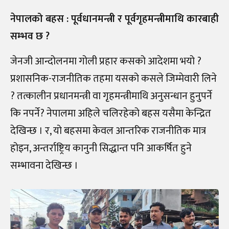
नेपालको बहस : पूर्वधानमन्त्री र पूर्वगृहमन्त्रीमाथि कारबाही
सम्भव छ ?
जेनजी आन्दोलनमा गोली प्रहार कसको आदेशमा भयो ?
प्रशासनिक-राजनीतिक तहमा यसको कसले जिम्मेवारी लिने
? तत्कालीन प्रधानमन्त्री वा गृहमन्त्रीमाथि अनुसन्धान हुनुपर्ने
कि नपर्ने? नेपालमा अहिले चलिरहेको बहस यसैमा केन्द्रित
देखिन्छ । र, यो बहसमा केवल आन्तरिक राजनीतिक मात्र
होइन, अन्तर्राष्ट्रिय कानुनी सिद्धान्त पनि आकर्षित हुने
सम्भावना देखिन्छ ।