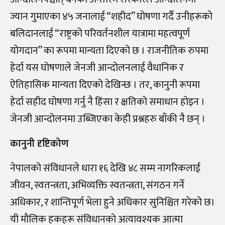
ज्यान गुमाएका ४५ जनालाई “शहीद” घोषणा गर्दै उनीहरूको
बलिदानलाई “राष्ट्रको परिवर्तनशील यात्रामा महत्वपूर्ण
योगदान” का रूपमा मान्यता दिएको छ । राजनीतिक रुपमा
हेर्दा यस घोषणाले जेनजी आन्दोलनलाई वैधानिक र
ऐतिहासिक मान्यता दिएको देखिन्छ । तर, कानुनी रूपमा
हेर्दा सहीद घोषणा गर्नु नै हिंसा र क्षतिको समाधान होइन ।
जेनजी आन्दोलनमा उब्जिएका केही प्रश्नहरु बाँकी नै छन् ।
कानुनी दृष्टिकोण
नेपालको संविधानले धारा १६ देखि ४८ सम्म नागरिकलाई
जीवन, स्वतन्त्रता, अभिव्यक्ति स्वतन्त्रता, संगठन गर्ने
अधिकार, र शान्तिपूर्ण भेला हुने अधिकार सुनिश्चित गरेको छ।
यी मौलिक हकहरू संविधानको अत्यावश्यक आत्मा