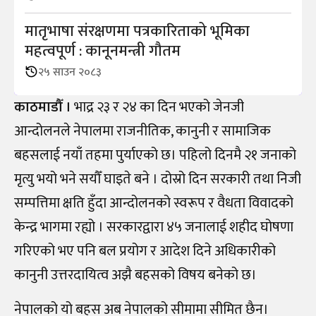
मातृभाषा संरक्षणमा पत्रकारिताको भूमिका
महत्वपूर्ण : कानूनमन्त्री गौतम
२५ साउन २०८३
काठमाडौँ ।
भाद्र २३ र २४ का दिन भएको जेनजी
आन्दोलनले नेपालमा राजनीतिक, कानुनी र सामाजिक
बहसलाई नयाँ तहमा पुर्याएको छ। पहिलो दिनमै २१ जनाको
मृत्यु भयो भने सयौँ घाइते बने । दोस्रो दिन सरकारी तथा निजी
सम्पत्तिमा क्षति हुँदा आन्दोलनको स्वरूप र वैधता विवादको
केन्द्र भागमा रह्यो । सरकारद्वारा ४५ जनालाई शहीद घोषणा
गरिएको भए पनि बल प्रयोग र आदेश दिने अधिकारीको
कानुनी उत्तरदायित्व अझै बहसको विषय बनेको छ।
नेपालको यो बहस अब नेपालको सीमामा सीमित छैन।