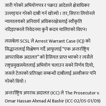
जारी गरेको अभियोगपत्र र पक्राउ आदेशले क्षेत्राधिकर
उल्लङ्घन गरेको दाबी गर्न खोज्यो । तर, सिएरा लियोनले
न्यायालयको अनिवार्य अधिकारक्षेत्रलाई स्वीकृति
नदिइएकाले निवेदनमा कुनै कदम चालिएको थिएन।
त्यसबेला SCSL ले Arrest Warrant Case (ICJ) को
सिद्धान्तलाई विश्लेषण गर्दै आफूलाई “एक अन्तर्राष्ट्रिय
आपराधिक अदालत” को हैसियत प्राप्त भएको र त्यसैले
राष्ट्रप्रमुखसमेतलाई अभियोग चलाउन सक्ने निर्णय दियो,
जसले टेलरको प्रतिरक्षा सम्बन्धी दाबीलाई अस्वीकार पनि
गरेको थियो ।
अन्तर्राष्ट्रिय अपराध अदालत (ICC) ले The Prosecutor v.
Omar Hassan Ahmad Al Bashir (ICC-02/05-01/09)