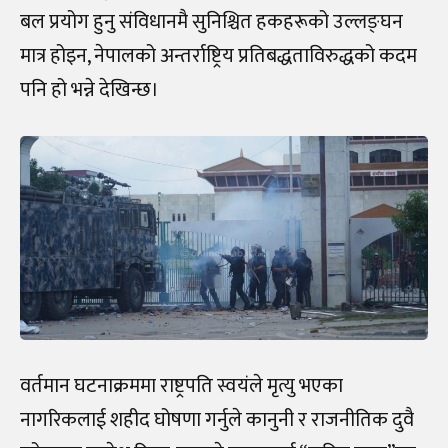
बल प्रयोग हुनु संविधानमै सुनिश्चित हकहरूको उल्लङ्घन
मात्र होइन, नेपालको अन्तर्राष्ट्रिय प्रतिबद्धताविरुद्धको कदम
पनि हो भन्ने देखिन्छ।
वर्तमान घटनाक्रममा राष्ट्रपति स्वयंले मृत्यु भएका
नागरिकलाई शहीद घोषणा गर्नुले कानुनी र राजनीतिक दुवै