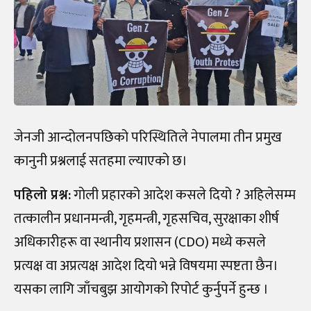
जेनजी आन्दोलनपछिको परिस्थितिले नेपालमा तीन प्रमुख
कानुनी प्रश्नलाई सतहमा ल्याएको छ।
पहिलो प्रश्न:
गोली प्रहारको आदेश कसले दियो ? अहिलेसम्म
तत्कालीन प्रधानमन्त्री, गृहमन्त्री, गृहसचिव, सुरक्षाका शीर्ष
अधिकारीहरू वा स्थानीय प्रशासन (CDO) मध्ये कसले
प्रत्यक्ष वा अप्रत्यक्ष आदेश दियो भन्ने विषयमा स्पष्टता छैन।
यसका लागि जाँचबुझ आयोगको रिपोर्ट कुर्नुपर्ने हुन्छ ।