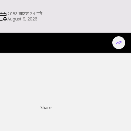
२०८३ साउन २४ गते
August 9, 2026
Share