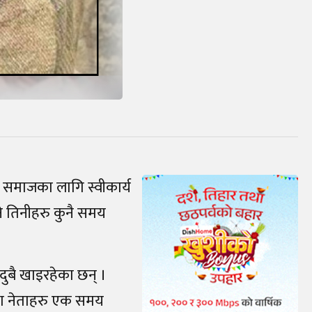
ा समाजका लागि स्वीकार्य
भने तिनीहरु कुनै समय
 दुबै खाइरहेका छन् ।
जस्ता नेताहरु एक समय