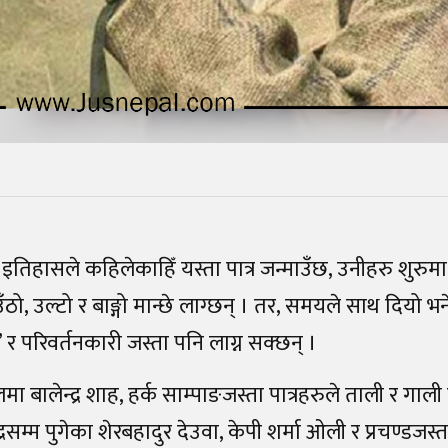
इतिहासले कहिलेकाहिँ यस्ता पात्र जन्माउँछ, उनीहरु शुरुम
बाउँठो, उल्टो र बाङ्गो मान्छे लाग्छन् । तर, समयले साथ दियो 
ी’ र परिवर्तनकारी जस्ता पनि लाग्न सक्छन् ।
मा बालेन्द्र शाह, हर्क साम्पाङजस्ता पात्रहरुले ताली र गाली
्द्रसम्म पुगेका शेरबहादुर देउवा, केपी शर्मा ओली र प्रचण्ड