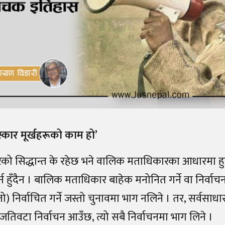
स्कार मूर्खहरूको काम हो’
िष्टको सिद्धान्त के रहेछ भने वालिक मताधिकारका आधारमा हुन
्न हुँदैन । बालिक मताधिकार बाहेक मनोनित गर्ने वा निर्वाचन 
ो) निर्वाचित गर्ने जस्तो चुनावमा भाग नलिने । तर, सर्वस
 जतिवटा निर्वाचन आउँछ, त्यो सबै निर्वाचनमा भाग लिने ।