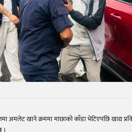
मा अमलेट खाने क्रममा माछाको काँडा भेटिएपछि खाद्य प्रव
छ ।