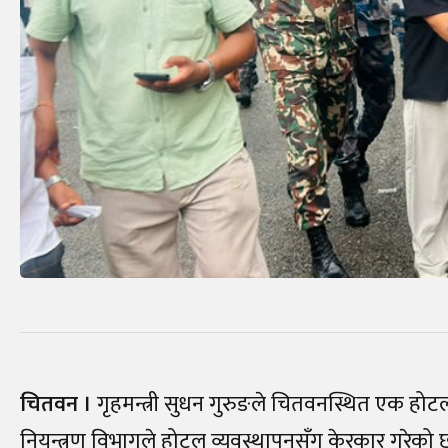
चितवन ।
गृहमन्त्री सुधन गुरुङले चितवनस्थित एक होटल
नियन्त्रण विभागले होटल व्यवस्थापनसँग केरकार गरेको 