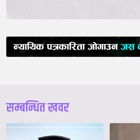
सम्बन्धित खवर