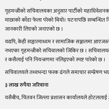
गृहमन्त्रीको सचिवालयका अनुसार पार्टीको महाधिवेशन
माछाको काँडा फेला परेको थियो। घटनापछि सम्बन्धित निक
जानकारी लिएको जनाएको छ ।
यद्यपि, केही सञ्चारमाध्यम र सामाजिक सञ्जालमा आएजस
नभएका गृहमन्त्रीकाे सचिवालकाे जिकिर छ । सचिवालयले स
र कसैलाई पनि नियन्त्रणमा नलिइएको स्पष्ट पारेको छ ।
सचिवालयले तथ्यभन्दा फरक ढंगले समाचार सम्प्रेषण भए
३ लाख रुपैया जरिवाना
यसैबीच, चितवन जिल्ला प्रशासन कार्यालयले होटललाई 