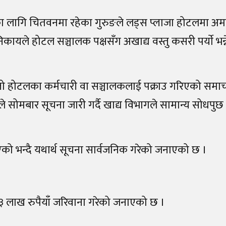
का लागि चितवनमा रहेका गुरुङले लड्स प्लाजा होटलमा अम
ायले होटल सञ्चालक पक्षसँग अखाद्य वस्तु कसरी पर्याे भन्
्तो होटलका कर्मचारी वा सञ्चालकलाई पक्राउ गरिएको समाच
ोमबार सूचना जारी गर्दै खाद्य विभागले सामान्य सोधपुछ म
को भन्दै यथार्थ सूचना सार्वजनिक गरेको जनाएको छ ।
३ लाख रुपैयाँ जरिवाना गरेको जनाएको छ ।