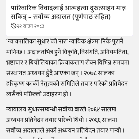
पारिवारिक विवादलाई आत्महत्या दुरुत्साहन मान्न
सकिन्न् – सर्वोच्च अदालत (पूर्णपाठ सहित)
२२ साउन २०८३
‘न्यायपालिका सुधार’को नारा न्यायिक क्षेत्रमा निकै पुरानै
मानिन्छ । अदालतभित्र हुने विकृति, विसंगति, अनियमतिता,
भ्रष्टाचार र बिचौलियाका क्रियाकलाप रोक्न विभिन्न समयमा
संस्थागत अध्ययन हुँदै आएका छन् । २०७८ सालका
हरिकृष्ण कार्की नेतृत्वको समितिले तयार पारेको प्रतिवेदन
त्यसैको पछिल्लो उदाहरण हो ।
न्यायालय सुधारसम्बन्धी सर्वोच्च बारले २०६४ सालमा
अध्ययन प्रतिवेदन तयार पारेको थियो । २०६६ सालमा
सर्वोच्च अदालतले अर्को अध्ययन प्रतिवेदन तयार पार्‍यो ।