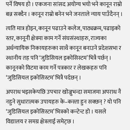
पर्ने विषय हो । एकजना सांसद अयोग्य भयो भने कानून राम्रो
बन्न सक्दैन । कानून राम्रो बनेन भने जनताले न्याय पाउँदैनन् ।
त्यति मात्र होइन, कानून पढाउने कलेज, पाठ्यक्रम, पढाइको
स्तर, कानूनी क्षेत्रमा काम गर्ने संघसंस्थाहरु, राज्यका
अर्धन्यायिक निकायहरुका साथै कानून बनाउने प्रदेशसभा र
स्थानीय तह पनि ‘जुडिसियल इकोसिस्टम’ भित्रै पर्छन् ।
कानूनको विटमा काम गर्ने पत्रकार र लेखकहरु पनि
‘जुडिसियल इकोसिस्टम’ भित्रै पर्दछन् ।
अपराध भइसकेपछि उपचार खोज्नुभन्दा समाजमा अपराध नै
नहुने सुधारात्मक उपायहरु के–कस्ता हुन सक्छन् ? यो पनि
‘जुडिसियल इकोसिस्टम’ भित्रको कन्टेन्ट हो । यसले
विद्यालय र समग्र क्षेत्रलाई समेट्छ ।