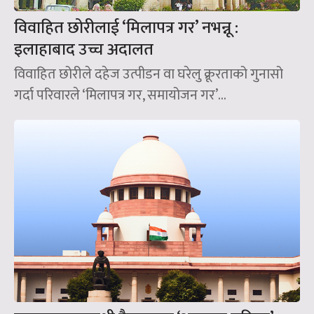
विवाहित छोरीलाई ‘मिलापत्र गर’ नभन्नू :
इलाहाबाद उच्च अदालत
विवाहित छोरीले दहेज उत्पीडन वा घरेलु क्रूरताको गुनासो
गर्दा परिवारले ‘मिलापत्र गर, समायोजन गर’...