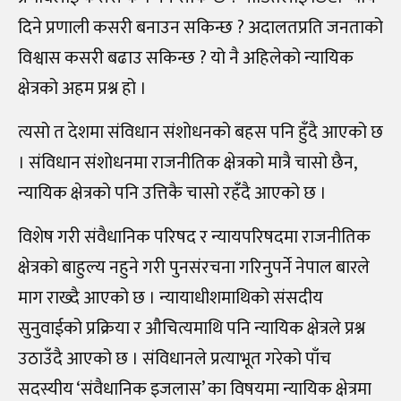
दिने प्रणाली कसरी बनाउन सकिन्छ ? अदालतप्रति जनताको
विश्वास कसरी बढाउ सकिन्छ ? यो नै अहिलेको न्यायिक
क्षेत्रको अहम प्रश्न हो ।
त्यसो त देशमा संविधान संशोधनको बहस पनि हुँदै आएको छ
। संविधान संशोधनमा राजनीतिक क्षेत्रको मात्रै चासो छैन,
न्यायिक क्षेत्रको पनि उत्तिकै चासो रहँदै आएको छ ।
विशेष गरी संवैधानिक परिषद र न्यायपरिषदमा राजनीतिक
क्षेत्रको बाहुल्य नहुने गरी पुनसंरचना गरिनुपर्ने नेपाल बारले
माग राख्दै आएको छ । न्यायाधीशमाथिको संसदीय
सुनुवाईको प्रक्रिया र औचित्यमाथि पनि न्यायिक क्षेत्रले प्रश्न
उठाउँदै आएको छ । संविधानले प्रत्याभूत गरेको पाँच
सदस्यीय ‘संवैधानिक इजलास’ का विषयमा न्यायिक क्षेत्रमा