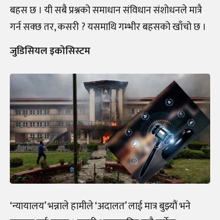
बहस छ । यी सबै प्रश्नको समाधान संविधान संशोधनले मात्रै
गर्न सक्छ तर, कसरी ? यसमाथि गम्भीर बहसको खाँचो छ ।
जुडिसियल इकोसिस्टम
‘न्यायालय’ भन्नाले हामीले ‘अदालत’ लाई मात्र बुझ्यौं भने