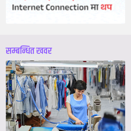
सम्बन्धित खवर