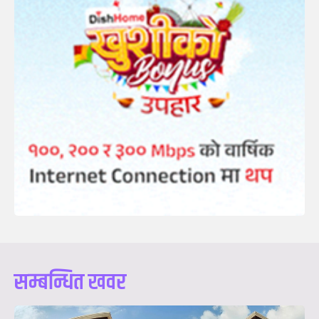
सम्बन्धित खवर