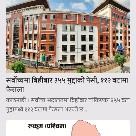
सर्वोच्चमा बिहीबार ३५५ मुद्दाको पेसी, ११२ वटामा
फैसला
काठमाडौं । सर्वोच्च अदालतमा बिहीबार तोकिएका ३५५ वटा
मुद्दामध्ये ११२ वटामा फैसला भएको छ...