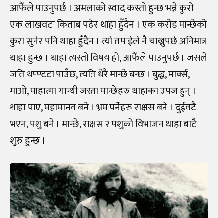
आफैंले पाउनुपर्छ । अमलाको स्वाद कस्तो हुन्छ भन्ने कुरो
एक लाखवटा किताब पढेर थाहा हुँदैन । एक करोड मान्छेको
कुरा सुनेर पनि थाहा हुँदैन । त्यो तपाईले नै चाख्नुपर्छ अनिमात्र
थाहा हुन्छ । थाहा त्यस्तो विषय हो, आफैंले पाउनुपर्छ । जसले
जति थण्ण्टटा पाउँछ, त्यति धेरै मान्छे बन्छ । बुद्ध, मार्क्स,
माओ, माहात्मा गान्धी जस्ता मान्छेहरु थाहाका उपज हुन् ।
थाहा पाए, महामानव बने । भ्रम पर्नेहरु राक्षस बने । दुईवटै
भएन, पशु बने । मान्छे, राक्षस र पशुको विभाजन थाहा बाटै
शुरु हुन्छ ।