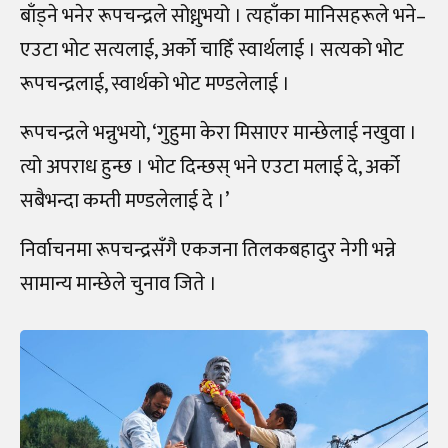
बाँड्ने भनेर रूपचन्द्रले सोध्नुभयो । त्यहाँका मानिसहरूले भने–
एउटा भोट सत्यलाई, अर्को चाहिँ स्वार्थलाई । सत्यको भोट
रूपचन्द्रलाई, स्वार्थको भोट मण्डलेलाई ।
रूपचन्द्रले भन्नुभयो, ‘गुहुमा केरा मिसाएर मान्छेलाई नखुवा ।
त्यो अपराध हुन्छ । भोट दिन्छस् भने एउटा मलाई दे, अर्को
सबैभन्दा कम्ती मण्डलेलाई दे ।’
निर्वाचनमा रूपचन्द्रसँगै एकजना तिलकबहादुर नेगी भन्ने
सामान्य मान्छेले चुनाव जिते ।