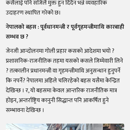
कसैलाई पनि सजिलै मुक्त हुन दिँदैन भन्ने व्यवहारिक
उदाहरण स्थापित गरेको छ।
नेपालको बहस : पूर्वधानमन्त्री र पूर्वगृहमन्त्रीमाथि कारबाही
सम्भव छ ?
जेनजी आन्दोलनमा गोली प्रहार कसको आदेशमा भयो ?
प्रशासनिक-राजनीतिक तहमा यसको कसले जिम्मेवारी लिने
? तत्कालीन प्रधानमन्त्री वा गृहमन्त्रीमाथि अनुसन्धान हुनुपर्ने
कि नपर्ने? नेपालमा अहिले चलिरहेको बहस यसैमा केन्द्रित
देखिन्छ । र, यो बहसमा केवल आन्तरिक राजनीतिक मात्र
होइन, अन्तर्राष्ट्रिय कानुनी सिद्धान्त पनि आकर्षित हुने
सम्भावना देखिन्छ ।