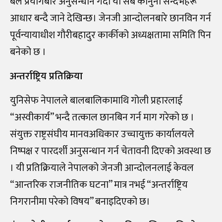
बल प्रयोगबारे अनुसन्धान गर्दा यी सबै कानुनी सन्दर्भहरू
आधार बन्दै जाने देखिन्छ। जेनजी आन्दोलनबारे छानविन गर्न
पूर्वन्यायाधीश गौरीबहादुर कार्कीको अध्यक्षतामा समिति पिन
बनेको छ ।
अन्तर्राष्ट्रिय प्रतिक्रिया
युनिसेफ नेपालले बालबालिकामाथि गोली प्रहारलाई
“अस्वीकार्य” भन्दै तत्काल छानबिन गर्न माग गरेको छ ।
संयुक्त राष्ट्रसंघीय मानवअधिकार उच्चायुक्त कार्यालयले
निष्पक्ष र पारदर्शी अनुसन्धान गर्न चेतावनी दिएको अवस्था छ
। यी प्रतिक्रियाले नेपालको जेनजी आन्दोलनलाई केवल
“आन्तरिक राजनीतिक घटना” मात्र नभई “अन्तर्राष्ट्रिय
निगरानीमा परेको विषय” बनाइदिएको छ।