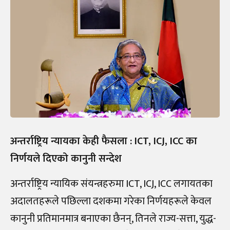
अन्तर्राष्ट्रिय न्यायका केही फैसला : ICT, ICJ, ICC का
निर्णयले दिएको कानुनी सन्देश
अन्तर्राष्ट्रिय न्यायिक संयन्त्रहरुमा ICT, ICJ, ICC लगायतका
अदालतहरूले पछिल्ला दशकमा गरेका निर्णयहरूले केवल
कानुनी प्रतिमानमात्र बनाएका छैनन्, तिनले राज्य-सत्ता, युद्ध-