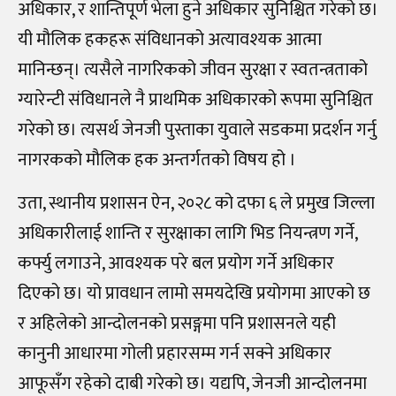
अधिकार, र शान्तिपूर्ण भेला हुने अधिकार सुनिश्चित गरेको छ।
यी मौलिक हकहरू संविधानको अत्यावश्यक आत्मा
मानिन्छन्। त्यसैले नागरिकको जीवन सुरक्षा र स्वतन्त्रताको
ग्यारेन्टी संविधानले नै प्राथमिक अधिकारको रूपमा सुनिश्चित
गरेको छ। त्यसर्थ जेनजी पुस्ताका युवाले सडकमा प्रदर्शन गर्नु
नागरकको मौलिक हक अन्तर्गतको विषय हो ।
उता, स्थानीय प्रशासन ऐन, २०२८ को दफा ६ ले प्रमुख जिल्ला
अधिकारीलाई शान्ति र सुरक्षाका लागि भिड नियन्त्रण गर्ने,
कर्फ्यु लगाउने, आवश्यक परे बल प्रयोग गर्ने अधिकार
दिएको छ। यो प्रावधान लामो समयदेखि प्रयोगमा आएको छ
र अहिलेको आन्दोलनको प्रसङ्गमा पनि प्रशासनले यही
कानुनी आधारमा गोली प्रहारसम्म गर्न सक्ने अधिकार
आफूसँग रहेको दाबी गरेको छ। यद्यपि, जेनजी आन्दोलनमा