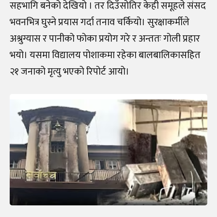
सहभागि बनेको देखियो । तर दिउँसोतिर केही समूहले संसद
भवनभित्र घुस्ने प्रयास गर्दा तनाव चर्कियो। सुरक्षाकर्मीले
अश्रुग्यास र पानीको फोका प्रयोग गरे र अन्ततः गोली प्रहार
भयो। यसमा विद्यालय पोशाकमा रहेका बालबालिकासहित
२१ जनाको मृत्यु भएको रिपोर्ट आयो।