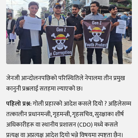
जेनजी आन्दोलनपछिको परिस्थितिले नेपालमा तीन प्रमुख
कानुनी प्रश्नलाई सतहमा ल्याएको छ।
पहिलो प्रश्न:
गोली प्रहारको आदेश कसले दियो ? अहिलेसम्म
तत्कालीन प्रधानमन्त्री, गृहमन्त्री, गृहसचिव, सुरक्षाका शीर्ष
अधिकारीहरू वा स्थानीय प्रशासन (CDO) मध्ये कसले
प्रत्यक्ष वा अप्रत्यक्ष आदेश दियो भन्ने विषयमा स्पष्टता छैन।