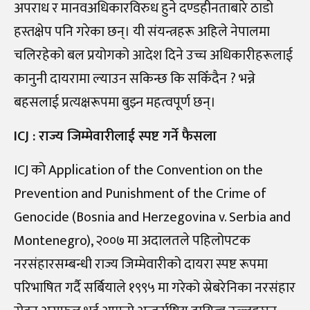
अपराध र मानवअधिकारविरुध हुने दण्डहीनताबारे ठाडो
हस्तक्षेप पनि गरेका छन्। यी संयन्त्रहरू अहिले नेपालमा
चलिरहेको बल प्रयोगको आदेश दिने उच्च अधिकारीहरूलाई
कानुनी दायरामा ल्याउन सकिन्छ कि सकिँदैन ? भन्ने
बहसलाई प्रत्यक्षरूपमा बुझ्न महत्वपूर्ण छन्।
ICJ : राज्य जिम्मेवारीलाई स्पष्ट गर्ने फैसला
ICJ को Application of the Convention on the
Prevention and Punishment of the Crime of
Genocide (Bosnia and Herzegovina v. Serbia and
Montenegro), २००७ मा अदालतले पहिलोपटक
नरसंहारसम्बन्धी राज्य जिम्मेवारीको दायरा स्पष्ट रूपमा
परिभाषित गर्दै सर्बियाले १९९५ मा गरेको स्रेबरेनिका नरसंहार