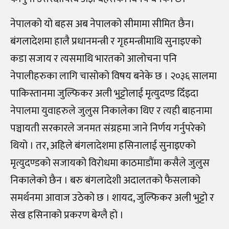
नेपालको यो बहस अब नेपालको सीमामा सीमित छैन।
बंगलादेशमा हालै प्रधानमन्त्री र गृहमन्त्रीमाथि सुनाइएको
कडा सजाय र त्यसमाथि भारतको आलोचना पनि
नेपालीहरुका लागि चासोको विषय बनेके छ । २०३६ सालमा
पाकिस्तानमा जुल्फिकर अली भुट्टोलाई मृत्युदण्ड दिँइदा
नेपालमा युवाहरुले जुलुस निकालेका थिए र त्यही बाहनामा
पञ्चायती सरकारले जनमत संग्रहमा जाने निर्णय गर्नुपरेको
थियो । तर, अहिले बंगलादेशमा हसिनालाई सुनाइएको
मृत्युदण्डको सजायको विरोधमा काठमाडौंमा कसैले जुलुस
निकालेको छैन । बरु बंगलादेशी अदालतको फैसलाको
समर्थनमा आवाज उठेको छ । शायद, जुल्फिकर अली भुट्टो र
सेख हसिनाको प्रकरण बेग्लै हो ।