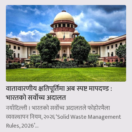
वातावारणीय क्षतिपूर्तिमा अब स्पष्ट मापदण्ड :
भारतको सर्वोच्च अदालत
नयाँदिल्ली । भारतको सर्वोच्च अदालतले फोहोरमैला
व्यवस्थापन नियम, २०२६ ‘Solid Waste Management
Rules, 2026’...