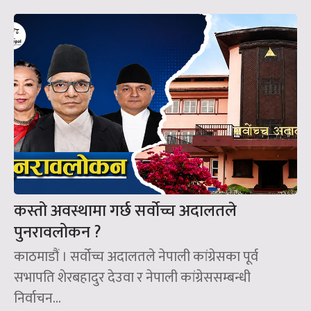
कस्तो अवस्थामा गर्छ सर्वोच्च अदालतले
पुनरावलोकन ?
काठमाडौं । सर्वोच्च अदालतले नेपाली कांग्रेसका पूर्व
सभापति शेरबहादुर देउवा र नेपाली कांग्रेससम्बन्धी
निर्वाचन...