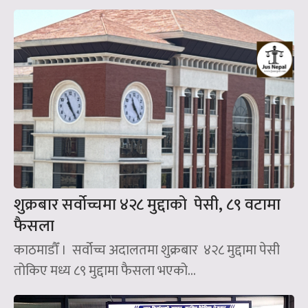
शुक्रबार सर्वोच्चमा ४२८ मुद्दाको पेसी, ८९ वटामा
फैसला
काठमाडौँ । सर्वोच्च अदालतमा शुक्रबार ४२८ मुद्दामा पेसी
तोकिए मध्य ८९ मुद्दामा फैसला भएको...