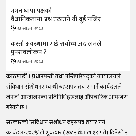
गगन थापा पक्षको
वैधानिकतामा प्रश्न उठाउने यी दुई नजिर
२३ साउन २०८३
कस्तो अवस्थामा गर्छ सर्वोच्च अदालतले
पुनरावलोकन ?
२३ साउन २०८३
काठमाडौँ ।
प्रधानमन्त्री तथा मन्त्रिपरिषद्को कार्यालयले
संविधान संशोधनसम्बन्धी बहसपत्र तयार पार्ने कार्यदलले
जेनजी आन्दोलनका प्रतिनिधिहरूलाई औपचारिक आमन्त्रण
गरेको छ ।
सरकारको ‘संविधान संशोधन बहसपत्र तयार गर्ने
कार्यदल-२०२५’ ले शुक्रबार (२०८३ वैशाख १९ गते) दिउँसो ३