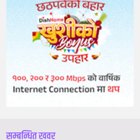
सम्बन्धित खवर