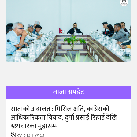
ताजा अपडेट
साताको अदालत : मिसिल क्षति, कांग्रेसको
आधिकारिकता विवाद, दुर्गा प्रसाई रिहाई देखि
भ्रष्टाचारका मुद्दासम्म
२४ साउन २०८३