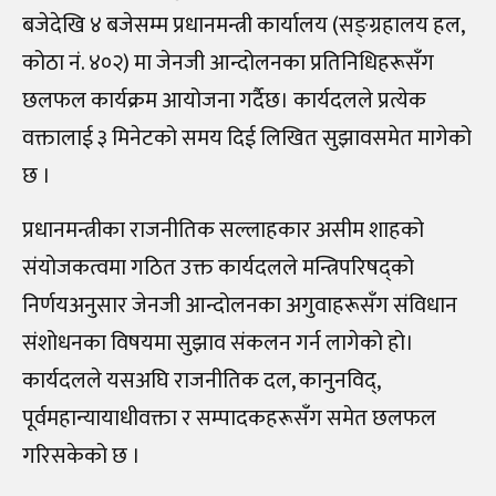
बजेदेखि ४ बजेसम्म प्रधानमन्त्री कार्यालय (सङ्ग्रहालय हल,
कोठा नं. ४०२) मा जेनजी आन्दोलनका प्रतिनिधिहरूसँग
छलफल कार्यक्रम आयोजना गर्दैछ। कार्यदलले प्रत्येक
वक्तालाई ३ मिनेटको समय दिई लिखित सुझावसमेत मागेको
छ ।
प्रधानमन्त्रीका राजनीतिक सल्लाहकार असीम शाहको
संयोजकत्वमा गठित उक्त कार्यदलले मन्त्रिपरिषद्को
निर्णयअनुसार जेनजी आन्दोलनका अगुवाहरूसँग संविधान
संशोधनका विषयमा सुझाव संकलन गर्न लागेको हो।
कार्यदलले यसअघि राजनीतिक दल, कानुनविद्,
पूर्वमहान्यायाधीवक्ता र सम्पादकहरूसँग समेत छलफल
गरिसकेको छ ।