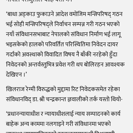
‘बाधा अड्काउ फुकाउने आदेश वमोजिम मन्त्रिपरिषद् गठन
भई सोही मन्त्रिपरिषद्ले निर्वाचन सम्पन्न गरी गठन भएको
नयाँ संविधानसभाबाट नेपालको संविधान निर्माण भई लागू
भइसकेको हालको परिवर्तित परिस्थितिमा निवेदन दायर
गर्दाको अवस्थाको विवादित विषय नै बाँकी नरहेको हुँदा
निवेदनको अन्तर्वस्तुभित्र प्रवेश गरी थप बोलिरहन आवश्यक
देखिएन ।’
खिलराज रेग्मी विरुद्धको मुद्दामा रिट निवेदकसमेत रहेका
संविधानविद् डा. श्री चन्द्रकान्त ज्ञवालीको तर्क यस्तो थियो-
‘प्रधानन्यायाधीश र न्यायाधीशलाई न्याय सम्पादनको कार्य
बाहेक अन्य काममा नलगाइने गरी संविधानमा भएको