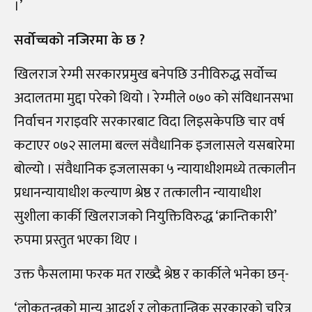
।’
सर्वोच्चको नजिरमा के छ ?
खिलराज रेग्मी सरकारप्रमुख बनेपछि उनीविरुद्ध सर्वोच्च
अदालतमा मुद्दा परेको थियो । रेग्मीले ०७० को संविधानसभा
निर्वाचन गराइवरि सरकारबाट विदा लिइसकेपछि चार वर्ष
कटाएर ०७२ सालमा बल्ल संवैधानिक इजलासले यसबारेमा
बोल्यो । संवैधानिक इजलासका ५ न्यायाधीशमध्ये तत्कालीन
प्रधानन्यायाधीश कल्याण श्रेष्ठ र तत्कालीन न्यायाधीश
सुशीला कार्की खिलराजको नियुक्तिविरुद्ध ‘क्रान्तिकारी’
रुपमा प्रस्तुत भएका थिए ।
उक्त फैसलामा फरक मत राख्दै श्रेष्ठ र कार्कीले भनेका छन्-
‘लोकतन्त्रको मान्य आदर्श र लोकतान्त्रिक सरकारको चरित्र