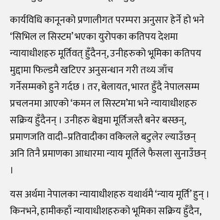
कार्यविधि कानूनको प्रणालीगत परम्परा अनुसार हेर्ने हो भने
‘सिभिल ल सिस्टम’ भएका युरोपका कतिपय देशमा
न्यायाधीशहरु मूर्तिवत् हुँदैनन्, उनीहरुको भूमिका कतिपय
मुद्दामा फिल्डमै खटिएर अनुसन्धान गरी तथ्य जाँच
गर्नेसम्मको हुने गर्दछ । तर, बेलायत, भारत हुँदै नेपालसम्म
प्रचलनमा आएको ‘कमन ल सिस्टम’मा भने न्यायाधीशहरु
सक्रिय हुँदैनन् । उनीहरु बेञ्चमा मूर्तिजस्तै बनेर बस्छन्,
प्रमाणजति वादी–प्रतिवादीका वकिलले बटुलेर ल्याउँछन्
अनि तिनै प्रमाणका आधारमा न्याय मूर्तिले फैसला सुनाउँछन्
।
यस अर्थमा नेपालका न्यायाधीशहरु यथार्थमै ‘न्याय मूर्ति’ हुन् ।
किनभने, हामीकहाँ न्यायाधीशहरुको भूमिका सक्रिय हुँदैन,