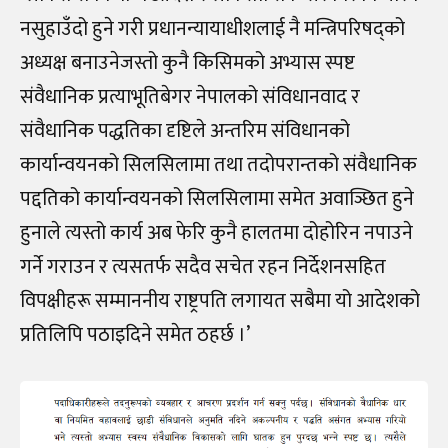
नसुहाउँदो हुने गरी प्रधानन्यायाधीशलाई नै मन्त्रिपरिषद्को
अध्यक्ष बनाउनेजस्तो कुनै किसिमको अभ्यास स्पष्ट
संवैधानिक प्रत्याभूतिबेगर नेपालको संविधानवाद र
संवैधानिक पद्धतिका दृष्टिले अन्तरिम संविधानको
कार्यान्वयनको सिलसिलामा तथा तदोपरान्तको संवैधानिक
पद्दतिको कार्यान्वयनको सिलसिलामा समेत अवाञ्छित हुने
हुनाले त्यस्तो कार्य अब फेरि कुनै हालतमा दोहोरिन नपाउने
गर्ने गराउन र त्यसतर्फ सदैव सचेत रहन निर्देशनसहित
विपक्षीहरू सम्माननीय राष्ट्रपति लगायत सबैमा यो आदेशको
प्रतिलिपि पठाइदिने समेत ठहर्छ ।’