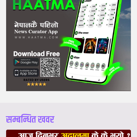
सम्बन्धित खवर