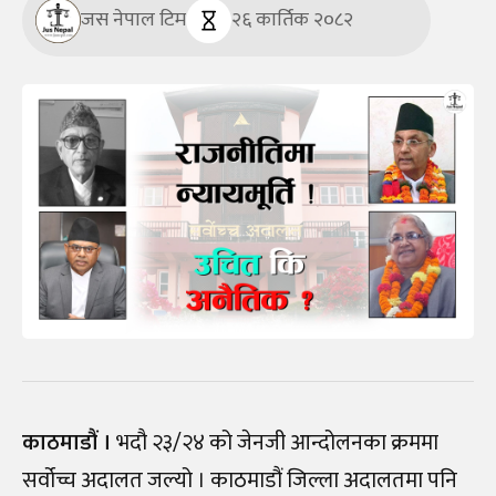
जस नेपाल टिम
२६ कार्तिक २०८२
काठमाडौं ।
भदौ २३/२४ को जेनजी आन्दोलनका क्रममा
सर्वोच्च अदालत जल्यो । काठमाडौं जिल्ला अदालतमा पनि