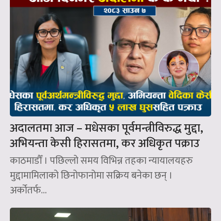
अदालतमा आज – मधेसका पूर्वमन्त्रीविरुद्ध मुद्दा,
अभियन्ता केसी हिरासतमा, कर अधिकृत पक्राउ
काठमाडौँ । पछिल्लो समय विभिन्न तहका न्यायालयहरु
मुद्दामामिलाको छिनोफानोमा सक्रिय बनेका छन् ।
अर्कोतर्फ...