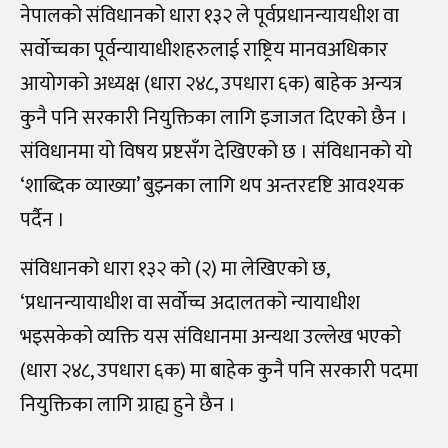
नेपालको संविधानको धारा १३२ ले पूर्वप्रधानन्यायधीश वा
सर्वोच्चका पूर्वन्यायाधीशहरुलाई राष्ट्रिय मानवअधिकार
आयोगको अध्यक्ष (धारा २४८, उपधारा ६क) बाहेक अन्यत्र
कुनै पनि सरकारी नियुक्तिका लागि इजाजत दिएको छैन ।
संविधानमा यो विषय प्रष्टसँग देखिएको छ । संविधानको यो
‘शाब्दिक व्याख्या’ बुझ्नका लागि थप अन्तरदृष्टि आवश्यक
पर्दैन ।
संविधानको धारा १३२ को (२) मा लेखिएको छ,
‘प्रधानन्यायाधीश वा सर्वोच्च अदालतको न्यायाधीश
भइसकेको व्यक्ति यस संविधानमा अन्यथा उल्लेख भएको
(धारा २४८, उपधारा ६क) मा बाहेक कुनै पनि सरकारी पदमा
नियुक्तिका लागि ग्राह्य हुने छैन ।