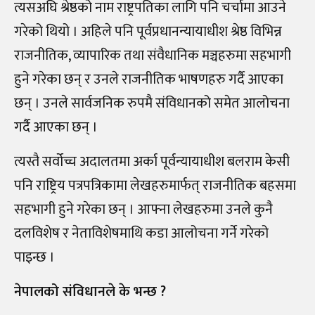
त्यसअघि श्रेष्ठको नाम राष्ट्रपतिका लागि पनि चर्चामा आउने
गरेको थियो । अहिले पनि पूर्वप्रधानन्यायाधीश श्रेष्ठ विभिन्न
राजनीतिक, व्यापारिक तथा संवैधानिक मञ्चहरुमा सहभागी
हुने गरेका छन् र उनले राजनीतिक भाषणहरु गर्दै आएका
छन् । उनले सार्वजनिक रुपमै संविधानको समेत आलोचना
गर्दै आएका छन् ।
त्यस्तै सर्वोच्च अदालतमा अर्का पूर्वन्यायाधीश बलराम केसी
पनि राष्ट्रिय पत्रपत्रिकामा लेखहरुमार्फत् राजनीतिक बहसमा
सहभागी हुने गरेका छन् । आफ्ना लेखहरुमा उनले कुनै
दलविशेष र नेताविशेषमाथि कडा आलोचना गर्ने गरेको
पाइन्छ ।
नेपालको संविधानले के भन्छ ?