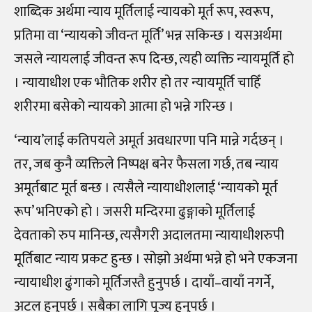
शाब्दिक अर्थमा न्याय मूर्तिलाई न्यायको मूर्त रूप, स्वरूप,
प्रतिमा वा ‘न्यायको जीवन्त मूर्ति’ भन्न सकिन्छ । यसअर्थमा
जसले न्यायलाई जीवन्त रूप दिन्छ, त्यही व्यक्ति न्यायमूर्ति हो
। न्यायाधीश एक भौतिक शरीर हो तर न्यायमूर्ति चाहिँ
शरीरमा बसेको न्यायको आत्मा हो भन्ने गरिन्छ ।
‘न्याय’लाई कतिपयले अमूर्त अवधारणा पनि मान्ने गर्दछन् ।
तर, जब कुनै व्यक्तिले निष्पक्ष बनेर फैसला गर्छ, तब न्याय
अमूर्तबाट मूर्त बन्छ । त्यसैले न्यायाधीशलाई ‘न्यायको मूर्त
रूप’ भनिएको हो । जसरी मन्दिरमा ढुङ्गाको मूर्तिलाई
देवताको रुप मानिन्छ, त्यसैगरी अदालतमा न्यायाधीशरुपी
मूर्तिबाट न्याय प्रकट हुन्छ । सोझो अर्थमा भन्ने हो भने एकजना
न्यायाधीश ढुंगाको मूर्तिजस्तै हुनुपर्छ । दायाँ–वायाँ नगर्ने,
अटल हुनुपर्छ । सबैका लागि पूज्य हुनुपर्छ ।