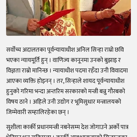
सर्वोच्च अदालतका पूर्वन्यायाधीश अनिल सिन्हा राम्रो छवि
भएका न्यायमूर्ति हुन् । वाणिज्य कानूनमा उनको बुझाइ र
विज्ञता राम्रो मानिन्छ । न्यायाधीश पदमा रहँदा उनी विवादमा
आएका व्यक्ति होइनन् । तर, सिन्हाले शायद पूर्वन्यायाधीश
हुनुको गरिमा भन्दा अन्तरिम सरकारको मन्त्री बन्नु गौरबको
विषय ठाने । अहिले उनी उद्योग र भूमिसुधार मन्त्रालयको
जिम्मेवारी सम्हालिरहेका छन् ।
सुशीला कार्की प्रधानमन्त्री नबनेसम्म देश जोगाउने अर्को पात्र