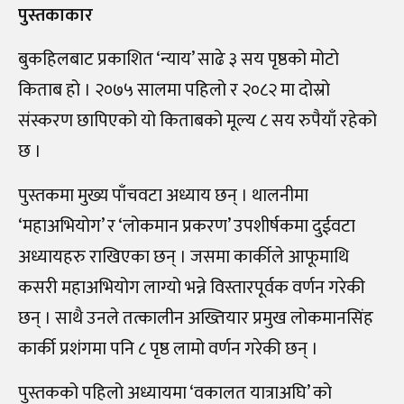
पुस्तकाकार
बुकहिलबाट प्रकाशित ‘न्याय’ साढे ३ सय पृष्ठको मोटो
किताब हो । २०७५ सालमा पहिलो र २०८२ मा दोस्रो
संस्करण छापिएको यो किताबको मूल्य ८ सय रुपैयाँ रहेको
छ ।
पुस्तकमा मुख्य पाँचवटा अध्याय छन् । थालनीमा
‘महाअभियोग’ र ‘लोकमान प्रकरण’ उपशीर्षकमा दुईवटा
अध्यायहरु राखिएका छन् । जसमा कार्कीले आफूमाथि
कसरी महाअभियोग लाग्यो भन्ने विस्तारपूर्वक वर्णन गरेकी
छन् । साथै उनले तत्कालीन अख्तियार प्रमुख लोकमानसिंह
कार्की प्रशंगमा पनि ८ पृष्ठ लामो वर्णन गरेकी छन् ।
पुस्तकको पहिलो अध्यायमा ‘वकालत यात्राअघि’ को