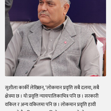
सुशीला कार्की लेख्छिन्, ‘लोकमान प्रवृत्ति सबै दलमा, सबै
क्षेत्रमा छ । यो प्रवृत्ति न्यायपालिकाभित्र पनि छ । सरकारी
वकिल र अन्य वकिलमा पनि छ । लोकमान प्रवृत्ति हावी