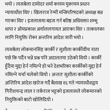
भयो । त्यसबेला दामोदर शर्मा कायम मुकायम प्रधान
न्यायाधीश थिए । खिलराज रेग्मी मन्त्रिपरिषदको अध्यक्ष बन्न
गएका थिए । इजलासमा बहस गर्न बरिष्ठ अधिवक्ता शम्भु
थापा र ओमप्रकाश अर्याललगायत आएका थिए । तत्कालका
लागि नियुक्ति रोक्न अन्तरिम आदेश जारी भयो ।
त्यसबेला लोकमानसिंह कार्की र सुशीला कार्कीवीच नाता
पर्छ कि पर्दैन भन्ने प्रश्न पनि अदालतमा उठेको थियो । कार्की
हुँदैमा मुद्दा हेर्न नमिल्ने हो भने देशभरिका कार्कीको मुद्दा हेर्न
नमिल्ने चर्चा चलेको थियो । अन्ततः सुशीला कार्कीको
अन्तिरिम आदेश खारेज गर्दै बैशाख १६ गते न्यायाधीशद्वय
गिरीशचन्द्र लाल र तर्कराज भट्टको इजलासले लोकमानको
नियुक्तिको बाटो खोलिदियो ।