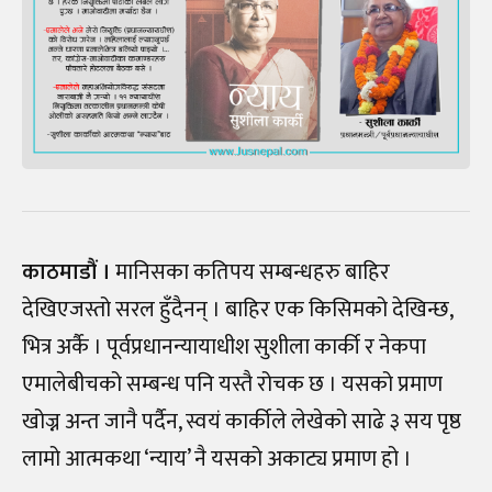
काठमाडौं ।
मानिसका कतिपय सम्बन्धहरु बाहिर
देखिएजस्तो सरल हुँदैनन् । बाहिर एक किसिमको देखिन्छ,
भित्र अर्कै । पूर्वप्रधानन्यायाधीश सुशीला कार्की र नेकपा
एमालेबीचको सम्बन्ध पनि यस्तै रोचक छ । यसको प्रमाण
खोज्न अन्त जानै पर्दैन, स्वयं कार्कीले लेखेको साढे ३ सय पृष्ठ
लामो आत्मकथा ‘न्याय’ नै यसको अकाट्य प्रमाण हो ।