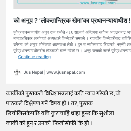
कार्कीको पुस्तकले विधिशास्त्रलाई कति न्याय गरेको छ, यो
पाठकले विश्लेषण गर्ने विषय हो । तर, पुस्तक
छिचोलिसकेपछि यत्ति कुराचाहिँ थाहा हुन्छ कि सुशीला
कार्की को हुन् र उनको ‘फिलोसोफी’ के हो ।